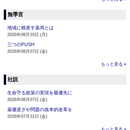
無季言
地域に根差す薬局とは
2026年08月10日 (月)
三つのPUSH
2026年08月07日 (金)
もっと見る »
社説
生命守る政策の実現を最優先に
2026年08月07日 (金)
薬価逆ざや問題の抜本的改革を
2026年07月31日 (金)
もっと見る »