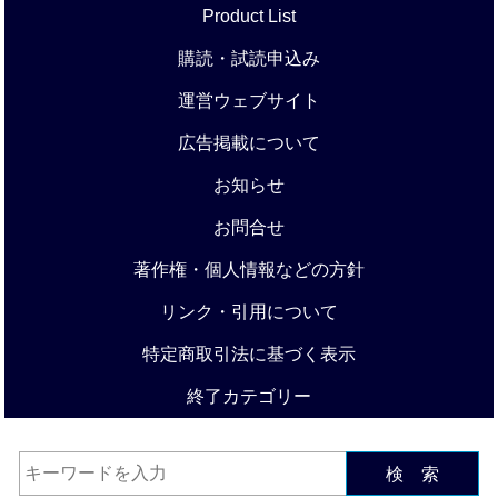
Product List
購読・試読申込み
運営ウェブサイト
広告掲載について
お知らせ
お問合せ
著作権・個人情報などの方針
リンク・引用について
特定商取引法に基づく表示
終了カテゴリー
検 索