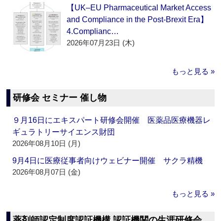
【UK–EU Pharmaceutical Market Access
and Compliance in the Post-Brexit Era】
4.Complianc…
2026年07月23日 (木)
もっと見る »
研修会 セミナー 催し物
９月16日にエキスパート研修会開催 医薬品医療機器レ
ギュラトリーサイエンス財団
2026年08月10日 (月)
9月4日に医療従事者向けウェビナー開催 サクラ精機
2026年08月07日 (金)
もっと見る »
薬剤師認定制度認証機構 認証機関の生涯研修会