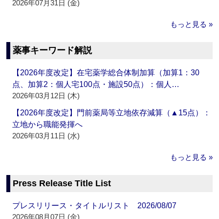
2026年07月31日 (金)
もっと見る »
薬事キーワード解説
【2026年度改定】在宅薬学総合体制加算（加算1：30
点、加算2：個人宅100点・施設50点）：個人…
2026年03月12日 (木)
【2026年度改定】門前薬局等立地依存減算（▲15点）：
立地から職能発揮へ
2026年03月11日 (水)
もっと見る »
Press Release Title List
プレスリリース・タイトルリスト 2026/08/07
2026年08月07日 (金)