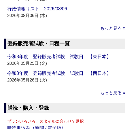
行政情報リスト 2026/08/06
2026年08月06日 (木)
もっと見る »
登録販売者試験・日程一覧
令和8年度 登録販売者試験 試験日 【東日本】
2026年05月29日 (金)
令和8年度 登録販売者試験 試験日 【西日本】
2026年05月26日 (火)
もっと見る »
購読・購入・登録
プランいろいろ、スタイルに合わせて選択
購読申込み（新聞 / 電子版）