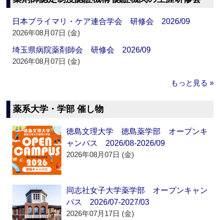
日本プライマリ・ケア連合学会 研修会 2026/09
2026年08月07日 (金)
埼玉県病院薬剤師会 研修会 2026/09
2026年08月07日 (金)
もっと見る »
薬系大学・学部 催し物
徳島文理大学 徳島薬学部 オープンキ
ャンパス 2026/08-2026/09
2026年08月07日 (金)
同志社女子大学薬学部 オープンキャン
パス 2026/07-2027/03
2026年07月17日 (金)