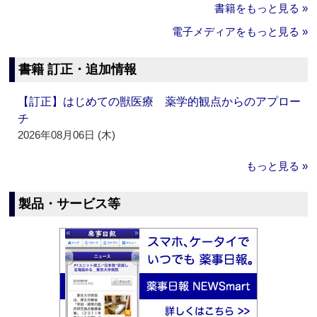
書籍をもっと見る »
電子メディアをもっと見る »
書籍 訂正・追加情報
【訂正】はじめての獣医療 薬学的観点からのアプロー
チ
2026年08月06日 (木)
もっと見る »
製品・サービス等