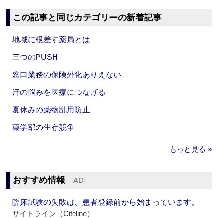
この記事と同じカテゴリーの新着記事
地域に根差す薬局とは
三つのPUSH
窓口業務の保険外化ありえない
汗の悩みを医療につなげる
夏休みの薬物乱用防止
薬学部の生存競争
もっと見る »
おすすめ情報
‐AD‐
臨床試験の失敗は、患者登録前から始まっています。
サイトライン（Citeline）