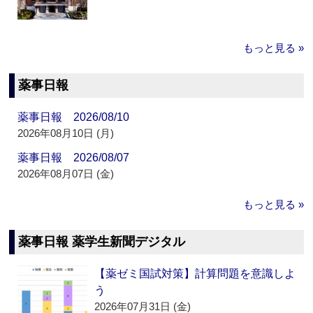
もっと見る »
薬事日報
薬事日報 2026/08/10
2026年08月10日 (月)
薬事日報 2026/08/07
2026年08月07日 (金)
もっと見る »
薬事日報 薬学生新聞デジタル
【薬ゼミ国試対策】計算問題を意識しよ
う
2026年07月31日 (金)