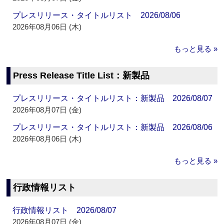
プレスリリース・タイトルリスト 2026/08/06
2026年08月06日 (木)
もっと見る »
Press Release Title List：新製品
プレスリリース・タイトルリスト：新製品 2026/08/07
2026年08月07日 (金)
プレスリリース・タイトルリスト：新製品 2026/08/06
2026年08月06日 (木)
もっと見る »
行政情報リスト
行政情報リスト 2026/08/07
2026年08月07日 (金)