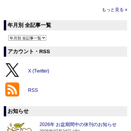
もっと見る »
年月別 全記事一覧
アカウント・RSS
X (Twitter)
RSS
お知らせ
2026年 お盆期間中の休刊のお知らせ