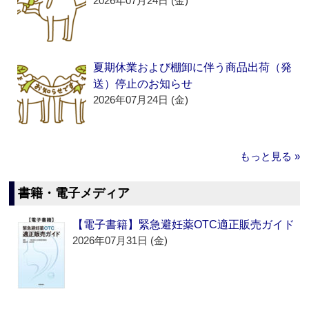
2026年07月24日 (金)
夏期休業および棚卸に伴う商品出荷（発
送）停止のお知らせ
2026年07月24日 (金)
もっと見る »
書籍・電子メディア
【電子書籍】緊急避妊薬OTC適正販売ガイド
2026年07月31日 (金)