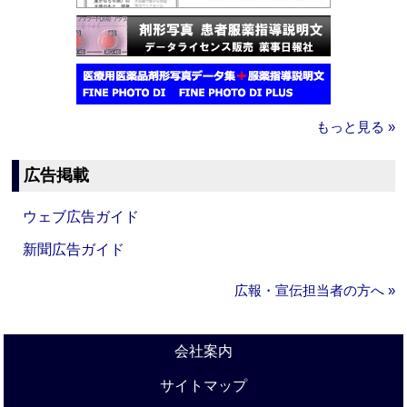
もっと見る »
広告掲載
ウェブ広告ガイド
新聞広告ガイド
広報・宣伝担当者の方へ »
会社案内
サイトマップ