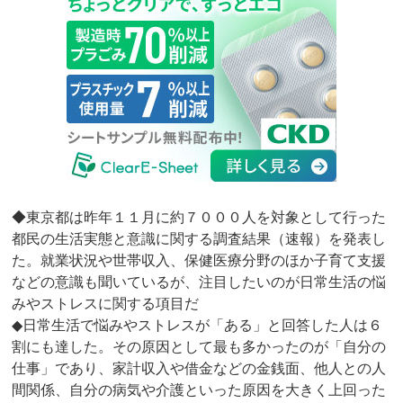
◆東京都は昨年１１月に約７０００人を対象として行った
都民の生活実態と意識に関する調査結果（速報）を発表し
た。就業状況や世帯収入、保健医療分野のほか子育て支援
などの意識も聞いているが、注目したいのが日常生活の悩
みやストレスに関する項目だ
◆日常生活で悩みやストレスが「ある」と回答した人は６
割にも達した。その原因として最も多かったのが「自分の
仕事」であり、家計収入や借金などの金銭面、他人との人
間関係、自分の病気や介護といった原因を大きく上回った