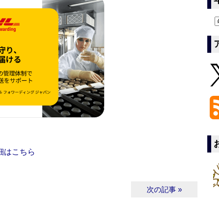
細はこちら
次の記事 »