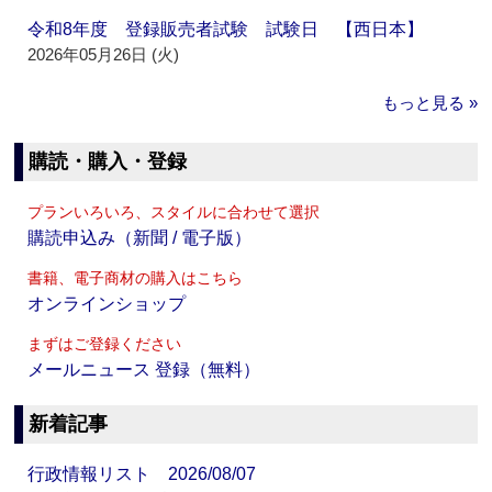
令和8年度 登録販売者試験 試験日 【西日本】
2026年05月26日 (火)
もっと見る »
購読・購入・登録
プランいろいろ、スタイルに合わせて選択
購読申込み（新聞 / 電子版）
書籍、電子商材の購入はこちら
オンラインショップ
まずはご登録ください
メールニュース 登録（無料）
新着記事
行政情報リスト 2026/08/07