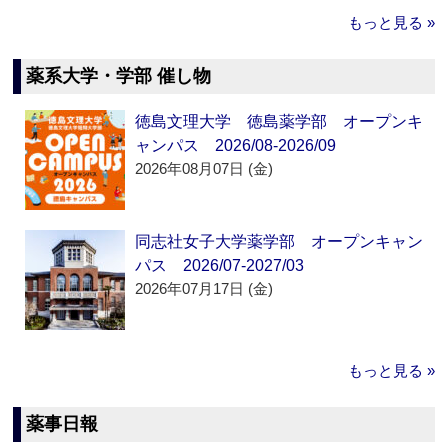
もっと見る »
薬系大学・学部 催し物
徳島文理大学 徳島薬学部 オープンキ
ャンパス 2026/08-2026/09
2026年08月07日 (金)
同志社女子大学薬学部 オープンキャン
パス 2026/07-2027/03
2026年07月17日 (金)
もっと見る »
薬事日報