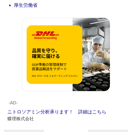
厚生労働省
‐AD‐
ニトロソアミン分析承ります！ 詳細はこちら
蝶理株式会社