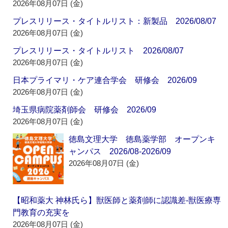
2026年08月07日 (金)
プレスリリース・タイトルリスト：新製品 2026/08/07
2026年08月07日 (金)
プレスリリース・タイトルリスト 2026/08/07
2026年08月07日 (金)
日本プライマリ・ケア連合学会 研修会 2026/09
2026年08月07日 (金)
埼玉県病院薬剤師会 研修会 2026/09
2026年08月07日 (金)
徳島文理大学 徳島薬学部 オープンキ
ャンパス 2026/08-2026/09
2026年08月07日 (金)
【昭和薬大 神林氏ら】獣医師と薬剤師に認識差‐獣医療専
門教育の充実を
2026年08月07日 (金)