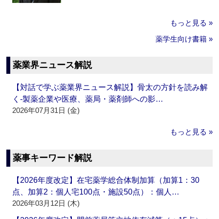
もっと見る »
薬学生向け書籍 »
薬業界ニュース解説
【対話で学ぶ薬業界ニュース解説】骨太の方針を読み解
く‐製薬企業や医療、薬局・薬剤師への影…
2026年07月31日 (金)
もっと見る »
薬事キーワード解説
【2026年度改定】在宅薬学総合体制加算（加算1：30
点、加算2：個人宅100点・施設50点）：個人…
2026年03月12日 (木)