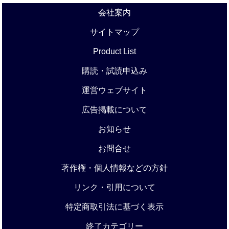
会社案内
サイトマップ
Product List
購読・試読申込み
運営ウェブサイト
広告掲載について
お知らせ
お問合せ
著作権・個人情報などの方針
リンク・引用について
特定商取引法に基づく表示
終了カテゴリー