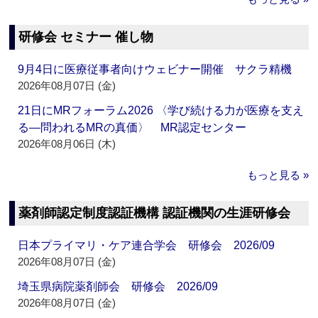
研修会 セミナー 催し物
9月4日に医療従事者向けウェビナー開催 サクラ精機
2026年08月07日 (金)
21日にMRフォーラム2026 〈学び続ける力が医療を支え
る―問われるMRの真価〉 MR認定センター
2026年08月06日 (木)
もっと見る »
薬剤師認定制度認証機構 認証機関の生涯研修会
日本プライマリ・ケア連合学会 研修会 2026/09
2026年08月07日 (金)
埼玉県病院薬剤師会 研修会 2026/09
2026年08月07日 (金)