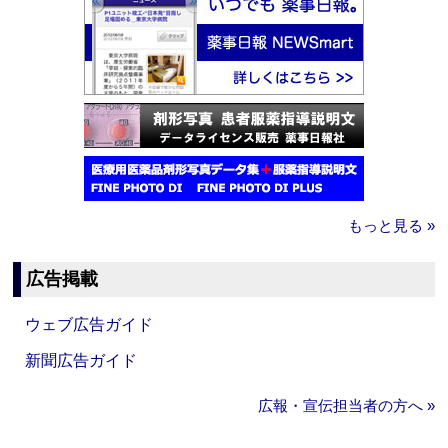
もっと見る »
広告掲載
ウェブ広告ガイド
新聞広告ガイド
広報・宣伝担当者の方へ »