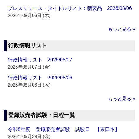
プレスリリース・タイトルリスト：新製品 2026/08/06
2026年08月06日 (木)
もっと見る »
行政情報リスト
行政情報リスト 2026/08/07
2026年08月07日 (金)
行政情報リスト 2026/08/06
2026年08月06日 (木)
もっと見る »
登録販売者試験・日程一覧
令和8年度 登録販売者試験 試験日 【東日本】
2026年05月29日 (金)