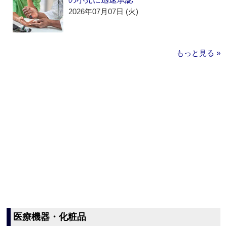
2026年07月07日 (火)
もっと見る »
医療機器・化粧品