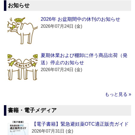
お知らせ
2026年 お盆期間中の休刊のお知らせ
2026年07月24日 (金)
夏期休業および棚卸に伴う商品出荷（発
送）停止のお知らせ
2026年07月24日 (金)
もっと見る »
書籍・電子メディア
【電子書籍】緊急避妊薬OTC適正販売ガイド
2026年07月31日 (金)