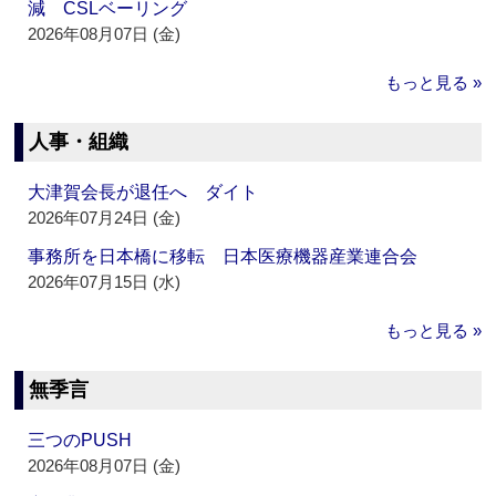
減 CSLベーリング
2026年08月07日 (金)
もっと見る »
人事・組織
大津賀会長が退任へ ダイト
2026年07月24日 (金)
事務所を日本橋に移転 日本医療機器産業連合会
2026年07月15日 (水)
もっと見る »
無季言
三つのPUSH
2026年08月07日 (金)