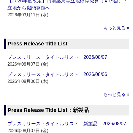
【2026年度改定】門前薬局等立地依存減算（▲15点）：
立地から職能発揮へ
2026年03月11日 (水)
もっと見る »
Press Release Title List
プレスリリース・タイトルリスト 2026/08/07
2026年08月07日 (金)
プレスリリース・タイトルリスト 2026/08/06
2026年08月06日 (木)
もっと見る »
Press Release Title List：新製品
プレスリリース・タイトルリスト：新製品 2026/08/07
2026年08月07日 (金)