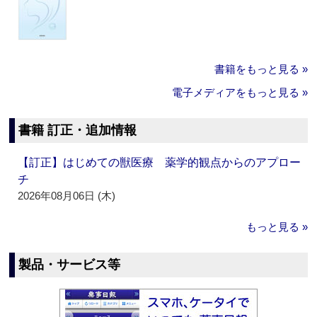
書籍をもっと見る »
電子メディアをもっと見る »
書籍 訂正・追加情報
【訂正】はじめての獣医療 薬学的観点からのアプロー
チ
2026年08月06日 (木)
もっと見る »
製品・サービス等