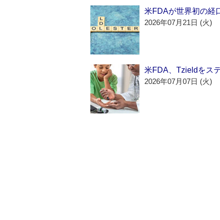
米FDAが世界初の経
2026年07月21日 (火)
米FDA、Tzield
2026年07月07日 (火)