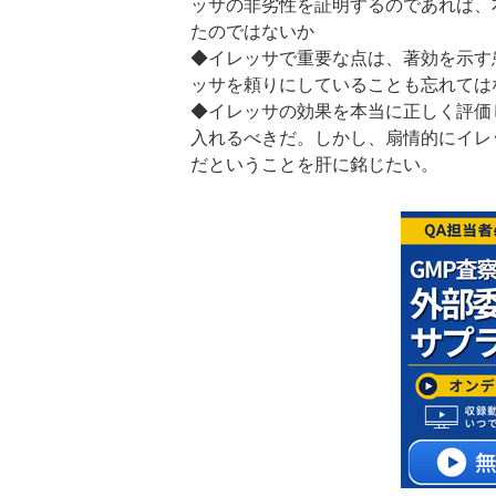
ッサの非劣性を証明するのであれば、
たのではないか
◆イレッサで重要な点は、著効を示す
ッサを頼りにしていることも忘れては
◆イレッサの効果を本当に正しく評価
入れるべきだ。しかし、扇情的にイレ
だということを肝に銘じたい。