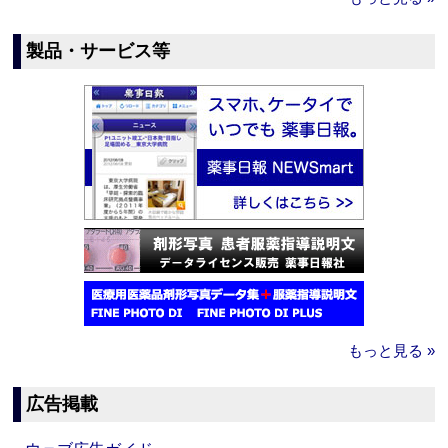
製品・サービス等
もっと見る »
広告掲載