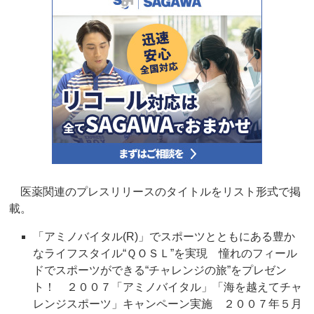
医薬関連のプレスリリースのタイトルをリスト形式で掲
載。
「アミノバイタル(R)」でスポーツとともにある豊か
なライフスタイル“ＱＯＳＬ”を実現 憧れのフィール
ドでスポーツができる“チャレンジの旅”をプレゼン
ト！ ２００７「アミノバイタル」「海を越えてチャ
レンジスポーツ」キャンペーン実施 ２００７年５月