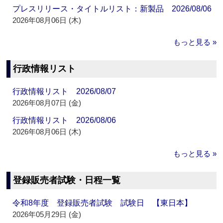
プレスリリース・タイトルリスト：新製品 2026/08/06
2026年08月06日 (木)
もっと見る »
行政情報リスト
行政情報リスト 2026/08/07
2026年08月07日 (金)
行政情報リスト 2026/08/06
2026年08月06日 (木)
もっと見る »
登録販売者試験・日程一覧
令和8年度 登録販売者試験 試験日 【東日本】
2026年05月29日 (金)