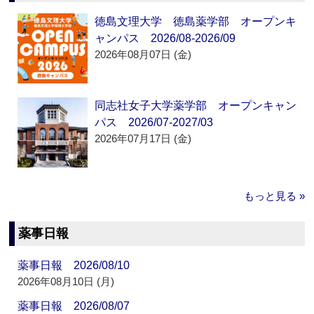
徳島文理大学 徳島薬学部 オープンキ
ャンパス 2026/08-2026/09
2026年08月07日 (金)
同志社女子大学薬学部 オープンキャン
パス 2026/07-2027/03
2026年07月17日 (金)
もっと見る »
薬事日報
薬事日報 2026/08/10
2026年08月10日 (月)
薬事日報 2026/08/07