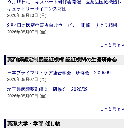
９月16日にエキスパート研修会開催 医薬品医療機器レ
ギュラトリーサイエンス財団
2026年08月10日 (月)
9月4日に医療従事者向けウェビナー開催 サクラ精機
2026年08月07日 (金)
もっと見る »
薬剤師認定制度認証機構 認証機関の生涯研修会
日本プライマリ・ケア連合学会 研修会 2026/09
2026年08月07日 (金)
埼玉県病院薬剤師会 研修会 2026/09
2026年08月07日 (金)
もっと見る »
薬系大学・学部 催し物