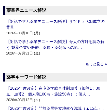
薬業界ニュース解説
【対話で学ぶ薬業界ニュース解説】サツドラTOB成立の
背景
2026年08月10日 (月)
【対話で学ぶ薬業界ニュース解説】骨太の方針を読み解
く‐製薬企業や医療、薬局・薬剤師への影…
2026年07月31日 (金)
もっと見る »
薬事キーワード解説
【2026年度改定】在宅薬学総合体制加算（加算1：30
点、加算2：個人宅100点・施設50点）：個人…
2026年03月12日 (木)
【2026年度改定】門前薬局等立地依存減算（▲15点）：