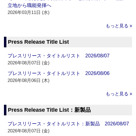
立地から職能発揮へ
2026年03月11日 (水)
もっと見る »
Press Release Title List
プレスリリース・タイトルリスト 2026/08/07
2026年08月07日 (金)
プレスリリース・タイトルリスト 2026/08/06
2026年08月06日 (木)
もっと見る »
Press Release Title List：新製品
プレスリリース・タイトルリスト：新製品 2026/08/07
2026年08月07日 (金)