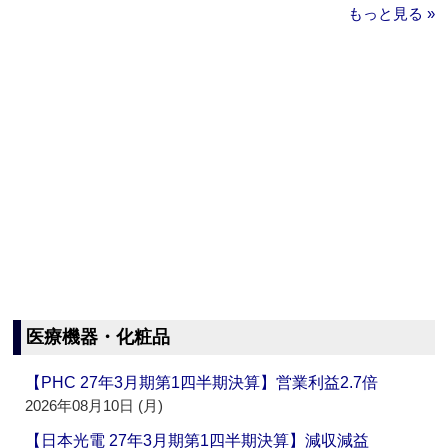
もっと見る »
医療機器・化粧品
【PHC 27年3月期第1四半期決算】営業利益2.7倍
2026年08月10日 (月)
【日本光電 27年3月期第1四半期決算】減収減益