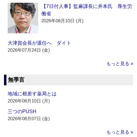
【7日付人事】監麻課長に井本氏 厚生労
働省
2026年08月10日 (月)
大津賀会長が退任へ ダイト
2026年07月24日 (金)
もっと見る »
無季言
地域に根差す薬局とは
2026年08月10日 (月)
三つのPUSH
2026年08月07日 (金)
もっと見る »