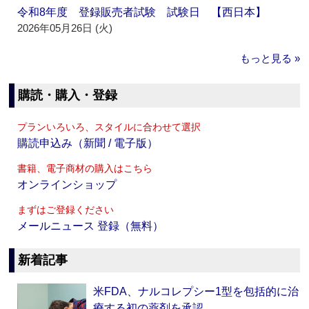
令和8年度 登録販売者試験 試験日 【西日本】
2026年05月26日 (火)
もっと見る »
購読・購入・登録
プランいろいろ、スタイルに合わせて選択
購読申込み（新聞 / 電子版）
書籍、電子商材の購入はこちら
オンラインショップ
まずはご登録ください
メールニュース 登録（無料）
新着記事
米FDA、ナルコレプシー1型を包括的に治
療する初の薬剤を承認