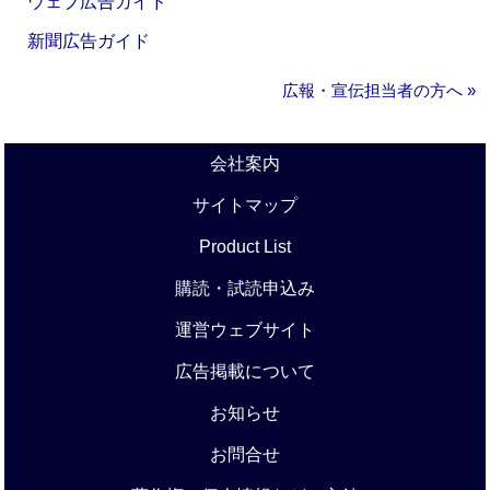
ウェブ広告ガイド
新聞広告ガイド
広報・宣伝担当者の方へ »
会社案内
サイトマップ
Product List
購読・試読申込み
運営ウェブサイト
広告掲載について
お知らせ
お問合せ