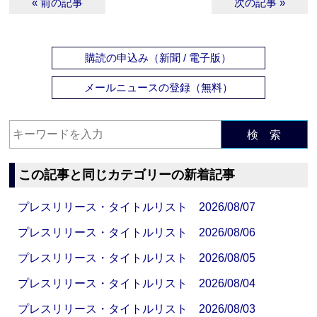
« 前の記事
次の記事 »
購読の申込み（新聞 / 電子版）
メールニュースの登録（無料）
検 索
この記事と同じカテゴリーの新着記事
プレスリリース・タイトルリスト 2026/08/07
プレスリリース・タイトルリスト 2026/08/06
プレスリリース・タイトルリスト 2026/08/05
プレスリリース・タイトルリスト 2026/08/04
プレスリリース・タイトルリスト 2026/08/03