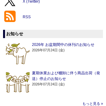
X (Twitter)
RSS
お知らせ
2026年 お盆期間中の休刊のお知らせ
2026年07月24日 (金)
夏期休業および棚卸に伴う商品出荷（発
送）停止のお知らせ
2026年07月24日 (金)
もっと見る »