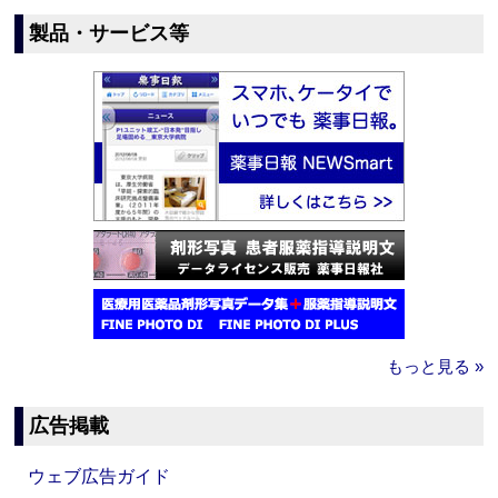
製品・サービス等
もっと見る »
広告掲載
ウェブ広告ガイド