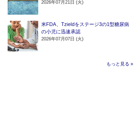
2026年07月21日 (火)
米FDA、Tzieldをステージ3の1型糖尿病
の小児に迅速承認
2026年07月07日 (火)
もっと見る »