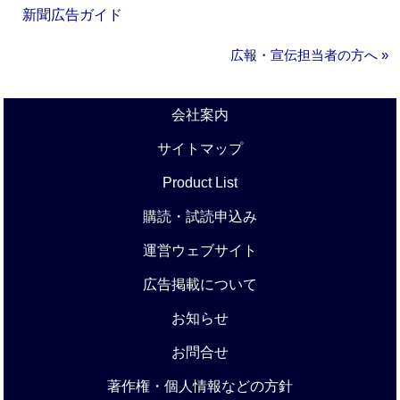
新聞広告ガイド
広報・宣伝担当者の方へ »
会社案内
サイトマップ
Product List
購読・試読申込み
運営ウェブサイト
広告掲載について
お知らせ
お問合せ
著作権・個人情報などの方針