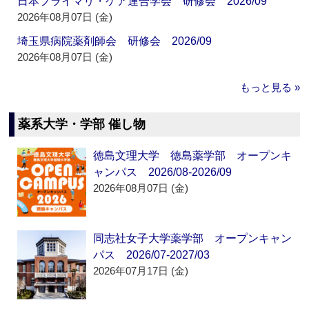
日本プライマリ・ケア連合学会 研修会 2026/09
2026年08月07日 (金)
埼玉県病院薬剤師会 研修会 2026/09
2026年08月07日 (金)
もっと見る »
薬系大学・学部 催し物
徳島文理大学 徳島薬学部 オープンキ
ャンパス 2026/08-2026/09
2026年08月07日 (金)
同志社女子大学薬学部 オープンキャン
パス 2026/07-2027/03
2026年07月17日 (金)