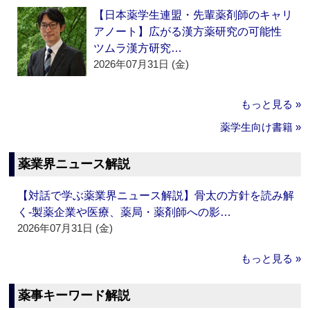
【日本薬学生連盟・先輩薬剤師のキャリ
アノート】広がる漢方薬研究の可能性
ツムラ漢方研究…
2026年07月31日 (金)
もっと見る »
薬学生向け書籍 »
薬業界ニュース解説
【対話で学ぶ薬業界ニュース解説】骨太の方針を読み解
く‐製薬企業や医療、薬局・薬剤師への影…
2026年07月31日 (金)
もっと見る »
薬事キーワード解説