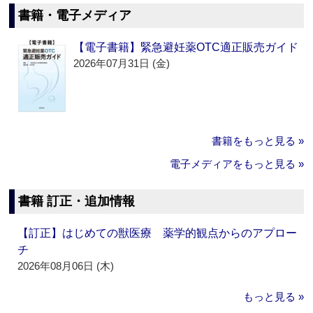
書籍・電子メディア
【電子書籍】緊急避妊薬OTC適正販売ガイド
2026年07月31日 (金)
書籍をもっと見る »
電子メディアをもっと見る »
書籍 訂正・追加情報
【訂正】はじめての獣医療 薬学的観点からのアプロー
チ
2026年08月06日 (木)
もっと見る »