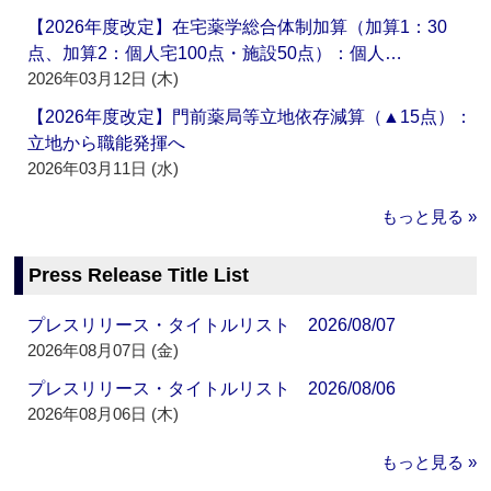
【2026年度改定】在宅薬学総合体制加算（加算1：30
点、加算2：個人宅100点・施設50点）：個人…
2026年03月12日 (木)
【2026年度改定】門前薬局等立地依存減算（▲15点）：
立地から職能発揮へ
2026年03月11日 (水)
もっと見る »
Press Release Title List
プレスリリース・タイトルリスト 2026/08/07
2026年08月07日 (金)
プレスリリース・タイトルリスト 2026/08/06
2026年08月06日 (木)
もっと見る »