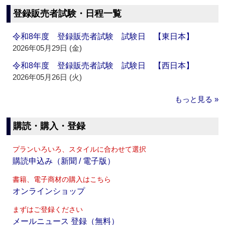
登録販売者試験・日程一覧
令和8年度 登録販売者試験 試験日 【東日本】
2026年05月29日 (金)
令和8年度 登録販売者試験 試験日 【西日本】
2026年05月26日 (火)
もっと見る »
購読・購入・登録
プランいろいろ、スタイルに合わせて選択
購読申込み（新聞 / 電子版）
書籍、電子商材の購入はこちら
オンラインショップ
まずはご登録ください
メールニュース 登録（無料）