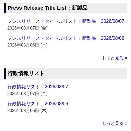
Press Release Title List：新製品
プレスリリース・タイトルリスト：新製品 2026/08/07
2026年08月07日 (金)
プレスリリース・タイトルリスト：新製品 2026/08/06
2026年08月06日 (木)
もっと見る »
行政情報リスト
行政情報リスト 2026/08/07
2026年08月07日 (金)
行政情報リスト 2026/08/06
2026年08月06日 (木)
もっと見る »