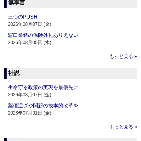
無季言
三つのPUSH
2026年08月07日 (金)
窓口業務の保険外化ありえない
2026年08月05日 (水)
もっと見る »
社説
生命守る政策の実現を最優先に
2026年08月07日 (金)
薬価逆ざや問題の抜本的改革を
2026年07月31日 (金)
もっと見る »