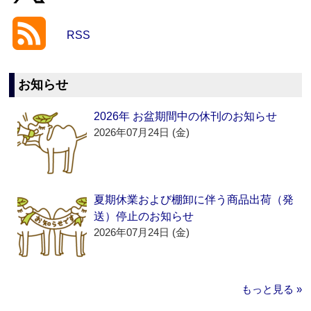
RSS
お知らせ
2026年 お盆期間中の休刊のお知らせ
2026年07月24日 (金)
夏期休業および棚卸に伴う商品出荷（発
送）停止のお知らせ
2026年07月24日 (金)
もっと見る »