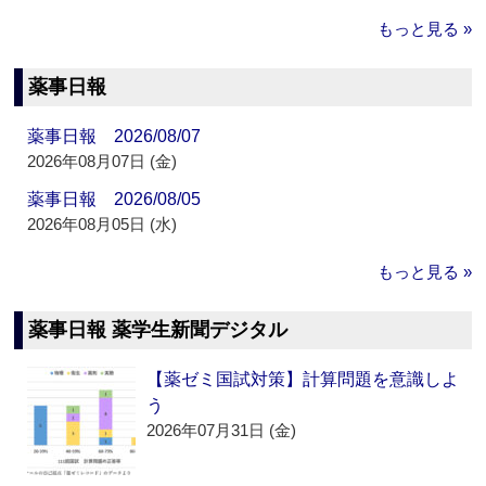
もっと見る »
薬事日報
薬事日報 2026/08/07
2026年08月07日 (金)
薬事日報 2026/08/05
2026年08月05日 (水)
もっと見る »
薬事日報 薬学生新聞デジタル
【薬ゼミ国試対策】計算問題を意識しよ
う
2026年07月31日 (金)