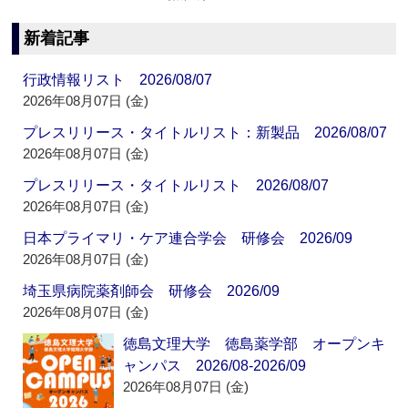
新着記事
行政情報リスト 2026/08/07
2026年08月07日 (金)
プレスリリース・タイトルリスト：新製品 2026/08/07
2026年08月07日 (金)
プレスリリース・タイトルリスト 2026/08/07
2026年08月07日 (金)
日本プライマリ・ケア連合学会 研修会 2026/09
2026年08月07日 (金)
埼玉県病院薬剤師会 研修会 2026/09
2026年08月07日 (金)
徳島文理大学 徳島薬学部 オープンキ
ャンパス 2026/08-2026/09
2026年08月07日 (金)