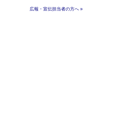
広報・宣伝担当者の方へ »