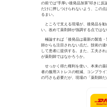
の前では“手厚い後発品加算”叩きに
だけに押しつけられないよう、この点
るまい。
ところで支える現場が、後発品を勧
い。改めて薬剤師が強調する点ではな
極論すれば「後発品は最新の製造・
師からも注目されない点だ。技術の違
して患者に提供する。また、工夫され
が薬剤師ではなかろうか。
せっかく得た権利を使い、本来の薬
者の服用ストレスの軽減、コンプライ
の巧さも必要だが、現場の「薬剤師だ