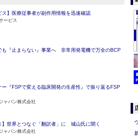
ビス】医療従事者が副作用情報を迅速確認
サービス
でも『止まらない』事業へ 非常用発電機で万全のBCP
ー『FSPで変える臨床開発の生産性』で振り返るFSP
ジャパン株式会社
ス】世界とつなぐ「翻訳者」に 城山氏に聞く
ジャパン株式会社