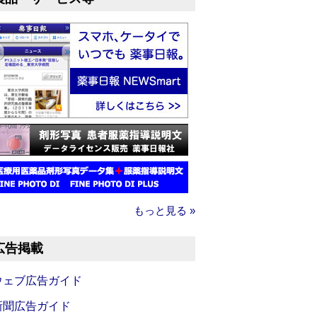
もっと見る »
広告掲載
ウェブ広告ガイド
新聞広告ガイド