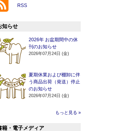
RSS
お知らせ
2026年 お盆期間中の休
刊のお知らせ
2026年07月24日 (金)
夏期休業および棚卸に伴
う商品出荷（発送）停止
のお知らせ
2026年07月24日 (金)
もっと見る »
書籍・電子メディア