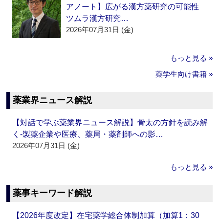
アノート】広がる漢方薬研究の可能性
ツムラ漢方研究…
2026年07月31日 (金)
もっと見る »
薬学生向け書籍 »
薬業界ニュース解説
【対話で学ぶ薬業界ニュース解説】骨太の方針を読み解
く‐製薬企業や医療、薬局・薬剤師への影…
2026年07月31日 (金)
もっと見る »
薬事キーワード解説
【2026年度改定】在宅薬学総合体制加算（加算1：30