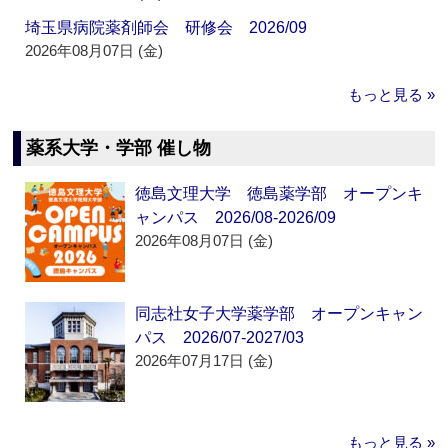
埼玉県病院薬剤師会 研修会 2026/09
2026年08月07日 (金)
もっと見る »
薬系大学・学部 催し物
徳島文理大学 徳島薬学部 オープンキ
ャンパス 2026/08-2026/09
2026年08月07日 (金)
同志社女子大学薬学部 オープンキャン
パス 2026/07-2027/03
2026年07月17日 (金)
もっと見る »