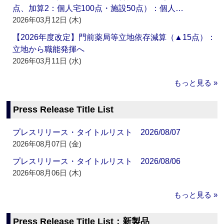
点、加算2：個人宅100点・施設50点）：個人…
2026年03月12日 (木)
【2026年度改定】門前薬局等立地依存減算（▲15点）：
立地から職能発揮へ
2026年03月11日 (水)
もっと見る »
Press Release Title List
プレスリリース・タイトルリスト 2026/08/07
2026年08月07日 (金)
プレスリリース・タイトルリスト 2026/08/06
2026年08月06日 (木)
もっと見る »
Press Release Title List：新製品