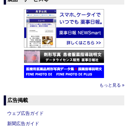
もっと見る »
広告掲載
ウェブ広告ガイド
新聞広告ガイド