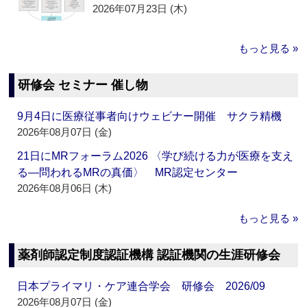
2026年07月23日 (木)
もっと見る »
研修会 セミナー 催し物
9月4日に医療従事者向けウェビナー開催 サクラ精機
2026年08月07日 (金)
21日にMRフォーラム2026 〈学び続ける力が医療を支え
る―問われるMRの真価〉 MR認定センター
2026年08月06日 (木)
もっと見る »
薬剤師認定制度認証機構 認証機関の生涯研修会
日本プライマリ・ケア連合学会 研修会 2026/09
2026年08月07日 (金)