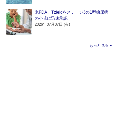
米FDA、Tzieldをステージ3の1型糖尿病
の小児に迅速承認
2026年07月07日 (火)
もっと見る »