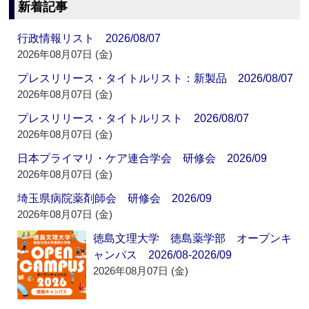
新着記事
行政情報リスト 2026/08/07
2026年08月07日 (金)
プレスリリース・タイトルリスト：新製品 2026/08/07
2026年08月07日 (金)
プレスリリース・タイトルリスト 2026/08/07
2026年08月07日 (金)
日本プライマリ・ケア連合学会 研修会 2026/09
2026年08月07日 (金)
埼玉県病院薬剤師会 研修会 2026/09
2026年08月07日 (金)
徳島文理大学 徳島薬学部 オープンキ
ャンパス 2026/08-2026/09
2026年08月07日 (金)