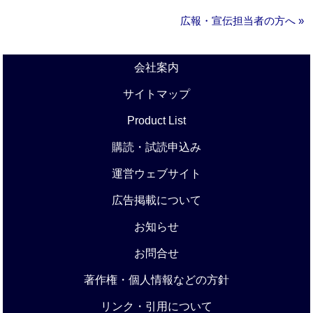
広報・宣伝担当者の方へ »
会社案内
サイトマップ
Product List
購読・試読申込み
運営ウェブサイト
広告掲載について
お知らせ
お問合せ
著作権・個人情報などの方針
リンク・引用について