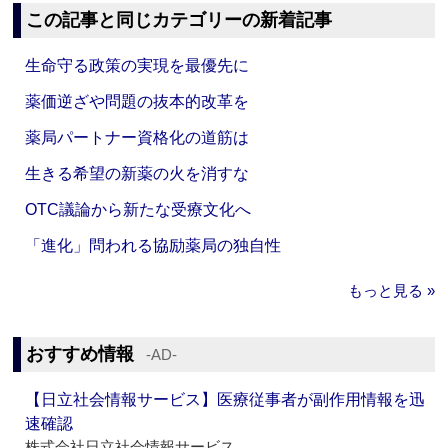
この記事と同じカテゴリーの新着記事
生命守る政策の実現を最優先に
薬価逆ざや問題の抜本的改革を
薬局パートナー資格化の道筋は
生きる希望の新薬の火を消すな
OTC議論から新たな受療文化へ
「進化」問われる協励薬局の独自性
もっと見る »
おすすめ情報
‐AD‐
【日立社会情報サービス】医療従事者が副作用情報を迅
速確認
株式会社日立社会情報サービス