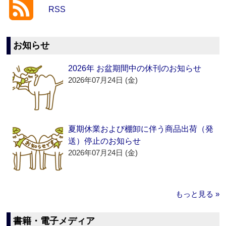
RSS
お知らせ
2026年 お盆期間中の休刊のお知らせ
2026年07月24日 (金)
夏期休業および棚卸に伴う商品出荷（発
送）停止のお知らせ
2026年07月24日 (金)
もっと見る »
書籍・電子メディア