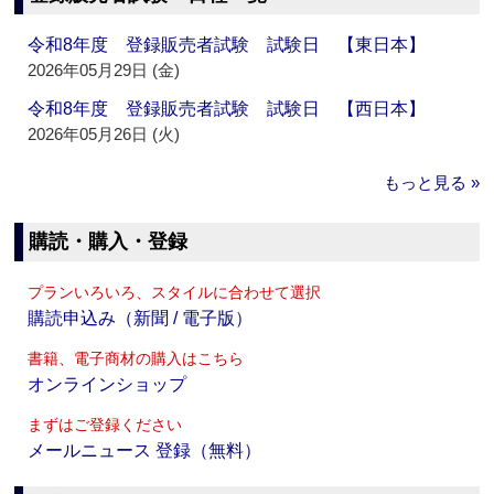
令和8年度 登録販売者試験 試験日 【東日本】
2026年05月29日 (金)
令和8年度 登録販売者試験 試験日 【西日本】
2026年05月26日 (火)
もっと見る »
購読・購入・登録
プランいろいろ、スタイルに合わせて選択
購読申込み（新聞 / 電子版）
書籍、電子商材の購入はこちら
オンラインショップ
まずはご登録ください
メールニュース 登録（無料）