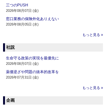
三つのPUSH
2026年08月07日 (金)
窓口業務の保険外化ありえない
2026年08月05日 (水)
もっと見る »
社説
生命守る政策の実現を最優先に
2026年08月07日 (金)
薬価逆ざや問題の抜本的改革を
2026年07月31日 (金)
もっと見る »
企画