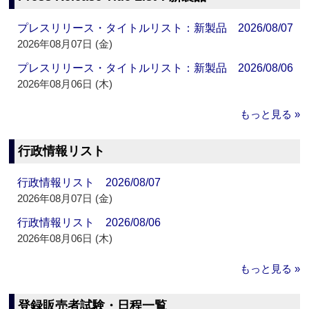
プレスリリース・タイトルリスト：新製品 2026/08/07
2026年08月07日 (金)
プレスリリース・タイトルリスト：新製品 2026/08/06
2026年08月06日 (木)
もっと見る »
行政情報リスト
行政情報リスト 2026/08/07
2026年08月07日 (金)
行政情報リスト 2026/08/06
2026年08月06日 (木)
もっと見る »
登録販売者試験・日程一覧