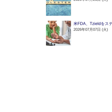
米FDA、Tzield
2026年07月07日 (火)