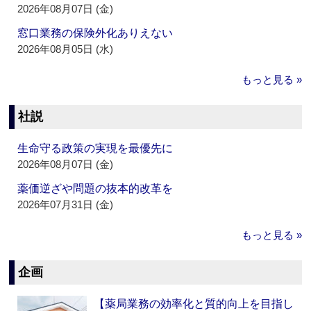
2026年08月07日 (金)
窓口業務の保険外化ありえない
2026年08月05日 (水)
もっと見る »
社説
生命守る政策の実現を最優先に
2026年08月07日 (金)
薬価逆ざや問題の抜本的改革を
2026年07月31日 (金)
もっと見る »
企画
【薬局業務の効率化と質的向上を目指し