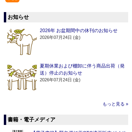
お知らせ
2026年 お盆期間中の休刊のお知らせ
2026年07月24日 (金)
夏期休業および棚卸に伴う商品出荷（発
送）停止のお知らせ
2026年07月24日 (金)
もっと見る »
書籍・電子メディア