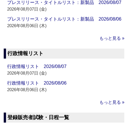
プレスリリース・タイトルリスト：新製品 2026/08/07
2026年08月07日 (金)
プレスリリース・タイトルリスト：新製品 2026/08/06
2026年08月06日 (木)
もっと見る »
行政情報リスト
行政情報リスト 2026/08/07
2026年08月07日 (金)
行政情報リスト 2026/08/06
2026年08月06日 (木)
もっと見る »
登録販売者試験・日程一覧