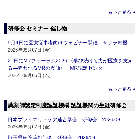
もっと見る »
研修会 セミナー 催し物
9月4日に医療従事者向けウェビナー開催 サクラ精機
2026年08月07日 (金)
21日にMRフォーラム2026 〈学び続ける力が医療を支え
る―問われるMRの真価〉 MR認定センター
2026年08月06日 (木)
もっと見る »
薬剤師認定制度認証機構 認証機関の生涯研修会
日本プライマリ・ケア連合学会 研修会 2026/09
2026年08月07日 (金)
埼玉県病院薬剤師会 研修会 2026/09