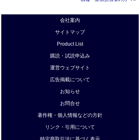
会社案内
サイトマップ
Product List
購読・試読申込み
運営ウェブサイト
広告掲載について
お知らせ
お問合せ
著作権・個人情報などの方針
リンク・引用について
特定商取引法に基づく表示