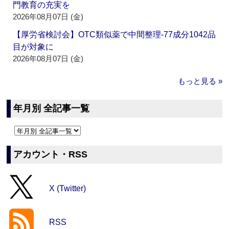
門教育の充実を
2026年08月07日 (金)
【厚労省検討会】OTC類似薬で中間整理‐77成分1042品
目が対象に
2026年08月07日 (金)
もっと見る »
年月別 全記事一覧
アカウント・RSS
X (Twitter)
RSS