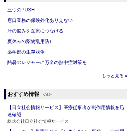
三つのPUSH
窓口業務の保険外化ありえない
汗の悩みを医療につなげる
夏休みの薬物乱用防止
薬学部の生存競争
酷暑のレジャーに万全の熱中症対策を
もっと見る »
おすすめ情報
‐AD‐
【日立社会情報サービス】医療従事者が副作用情報を迅
速確認
株式会社日立社会情報サービス