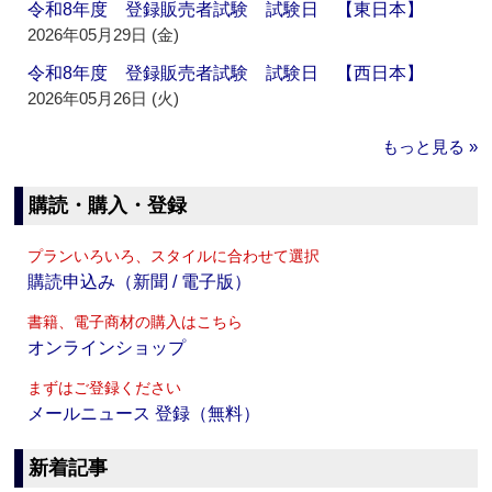
令和8年度 登録販売者試験 試験日 【東日本】
2026年05月29日 (金)
令和8年度 登録販売者試験 試験日 【西日本】
2026年05月26日 (火)
もっと見る »
購読・購入・登録
プランいろいろ、スタイルに合わせて選択
購読申込み（新聞 / 電子版）
書籍、電子商材の購入はこちら
オンラインショップ
まずはご登録ください
メールニュース 登録（無料）
新着記事