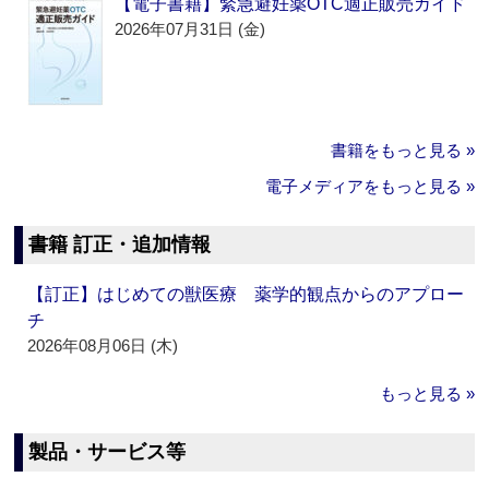
【電子書籍】緊急避妊薬OTC適正販売ガイド
2026年07月31日 (金)
書籍をもっと見る »
電子メディアをもっと見る »
書籍 訂正・追加情報
【訂正】はじめての獣医療 薬学的観点からのアプロー
チ
2026年08月06日 (木)
もっと見る »
製品・サービス等