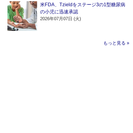
米FDA、Tzieldをステージ3の1型糖尿病
の小児に迅速承認
2026年07月07日 (火)
もっと見る »