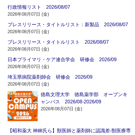
行政情報リスト 2026/08/07
2026年08月07日 (金)
プレスリリース・タイトルリスト：新製品 2026/08/07
2026年08月07日 (金)
プレスリリース・タイトルリスト 2026/08/07
2026年08月07日 (金)
日本プライマリ・ケア連合学会 研修会 2026/09
2026年08月07日 (金)
埼玉県病院薬剤師会 研修会 2026/09
2026年08月07日 (金)
徳島文理大学 徳島薬学部 オープンキ
ャンパス 2026/08-2026/09
2026年08月07日 (金)
【昭和薬大 神林氏ら】獣医師と薬剤師に認識差‐獣医療専