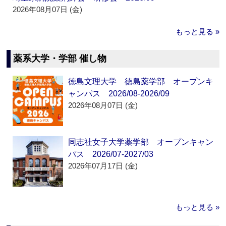
2026年08月07日 (金)
もっと見る »
薬系大学・学部 催し物
徳島文理大学 徳島薬学部 オープンキ
ャンパス 2026/08-2026/09
2026年08月07日 (金)
同志社女子大学薬学部 オープンキャン
パス 2026/07-2027/03
2026年07月17日 (金)
もっと見る »