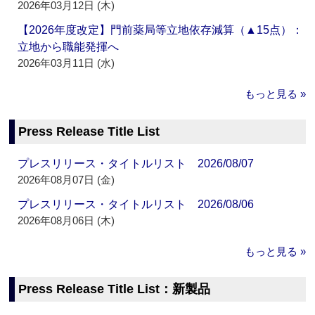
2026年03月12日 (木)
【2026年度改定】門前薬局等立地依存減算（▲15点）：
立地から職能発揮へ
2026年03月11日 (水)
もっと見る »
Press Release Title List
プレスリリース・タイトルリスト 2026/08/07
2026年08月07日 (金)
プレスリリース・タイトルリスト 2026/08/06
2026年08月06日 (木)
もっと見る »
Press Release Title List：新製品