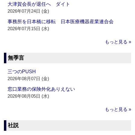
大津賀会長が退任へ ダイト
2026年07月24日 (金)
事務所を日本橋に移転 日本医療機器産業連合会
2026年07月15日 (水)
もっと見る »
無季言
三つのPUSH
2026年08月07日 (金)
窓口業務の保険外化ありえない
2026年08月05日 (水)
もっと見る »
社説