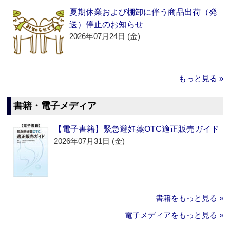
夏期休業および棚卸に伴う商品出荷（発
送）停止のお知らせ
2026年07月24日 (金)
もっと見る »
書籍・電子メディア
【電子書籍】緊急避妊薬OTC適正販売ガイド
2026年07月31日 (金)
書籍をもっと見る »
電子メディアをもっと見る »