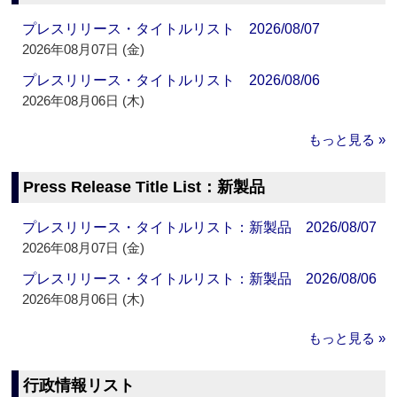
プレスリリース・タイトルリスト 2026/08/07
2026年08月07日 (金)
プレスリリース・タイトルリスト 2026/08/06
2026年08月06日 (木)
もっと見る »
Press Release Title List：新製品
プレスリリース・タイトルリスト：新製品 2026/08/07
2026年08月07日 (金)
プレスリリース・タイトルリスト：新製品 2026/08/06
2026年08月06日 (木)
もっと見る »
行政情報リスト