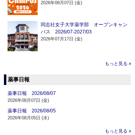
2026年08月07日 (金)
同志社女子大学薬学部 オープンキャン
パス 2026/07-2027/03
2026年07月17日 (金)
もっと見る »
薬事日報
薬事日報 2026/08/07
2026年08月07日 (金)
薬事日報 2026/08/05
2026年08月05日 (水)
もっと見る »