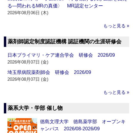
る―問われるMRの真価〉 MR認定センター
2026年08月06日 (木)
もっと見る »
薬剤師認定制度認証機構 認証機関の生涯研修会
日本プライマリ・ケア連合学会 研修会 2026/09
2026年08月07日 (金)
埼玉県病院薬剤師会 研修会 2026/09
2026年08月07日 (金)
もっと見る »
薬系大学・学部 催し物
徳島文理大学 徳島薬学部 オープンキ
ャンパス 2026/08-2026/09