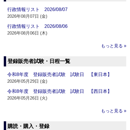
行政情報リスト 2026/08/07
2026年08月07日 (金)
行政情報リスト 2026/08/06
2026年08月06日 (木)
もっと見る »
登録販売者試験・日程一覧
令和8年度 登録販売者試験 試験日 【東日本】
2026年05月29日 (金)
令和8年度 登録販売者試験 試験日 【西日本】
2026年05月26日 (火)
もっと見る »
購読・購入・登録