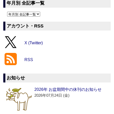
年月別 全記事一覧
アカウント・RSS
X (Twitter)
RSS
お知らせ
2026年 お盆期間中の休刊のお知らせ
2026年07月24日 (金)