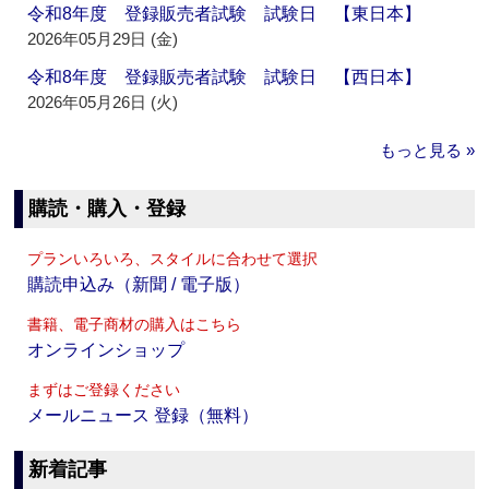
令和8年度 登録販売者試験 試験日 【東日本】
2026年05月29日 (金)
令和8年度 登録販売者試験 試験日 【西日本】
2026年05月26日 (火)
もっと見る »
購読・購入・登録
プランいろいろ、スタイルに合わせて選択
購読申込み（新聞 / 電子版）
書籍、電子商材の購入はこちら
オンラインショップ
まずはご登録ください
メールニュース 登録（無料）
新着記事