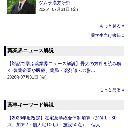
ツムラ漢方研究…
2026年07月31日 (金)
もっと見る »
薬学生向け書籍 »
薬業界ニュース解説
【対話で学ぶ薬業界ニュース解説】骨太の方針を読み解
く‐製薬企業や医療、薬局・薬剤師への影…
2026年07月31日 (金)
もっと見る »
薬事キーワード解説
【2026年度改定】在宅薬学総合体制加算（加算1：30
点、加算2：個人宅100点・施設50点）：個人…