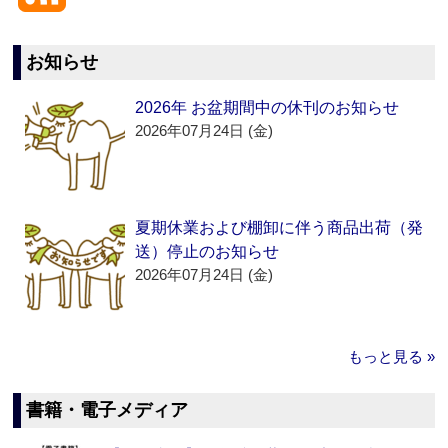
お知らせ
2026年 お盆期間中の休刊のお知らせ
2026年07月24日 (金)
夏期休業および棚卸に伴う商品出荷（発
送）停止のお知らせ
2026年07月24日 (金)
もっと見る »
書籍・電子メディア