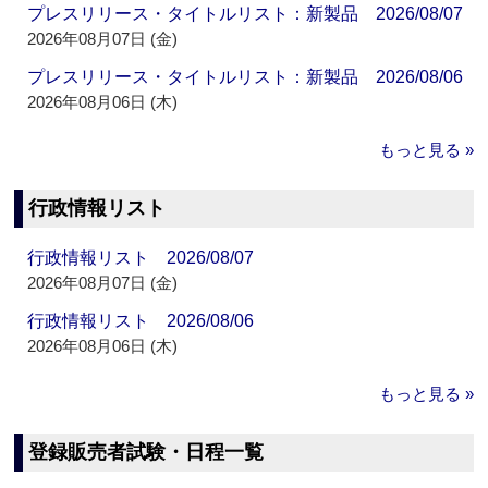
プレスリリース・タイトルリスト：新製品 2026/08/07
2026年08月07日 (金)
プレスリリース・タイトルリスト：新製品 2026/08/06
2026年08月06日 (木)
もっと見る »
行政情報リスト
行政情報リスト 2026/08/07
2026年08月07日 (金)
行政情報リスト 2026/08/06
2026年08月06日 (木)
もっと見る »
登録販売者試験・日程一覧