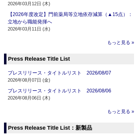
2026年03月12日 (木)
【2026年度改定】門前薬局等立地依存減算（▲15点）：
立地から職能発揮へ
2026年03月11日 (水)
もっと見る »
Press Release Title List
プレスリリース・タイトルリスト 2026/08/07
2026年08月07日 (金)
プレスリリース・タイトルリスト 2026/08/06
2026年08月06日 (木)
もっと見る »
Press Release Title List：新製品