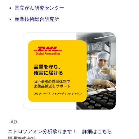
国立がん研究センター
産業技術総合研究所
‐AD‐
ニトロソアミン分析承ります！ 詳細はこちら
蝶理株式会社