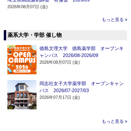
2026年08月07日 (金)
もっと見る »
薬系大学・学部 催し物
徳島文理大学 徳島薬学部 オープンキ
ャンパス 2026/08-2026/09
2026年08月07日 (金)
同志社女子大学薬学部 オープンキャン
パス 2026/07-2027/03
2026年07月17日 (金)
もっと見る »