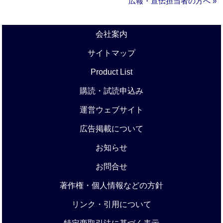
広報・宣伝担当者の方へ »
会社案内
サイトマップ
Product List
購読・試読申込み
運営ウェブサイト
広告掲載について
お知らせ
お問合せ
著作権・個人情報などの方針
リンク・引用について