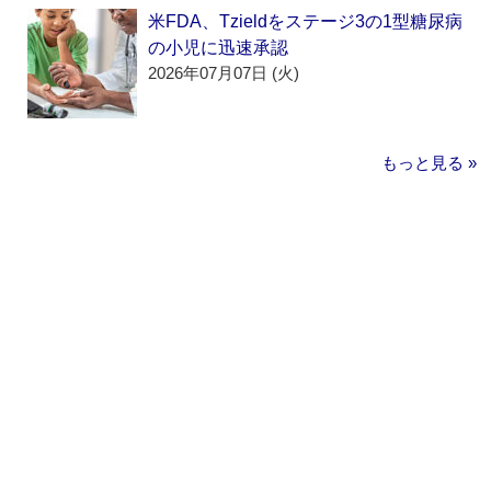
米FDA、Tzieldをステージ3の1型糖尿病
の小児に迅速承認
2026年07月07日 (火)
もっと見る »