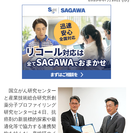
国立がん研究センター
と産業技術総合研究所創
薬分子プロファイリング
研究センターは４日、抗
癌剤の新規標的探索や最
適化等で協力する連携契