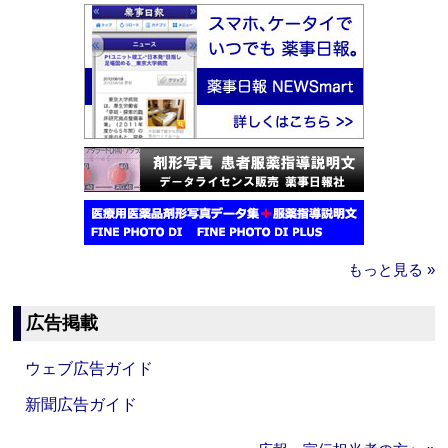
もっと見る »
広告掲載
ウェブ広告ガイド
新聞広告ガイド