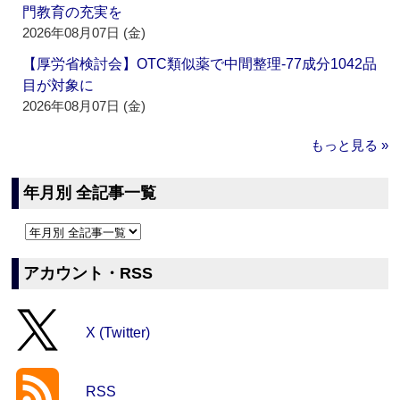
門教育の充実を
2026年08月07日 (金)
【厚労省検討会】OTC類似薬で中間整理‐77成分1042品
目が対象に
2026年08月07日 (金)
もっと見る »
年月別 全記事一覧
アカウント・RSS
X (Twitter)
RSS