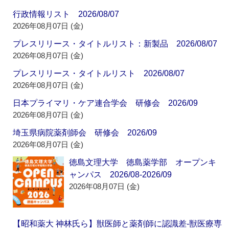
行政情報リスト 2026/08/07
2026年08月07日 (金)
プレスリリース・タイトルリスト：新製品 2026/08/07
2026年08月07日 (金)
プレスリリース・タイトルリスト 2026/08/07
2026年08月07日 (金)
日本プライマリ・ケア連合学会 研修会 2026/09
2026年08月07日 (金)
埼玉県病院薬剤師会 研修会 2026/09
2026年08月07日 (金)
徳島文理大学 徳島薬学部 オープンキ
ャンパス 2026/08-2026/09
2026年08月07日 (金)
【昭和薬大 神林氏ら】獣医師と薬剤師に認識差‐獣医療専