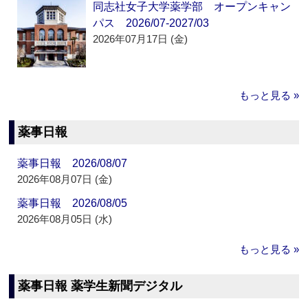
同志社女子大学薬学部 オープンキャン
パス 2026/07-2027/03
2026年07月17日 (金)
もっと見る »
薬事日報
薬事日報 2026/08/07
2026年08月07日 (金)
薬事日報 2026/08/05
2026年08月05日 (水)
もっと見る »
薬事日報 薬学生新聞デジタル