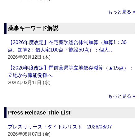
もっと見る »
薬事キーワード解説
【2026年度改定】在宅薬学総合体制加算（加算1：30
点、加算2：個人宅100点・施設50点）：個人…
2026年03月12日 (木)
【2026年度改定】門前薬局等立地依存減算（▲15点）：
立地から職能発揮へ
2026年03月11日 (水)
もっと見る »
Press Release Title List
プレスリリース・タイトルリスト 2026/08/07
2026年08月07日 (金)