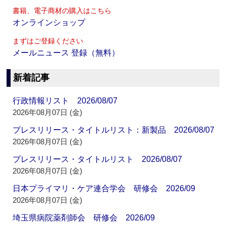
書籍、電子商材の購入はこちら
オンラインショップ
まずはご登録ください
メールニュース 登録（無料）
新着記事
行政情報リスト 2026/08/07
2026年08月07日 (金)
プレスリリース・タイトルリスト：新製品 2026/08/07
2026年08月07日 (金)
プレスリリース・タイトルリスト 2026/08/07
2026年08月07日 (金)
日本プライマリ・ケア連合学会 研修会 2026/09
2026年08月07日 (金)
埼玉県病院薬剤師会 研修会 2026/09