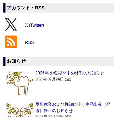
アカウント・RSS
X (Twitter)
RSS
お知らせ
2026年 お盆期間中の休刊のお知らせ
2026年07月24日 (金)
夏期休業および棚卸に伴う商品出荷（発
送）停止のお知らせ
2026年07月24日 (金)