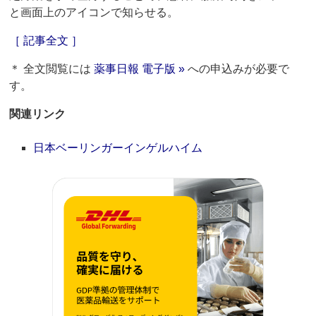
と画面上のアイコンで知らせる。
［ 記事全文 ］
＊ 全文閲覧には
薬事日報 電子版 »
への申込みが必要で
す。
関連リンク
日本ベーリンガーインゲルハイム