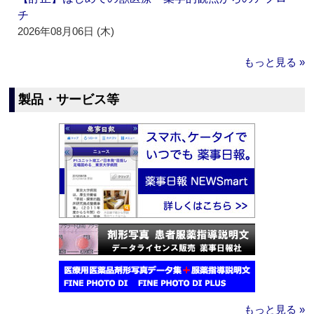
チ
2026年08月06日 (木)
もっと見る »
製品・サービス等
もっと見る »