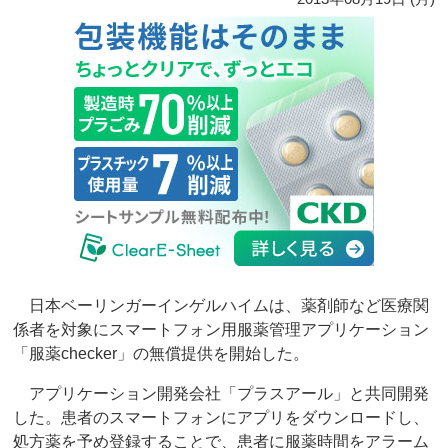
日本ベーリンガーインゲルハイムは、薬剤師など医療関
係者を対象にスマートフォン用服薬管理アプリケーション
「服薬checker」の無償提供を開始した。
アプリケーション開発会社「プラスアール」と共同開発
した。患者のスマートフォンにアプリをダウンロードし、
処方薬を予め登録することで、患者に服薬時間をアラーム