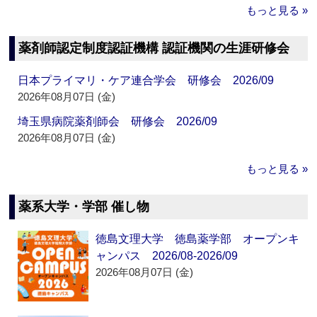
もっと見る »
薬剤師認定制度認証機構 認証機関の生涯研修会
日本プライマリ・ケア連合学会 研修会 2026/09
2026年08月07日 (金)
埼玉県病院薬剤師会 研修会 2026/09
2026年08月07日 (金)
もっと見る »
薬系大学・学部 催し物
徳島文理大学 徳島薬学部 オープンキ
ャンパス 2026/08-2026/09
2026年08月07日 (金)