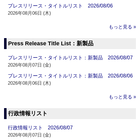
プレスリリース・タイトルリスト 2026/08/06
2026年08月06日 (木)
もっと見る »
Press Release Title List：新製品
プレスリリース・タイトルリスト：新製品 2026/08/07
2026年08月07日 (金)
プレスリリース・タイトルリスト：新製品 2026/08/06
2026年08月06日 (木)
もっと見る »
行政情報リスト
行政情報リスト 2026/08/07
2026年08月07日 (金)