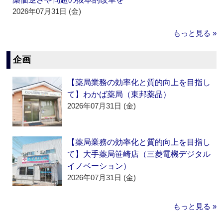
2026年07月31日 (金)
もっと見る »
企画
【薬局業務の効率化と質的向上を目指し
て】わかば薬局（東邦薬品）
2026年07月31日 (金)
【薬局業務の効率化と質的向上を目指し
て】大手薬局笹崎店（三菱電機デジタル
イノベーション）
2026年07月31日 (金)
もっと見る »