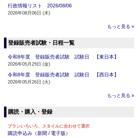
行政情報リスト 2026/08/06
2026年08月06日 (木)
もっと見る »
登録販売者試験・日程一覧
令和8年度 登録販売者試験 試験日 【東日本】
2026年05月29日 (金)
令和8年度 登録販売者試験 試験日 【西日本】
2026年05月26日 (火)
もっと見る »
購読・購入・登録
プランいろいろ、スタイルに合わせて選択
購読申込み（新聞 / 電子版）