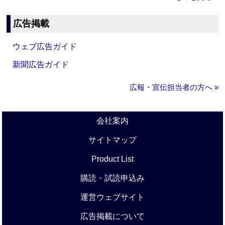
広告掲載
ウェブ広告ガイド
新聞広告ガイド
広報・宣伝担当者の方へ »
会社案内
サイトマップ
Product List
購読・試読申込み
運営ウェブサイト
広告掲載について