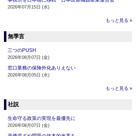
2026年07月15日 (水)
もっと見る »
無季言
三つのPUSH
2026年08月07日 (金)
窓口業務の保険外化ありえない
2026年08月05日 (水)
もっと見る »
社説
生命守る政策の実現を最優先に
2026年08月07日 (金)
薬価逆ざや問題の抜本的改革を