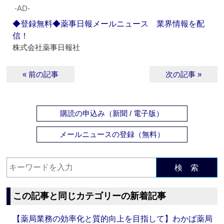
‐AD‐
◆登録無料◆薬事日報メールニュース 業界情報を配
信！
株式会社薬事日報社
« 前の記事
次の記事 »
購読の申込み（新聞 / 電子版）
メールニュースの登録（無料）
検 索
この記事と同じカテゴリーの新着記事
【薬局業務の効率化と質的向上を目指して】わかば薬局