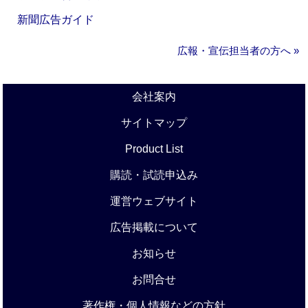
新聞広告ガイド
広報・宣伝担当者の方へ »
会社案内
サイトマップ
Product List
購読・試読申込み
運営ウェブサイト
広告掲載について
お知らせ
お問合せ
著作権・個人情報などの方針