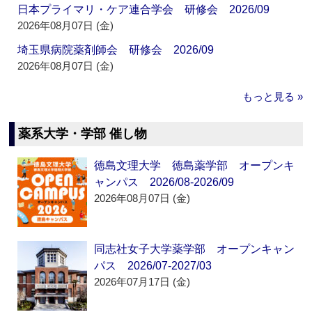
日本プライマリ・ケア連合学会 研修会 2026/09
2026年08月07日 (金)
埼玉県病院薬剤師会 研修会 2026/09
2026年08月07日 (金)
もっと見る »
薬系大学・学部 催し物
徳島文理大学 徳島薬学部 オープンキ
ャンパス 2026/08-2026/09
2026年08月07日 (金)
同志社女子大学薬学部 オープンキャン
パス 2026/07-2027/03
2026年07月17日 (金)