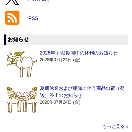
RSS
お知らせ
2026年 お盆期間中の休刊のお知らせ
2026年07月24日 (金)
夏期休業および棚卸に伴う商品出荷（発
送）停止のお知らせ
2026年07月24日 (金)
もっと見る »