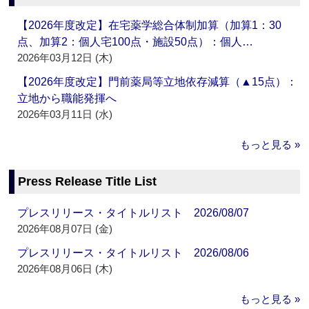
【2026年度改定】在宅薬学総合体制加算（加算1：30
点、加算2：個人宅100点・施設50点）：個人…
2026年03月12日 (木)
【2026年度改定】門前薬局等立地依存減算（▲15点）：
立地から職能発揮へ
2026年03月11日 (水)
もっと見る »
Press Release Title List
プレスリリース・タイトルリスト 2026/08/07
2026年08月07日 (金)
プレスリリース・タイトルリスト 2026/08/06
2026年08月06日 (木)
もっと見る »