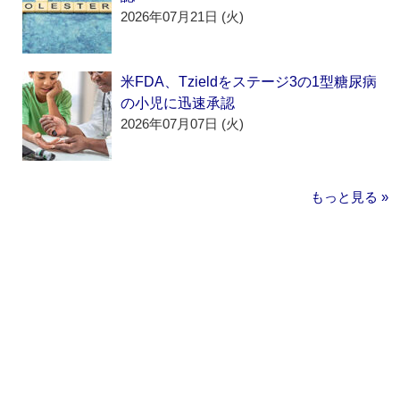
2026年07月21日 (火)
米FDA、Tzieldをステージ3の1型糖尿病
の小児に迅速承認
2026年07月07日 (火)
もっと見る »