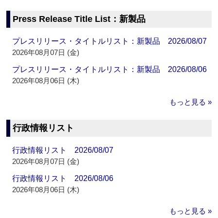
Press Release Title List：新製品
プレスリリース・タイトルリスト：新製品 2026/08/07
2026年08月07日 (金)
プレスリリース・タイトルリスト：新製品 2026/08/06
2026年08月06日 (木)
もっと見る »
行政情報リスト
行政情報リスト 2026/08/07
2026年08月07日 (金)
行政情報リスト 2026/08/06
2026年08月06日 (木)
もっと見る »