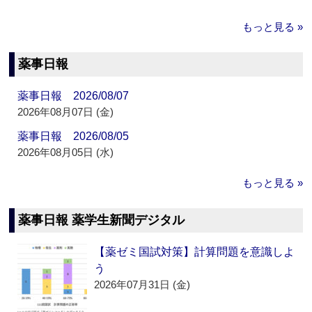
もっと見る »
薬事日報
薬事日報 2026/08/07
2026年08月07日 (金)
薬事日報 2026/08/05
2026年08月05日 (水)
もっと見る »
薬事日報 薬学生新聞デジタル
【薬ゼミ国試対策】計算問題を意識しよ
う
2026年07月31日 (金)