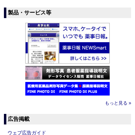
製品・サービス等
もっと見る »
広告掲載
ウェブ広告ガイド