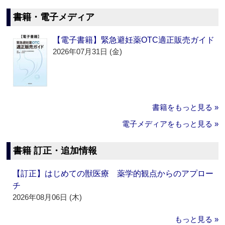
書籍・電子メディア
【電子書籍】緊急避妊薬OTC適正販売ガイド
2026年07月31日 (金)
書籍をもっと見る »
電子メディアをもっと見る »
書籍 訂正・追加情報
【訂正】はじめての獣医療 薬学的観点からのアプロー
チ
2026年08月06日 (木)
もっと見る »