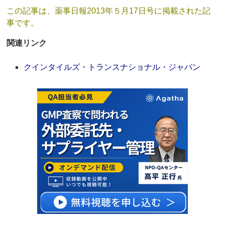
この記事は、薬事日報2013年５月17日号に掲載された記
事です。
関連リンク
クインタイルズ・トランスナショナル・ジャパン