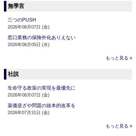
無季言
三つのPUSH
2026年08月07日 (金)
窓口業務の保険外化ありえない
2026年08月05日 (水)
もっと見る »
社説
生命守る政策の実現を最優先に
2026年08月07日 (金)
薬価逆ざや問題の抜本的改革を
2026年07月31日 (金)
もっと見る »