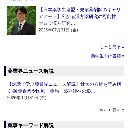
【日本薬学生連盟・先輩薬剤師のキャリ
アノート】広がる漢方薬研究の可能性
ツムラ漢方研究…
2026年07月31日 (金)
もっと見る »
薬学生向け書籍 »
薬業界ニュース解説
【対話で学ぶ薬業界ニュース解説】骨太の方針を読み解
く‐製薬企業や医療、薬局・薬剤師への影…
2026年07月31日 (金)
もっと見る »
薬事キーワード解説