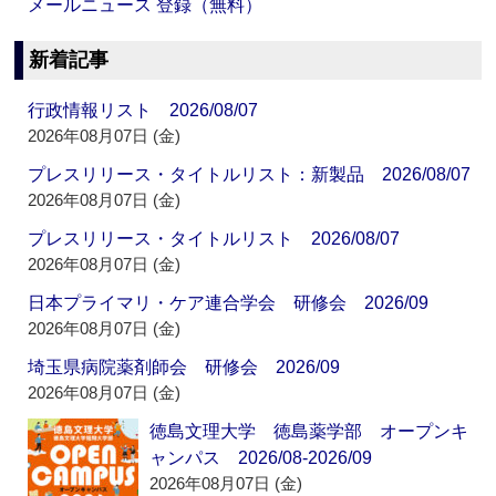
メールニュース 登録（無料）
新着記事
行政情報リスト 2026/08/07
2026年08月07日 (金)
プレスリリース・タイトルリスト：新製品 2026/08/07
2026年08月07日 (金)
プレスリリース・タイトルリスト 2026/08/07
2026年08月07日 (金)
日本プライマリ・ケア連合学会 研修会 2026/09
2026年08月07日 (金)
埼玉県病院薬剤師会 研修会 2026/09
2026年08月07日 (金)
徳島文理大学 徳島薬学部 オープンキ
ャンパス 2026/08-2026/09
2026年08月07日 (金)