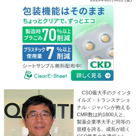
CSO最大手のクインタ
イルズ・トランスナショ
ナル・ジャパンが抱える
CMR数は約1800人と、
製薬企業準大手と同等の
規模を誇る。成長が続く