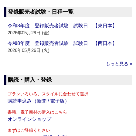
登録販売者試験・日程一覧
令和8年度 登録販売者試験 試験日 【東日本】
2026年05月29日 (金)
令和8年度 登録販売者試験 試験日 【西日本】
2026年05月26日 (火)
もっと見る »
購読・購入・登録
プランいろいろ、スタイルに合わせて選択
購読申込み（新聞 / 電子版）
書籍、電子商材の購入はこちら
オンラインショップ
まずはご登録ください