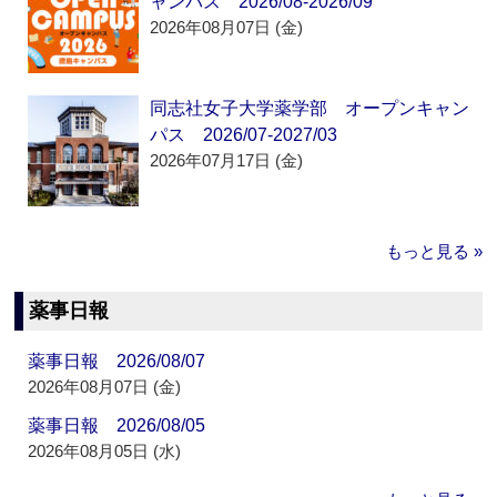
ャンパス 2026/08-2026/09
2026年08月07日 (金)
同志社女子大学薬学部 オープンキャン
パス 2026/07-2027/03
2026年07月17日 (金)
もっと見る »
薬事日報
薬事日報 2026/08/07
2026年08月07日 (金)
薬事日報 2026/08/05
2026年08月05日 (水)