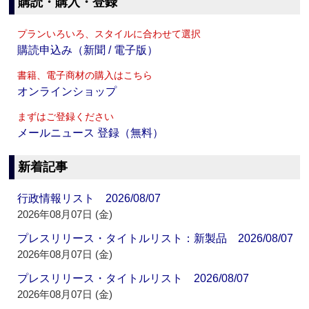
購読・購入・登録
プランいろいろ、スタイルに合わせて選択
購読申込み（新聞 / 電子版）
書籍、電子商材の購入はこちら
オンラインショップ
まずはご登録ください
メールニュース 登録（無料）
新着記事
行政情報リスト 2026/08/07
2026年08月07日 (金)
プレスリリース・タイトルリスト：新製品 2026/08/07
2026年08月07日 (金)
プレスリリース・タイトルリスト 2026/08/07
2026年08月07日 (金)