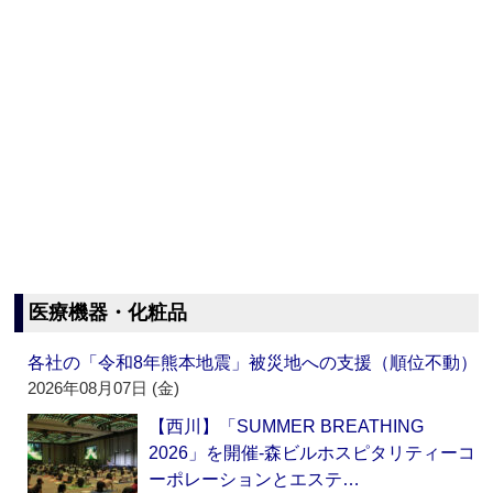
医療機器・化粧品
各社の「令和8年熊本地震」被災地への支援（順位不動）
2026年08月07日 (金)
【西川】「SUMMER BREATHING
2026」を開催‐森ビルホスピタリティーコ
ーポレーションとエステ…