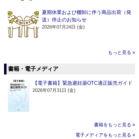
夏期休業および棚卸に伴う商品出荷（発
送）停止のお知らせ
2026年07月24日 (金)
もっと見る »
書籍・電子メディア
【電子書籍】緊急避妊薬OTC適正販売ガイド
2026年07月31日 (金)
書籍をもっと見る »
電子メディアをもっと見る »