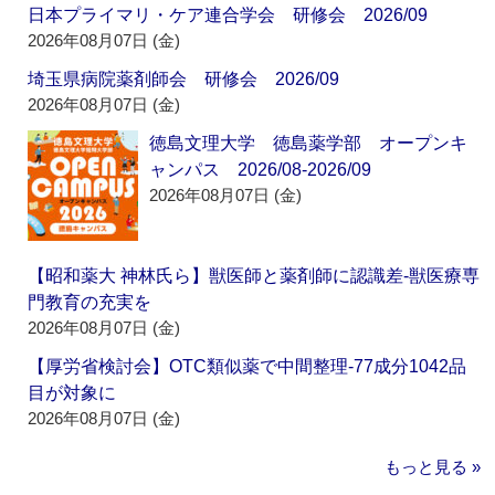
日本プライマリ・ケア連合学会 研修会 2026/09
2026年08月07日 (金)
埼玉県病院薬剤師会 研修会 2026/09
2026年08月07日 (金)
徳島文理大学 徳島薬学部 オープンキ
ャンパス 2026/08-2026/09
2026年08月07日 (金)
【昭和薬大 神林氏ら】獣医師と薬剤師に認識差‐獣医療専
門教育の充実を
2026年08月07日 (金)
【厚労省検討会】OTC類似薬で中間整理‐77成分1042品
目が対象に
2026年08月07日 (金)
もっと見る »