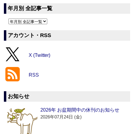
年月別 全記事一覧
アカウント・RSS
X (Twitter)
RSS
お知らせ
2026年 お盆期間中の休刊のお知らせ
2026年07月24日 (金)