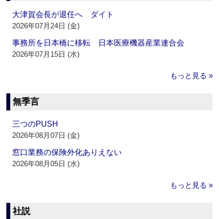
大津賀会長が退任へ ダイト
2026年07月24日 (金)
事務所を日本橋に移転 日本医療機器産業連合会
2026年07月15日 (水)
もっと見る »
無季言
三つのPUSH
2026年08月07日 (金)
窓口業務の保険外化ありえない
2026年08月05日 (水)
もっと見る »
社説