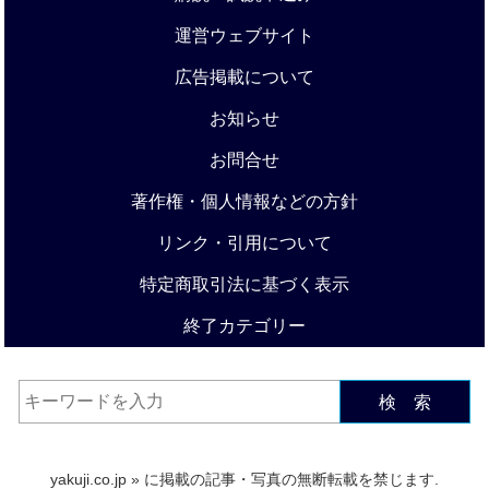
運営ウェブサイト
広告掲載について
お知らせ
お問合せ
著作権・個人情報などの方針
リンク・引用について
特定商取引法に基づく表示
終了カテゴリー
検 索
yakuji.co.jp
» に掲載の記事・写真の無断転載を禁じます.