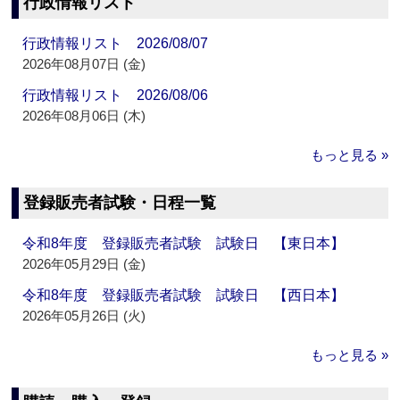
行政情報リスト
行政情報リスト 2026/08/07
2026年08月07日 (金)
行政情報リスト 2026/08/06
2026年08月06日 (木)
もっと見る »
登録販売者試験・日程一覧
令和8年度 登録販売者試験 試験日 【東日本】
2026年05月29日 (金)
令和8年度 登録販売者試験 試験日 【西日本】
2026年05月26日 (火)
もっと見る »