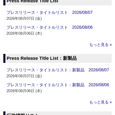
Press Release Title List
プレスリリース・タイトルリスト 2026/08/07
2026年08月07日 (金)
プレスリリース・タイトルリスト 2026/08/06
2026年08月06日 (木)
もっと見る »
Press Release Title List：新製品
プレスリリース・タイトルリスト：新製品 2026/08/07
2026年08月07日 (金)
プレスリリース・タイトルリスト：新製品 2026/08/06
2026年08月06日 (木)
もっと見る »