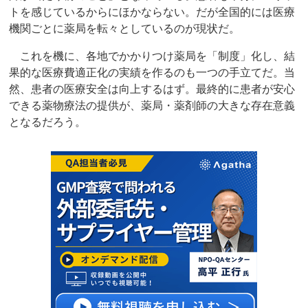
トを感じているからにほかならない。だが全国的には医療
機関ごとに薬局を転々としているのが現状だ。
これを機に、各地でかかりつけ薬局を「制度」化し、結
果的な医療費適正化の実績を作るのも一つの手立てだ。当
然、患者の医療安全は向上するはず。最終的に患者が安心
できる薬物療法の提供が、薬局・薬剤師の大きな存在意義
となるだろう。