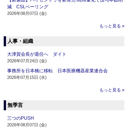
減 CSLベーリング
2026年08月07日 (金)
もっと見る »
人事・組織
大津賀会長が退任へ ダイト
2026年07月24日 (金)
事務所を日本橋に移転 日本医療機器産業連合会
2026年07月15日 (水)
もっと見る »
無季言
三つのPUSH
2026年08月07日 (金)