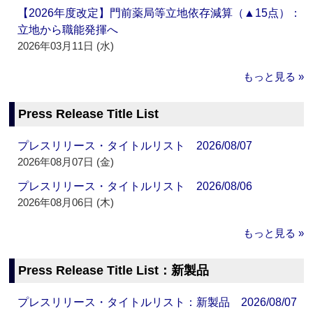
【2026年度改定】門前薬局等立地依存減算（▲15点）：
立地から職能発揮へ
2026年03月11日 (水)
もっと見る »
Press Release Title List
プレスリリース・タイトルリスト 2026/08/07
2026年08月07日 (金)
プレスリリース・タイトルリスト 2026/08/06
2026年08月06日 (木)
もっと見る »
Press Release Title List：新製品
プレスリリース・タイトルリスト：新製品 2026/08/07