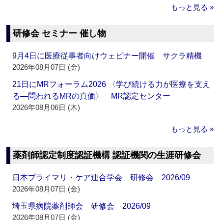
もっと見る »
研修会 セミナー 催し物
9月4日に医療従事者向けウェビナー開催 サクラ精機
2026年08月07日 (金)
21日にMRフォーラム2026 〈学び続ける力が医療を支え
る―問われるMRの真価〉 MR認定センター
2026年08月06日 (木)
もっと見る »
薬剤師認定制度認証機構 認証機関の生涯研修会
日本プライマリ・ケア連合学会 研修会 2026/09
2026年08月07日 (金)
埼玉県病院薬剤師会 研修会 2026/09
2026年08月07日 (金)