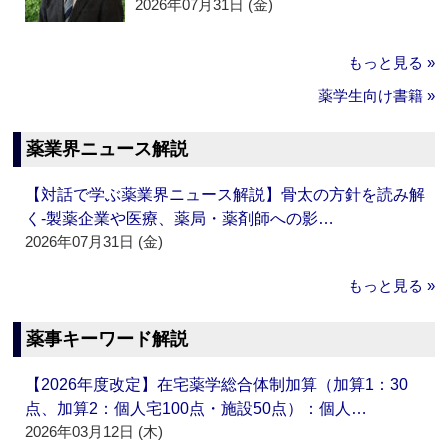
2026年07月31日 (金)
もっと見る »
薬学生向け書籍 »
薬業界ニュース解説
【対話で学ぶ薬業界ニュース解説】骨太の方針を読み解
く‐製薬企業や医療、薬局・薬剤師への影…
2026年07月31日 (金)
もっと見る »
薬事キーワード解説
【2026年度改定】在宅薬学総合体制加算（加算1：30
点、加算2：個人宅100点・施設50点）：個人…
2026年03月12日 (木)