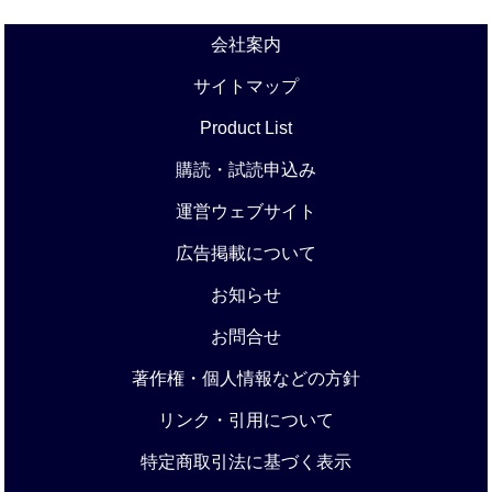
会社案内
サイトマップ
Product List
購読・試読申込み
運営ウェブサイト
広告掲載について
お知らせ
お問合せ
著作権・個人情報などの方針
リンク・引用について
特定商取引法に基づく表示