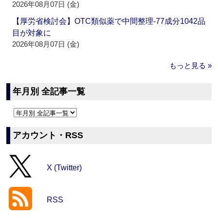
2026年08月07日 (金)
【厚労省検討会】OTC類似薬で中間整理‐77成分1042品
目が対象に
2026年08月07日 (金)
もっと見る »
年月別 全記事一覧
アカウント・RSS
X (Twitter)
RSS