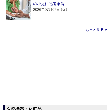
の小児に迅速承認
2026年07月07日 (火)
もっと見る »
医療機器・化粧品