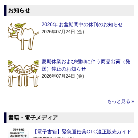
お知らせ
2026年 お盆期間中の休刊のお知らせ
2026年07月24日 (金)
夏期休業および棚卸に伴う商品出荷（発
送）停止のお知らせ
2026年07月24日 (金)
もっと見る »
書籍・電子メディア
【電子書籍】緊急避妊薬OTC適正販売ガイド