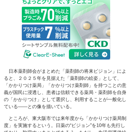
日本薬剤師会がまとめた「薬剤師の将来ビジョン」によ
ると、２０２５年を見据えた「薬剤師の絵姿」として、
「かかりつけ薬局」「かかりつけ薬剤師」を持つことの意
義が国民に浸透し、患者は信頼できる薬局・薬剤師を自身
の「かかりつけ」として選択し、利用することが一般化し
ている――との像を描いている。
ところが、東大阪市では来年度から「かかりつけ薬局制
度」を実施するという。日薬の“ビジョン”を10年も先行し