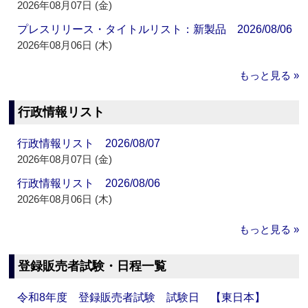
2026年08月07日 (金)
プレスリリース・タイトルリスト：新製品 2026/08/06
2026年08月06日 (木)
もっと見る »
行政情報リスト
行政情報リスト 2026/08/07
2026年08月07日 (金)
行政情報リスト 2026/08/06
2026年08月06日 (木)
もっと見る »
登録販売者試験・日程一覧
令和8年度 登録販売者試験 試験日 【東日本】