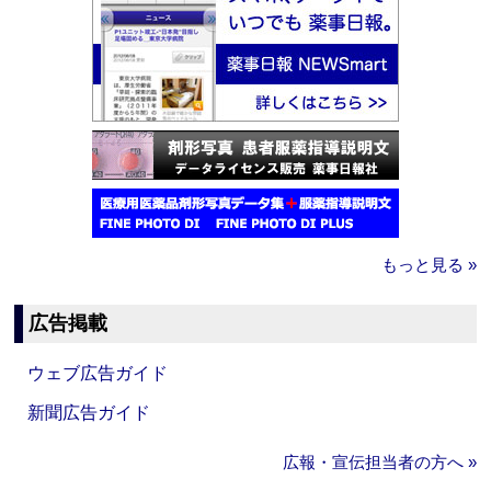
もっと見る »
広告掲載
ウェブ広告ガイド
新聞広告ガイド
広報・宣伝担当者の方へ »