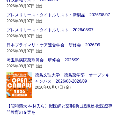
2026年08月07日 (金)
プレスリリース・タイトルリスト：新製品 2026/08/07
2026年08月07日 (金)
プレスリリース・タイトルリスト 2026/08/07
2026年08月07日 (金)
日本プライマリ・ケア連合学会 研修会 2026/09
2026年08月07日 (金)
埼玉県病院薬剤師会 研修会 2026/09
2026年08月07日 (金)
徳島文理大学 徳島薬学部 オープンキ
ャンパス 2026/08-2026/09
2026年08月07日 (金)
【昭和薬大 神林氏ら】獣医師と薬剤師に認識差‐獣医療専
門教育の充実を