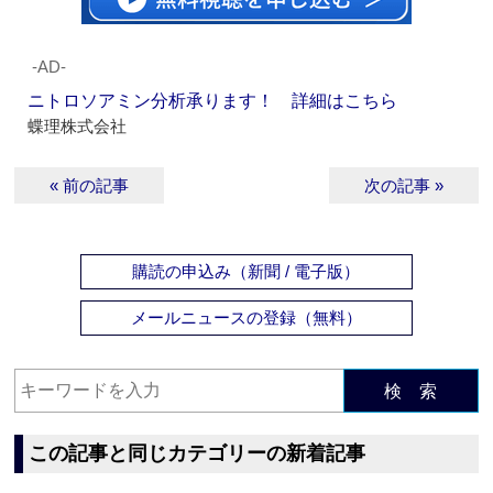
‐AD‐
ニトロソアミン分析承ります！ 詳細はこちら
蝶理株式会社
« 前の記事
次の記事 »
購読の申込み（新聞 / 電子版）
メールニュースの登録（無料）
検 索
この記事と同じカテゴリーの新着記事