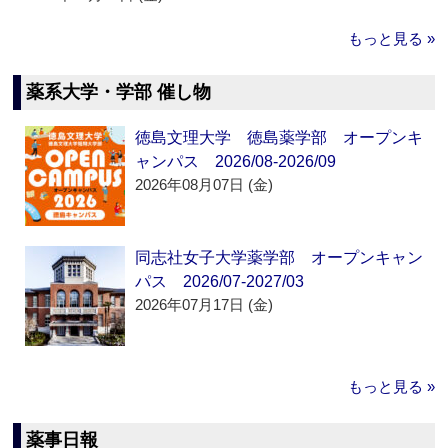
もっと見る »
薬系大学・学部 催し物
徳島文理大学 徳島薬学部 オープンキ
ャンパス 2026/08-2026/09
2026年08月07日 (金)
同志社女子大学薬学部 オープンキャン
パス 2026/07-2027/03
2026年07月17日 (金)
もっと見る »
薬事日報