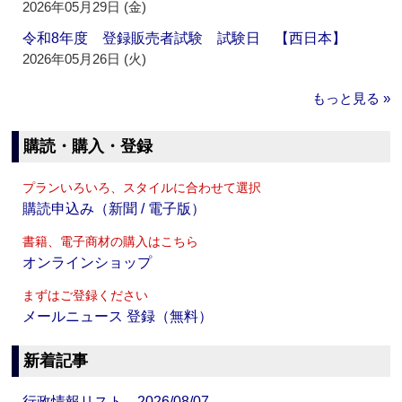
2026年05月29日 (金)
令和8年度 登録販売者試験 試験日 【西日本】
2026年05月26日 (火)
もっと見る »
購読・購入・登録
プランいろいろ、スタイルに合わせて選択
購読申込み（新聞 / 電子版）
書籍、電子商材の購入はこちら
オンラインショップ
まずはご登録ください
メールニュース 登録（無料）
新着記事
行政情報リスト 2026/08/07