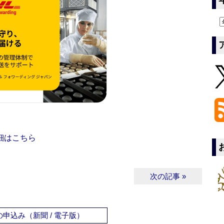
細はこちら
次の記事 »
申込み（新聞 / 電子版）