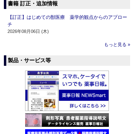
書籍 訂正・追加情報
【訂正】はじめての獣医療 薬学的観点からのアプロー
チ
2026年08月06日 (木)
もっと見る »
製品・サービス等