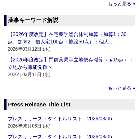
もっと見る »
薬事キーワード解説
【2026年度改定】在宅薬学総合体制加算（加算1：30
点、加算2：個人宅100点・施設50点）：個人…
2026年03月12日 (木)
【2026年度改定】門前薬局等立地依存減算（▲15点）：
立地から職能発揮へ
2026年03月11日 (水)
もっと見る »
Press Release Title List
プレスリリース・タイトルリスト 2026/08/06
2026年08月06日 (木)
プレスリリース・タイトルリスト 2026/08/05