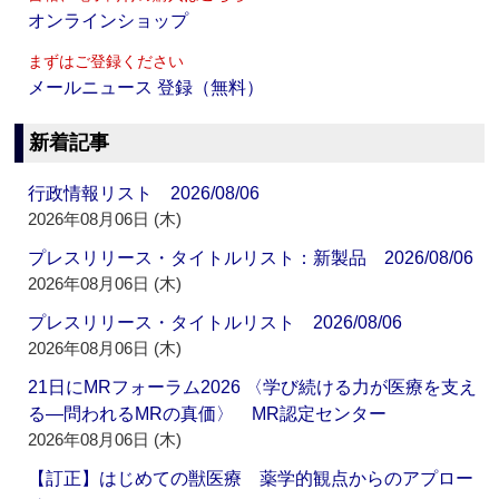
オンラインショップ
まずはご登録ください
メールニュース 登録（無料）
新着記事
行政情報リスト 2026/08/06
2026年08月06日 (木)
プレスリリース・タイトルリスト：新製品 2026/08/06
2026年08月06日 (木)
プレスリリース・タイトルリスト 2026/08/06
2026年08月06日 (木)
21日にMRフォーラム2026 〈学び続ける力が医療を支え
る―問われるMRの真価〉 MR認定センター
2026年08月06日 (木)
【訂正】はじめての獣医療 薬学的観点からのアプロー