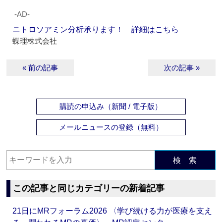
‐AD‐
ニトロソアミン分析承ります！ 詳細はこちら
蝶理株式会社
« 前の記事
次の記事 »
購読の申込み（新聞 / 電子版）
メールニュースの登録（無料）
検 索
この記事と同じカテゴリーの新着記事
21日にMRフォーラム2026 〈学び続ける力が医療を支え