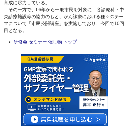
育成に尽力している。
その一方で、06年から一般市民を対象に、各診療科・中
央診療施設等の協力のもと、がん診療における種々のテー
マについて「市民公開講座」を実施しており、今回で10回
目となる。
研修会 セミナー 催し物 トップ