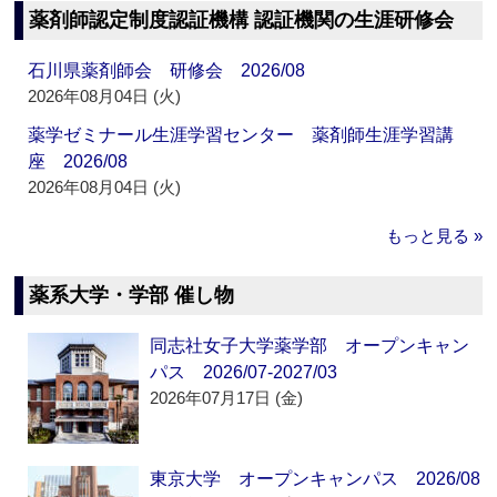
薬剤師認定制度認証機構 認証機関の生涯研修会
石川県薬剤師会 研修会 2026/08
2026年08月04日 (火)
薬学ゼミナール生涯学習センター 薬剤師生涯学習講
座 2026/08
2026年08月04日 (火)
もっと見る »
薬系大学・学部 催し物
同志社女子大学薬学部 オープンキャン
パス 2026/07-2027/03
2026年07月17日 (金)
東京大学 オープンキャンパス 2026/08