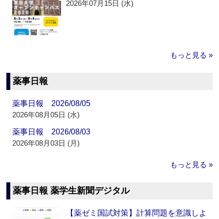
2026年07月15日 (水)
もっと見る »
薬事日報
薬事日報 2026/08/05
2026年08月05日 (水)
薬事日報 2026/08/03
2026年08月03日 (月)
もっと見る »
薬事日報 薬学生新聞デジタル
【薬ゼミ国試対策】計算問題を意識しよ