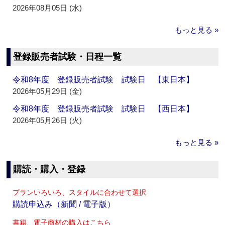
2026年08月05日 (水)
もっと見る »
登録販売者試験・日程一覧
令和8年度 登録販売者試験 試験日 【東日本】
2026年05月29日 (金)
令和8年度 登録販売者試験 試験日 【西日本】
2026年05月26日 (火)
もっと見る »
購読・購入・登録
プランいろいろ、スタイルに合わせて選択
購読申込み（新聞 / 電子版）
書籍、電子商材の購入はこちら