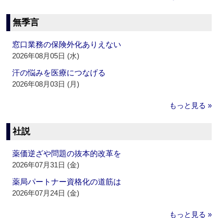
無季言
窓口業務の保険外化ありえない
2026年08月05日 (水)
汗の悩みを医療につなげる
2026年08月03日 (月)
もっと見る »
社説
薬価逆ざや問題の抜本的改革を
2026年07月31日 (金)
薬局パートナー資格化の道筋は
2026年07月24日 (金)
もっと見る »