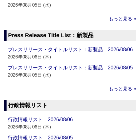
2026年08月05日 (水)
もっと見る »
Press Release Title List：新製品
プレスリリース・タイトルリスト：新製品 2026/08/06
2026年08月06日 (木)
プレスリリース・タイトルリスト：新製品 2026/08/05
2026年08月05日 (水)
もっと見る »
行政情報リスト
行政情報リスト 2026/08/06
2026年08月06日 (木)
行政情報リスト 2026/08/05