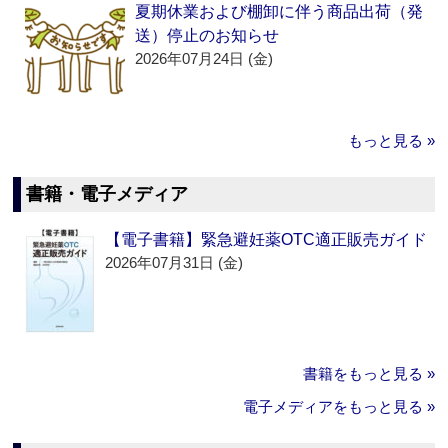
夏期休業および棚卸に伴う商品出荷（発
送）停止のお知らせ
2026年07月24日 (金)
もっと見る »
書籍・電子メディア
【電子書籍】緊急避妊薬OTC適正販売ガイド
2026年07月31日 (金)
書籍をもっと見る »
電子メディアをもっと見る »