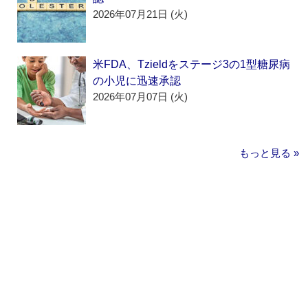
2026年07月21日 (火)
米FDA、Tzieldをステージ3の1型糖尿病
の小児に迅速承認
2026年07月07日 (火)
もっと見る »