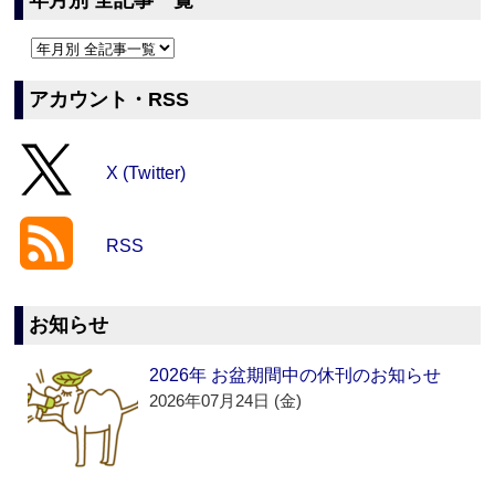
年月別 全記事一覧
アカウント・RSS
X (Twitter)
RSS
お知らせ
2026年 お盆期間中の休刊のお知らせ
2026年07月24日 (金)