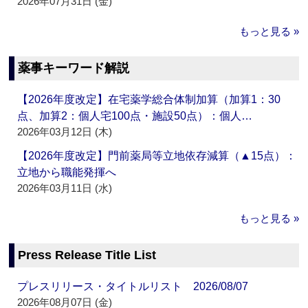
2026年07月31日 (金)
もっと見る »
薬事キーワード解説
【2026年度改定】在宅薬学総合体制加算（加算1：30
点、加算2：個人宅100点・施設50点）：個人…
2026年03月12日 (木)
【2026年度改定】門前薬局等立地依存減算（▲15点）：
立地から職能発揮へ
2026年03月11日 (水)
もっと見る »
Press Release Title List
プレスリリース・タイトルリスト 2026/08/07
2026年08月07日 (金)