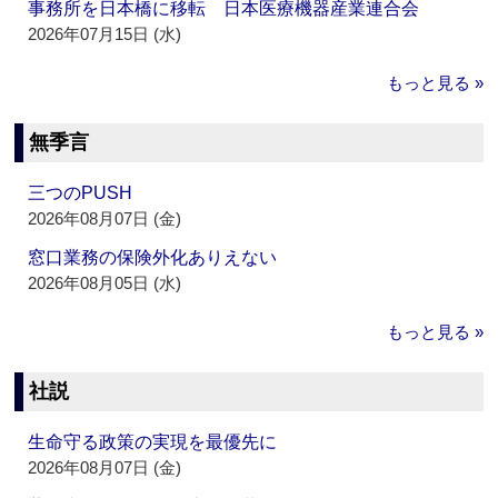
事務所を日本橋に移転 日本医療機器産業連合会
2026年07月15日 (水)
もっと見る »
無季言
三つのPUSH
2026年08月07日 (金)
窓口業務の保険外化ありえない
2026年08月05日 (水)
もっと見る »
社説
生命守る政策の実現を最優先に
2026年08月07日 (金)