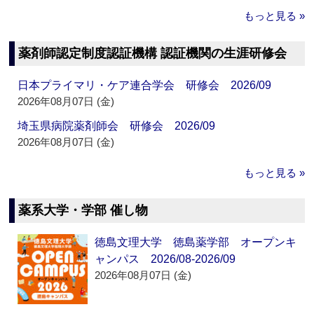
もっと見る »
薬剤師認定制度認証機構 認証機関の生涯研修会
日本プライマリ・ケア連合学会 研修会 2026/09
2026年08月07日 (金)
埼玉県病院薬剤師会 研修会 2026/09
2026年08月07日 (金)
もっと見る »
薬系大学・学部 催し物
徳島文理大学 徳島薬学部 オープンキ
ャンパス 2026/08-2026/09
2026年08月07日 (金)