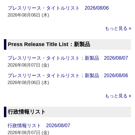
プレスリリース・タイトルリスト 2026/08/06
2026年08月06日 (木)
もっと見る »
Press Release Title List：新製品
プレスリリース・タイトルリスト：新製品 2026/08/07
2026年08月07日 (金)
プレスリリース・タイトルリスト：新製品 2026/08/06
2026年08月06日 (木)
もっと見る »
行政情報リスト
行政情報リスト 2026/08/07
2026年08月07日 (金)