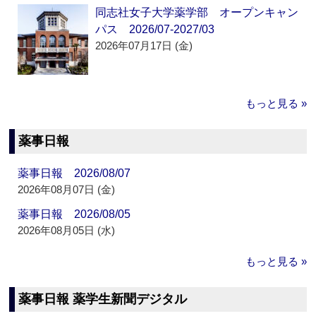
同志社女子大学薬学部 オープンキャン
パス 2026/07-2027/03
2026年07月17日 (金)
もっと見る »
薬事日報
薬事日報 2026/08/07
2026年08月07日 (金)
薬事日報 2026/08/05
2026年08月05日 (水)
もっと見る »
薬事日報 薬学生新聞デジタル