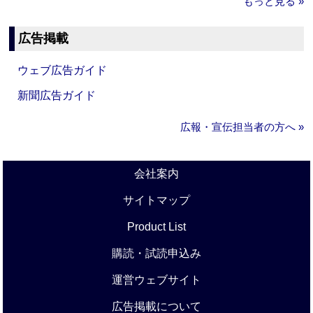
もっと見る »
広告掲載
ウェブ広告ガイド
新聞広告ガイド
広報・宣伝担当者の方へ »
会社案内
サイトマップ
Product List
購読・試読申込み
運営ウェブサイト
広告掲載について