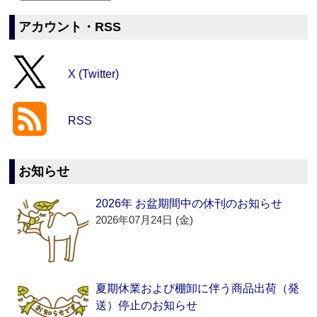
アカウント・RSS
X (Twitter)
RSS
お知らせ
2026年 お盆期間中の休刊のお知らせ
2026年07月24日 (金)
夏期休業および棚卸に伴う商品出荷（発
送）停止のお知らせ