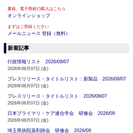
書籍、電子商材の購入はこちら
オンラインショップ
まずはご登録ください
メールニュース 登録（無料）
新着記事
行政情報リスト 2026/08/07
2026年08月07日 (金)
プレスリリース・タイトルリスト：新製品 2026/08/07
2026年08月07日 (金)
プレスリリース・タイトルリスト 2026/08/07
2026年08月07日 (金)
日本プライマリ・ケア連合学会 研修会 2026/09
2026年08月07日 (金)
埼玉県病院薬剤師会 研修会 2026/09