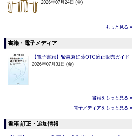
2026年07月24日 (金)
もっと見る »
書籍・電子メディア
【電子書籍】緊急避妊薬OTC適正販売ガイド
2026年07月31日 (金)
書籍をもっと見る »
電子メディアをもっと見る »
書籍 訂正・追加情報