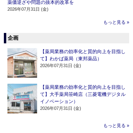
薬価逆ざや問題の抜本的改革を
2026年07月31日 (金)
もっと見る »
企画
【薬局業務の効率化と質的向上を目指し
て】わかば薬局（東邦薬品）
2026年07月31日 (金)
【薬局業務の効率化と質的向上を目指し
て】大手薬局笹崎店（三菱電機デジタル
イノベーション）
2026年07月31日 (金)
もっと見る »