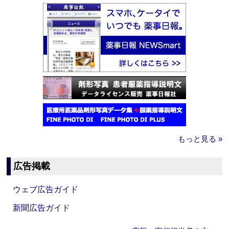
もっと見る »
広告掲載
ウェブ広告ガイド
新聞広告ガイド