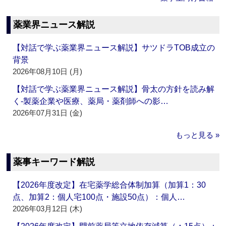
薬業界ニュース解説
【対話で学ぶ薬業界ニュース解説】サツドラTOB成立の
背景
2026年08月10日 (月)
【対話で学ぶ薬業界ニュース解説】骨太の方針を読み解
く‐製薬企業や医療、薬局・薬剤師への影…
2026年07月31日 (金)
もっと見る »
薬事キーワード解説
【2026年度改定】在宅薬学総合体制加算（加算1：30
点、加算2：個人宅100点・施設50点）：個人…
2026年03月12日 (木)