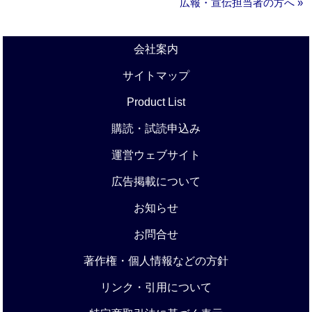
広報・宣伝担当者の方へ »
会社案内
サイトマップ
Product List
購読・試読申込み
運営ウェブサイト
広告掲載について
お知らせ
お問合せ
著作権・個人情報などの方針
リンク・引用について