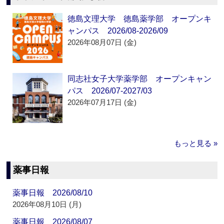
徳島文理大学 徳島薬学部 オープンキ
ャンパス 2026/08-2026/09
2026年08月07日 (金)
同志社女子大学薬学部 オープンキャン
パス 2026/07-2027/03
2026年07月17日 (金)
もっと見る »
薬事日報
薬事日報 2026/08/10
2026年08月10日 (月)
薬事日報 2026/08/07