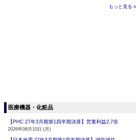
もっと見る »
医療機器・化粧品
【PHC 27年3月期第1四半期決算】営業利益2.7倍
2026年08月10日 (月)
【日本光電 27年3月期第1四半期決算】減収減益