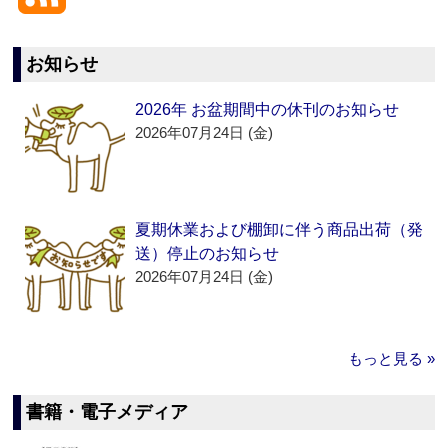
お知らせ
2026年 お盆期間中の休刊のお知らせ
2026年07月24日 (金)
夏期休業および棚卸に伴う商品出荷（発
送）停止のお知らせ
2026年07月24日 (金)
もっと見る »
書籍・電子メディア