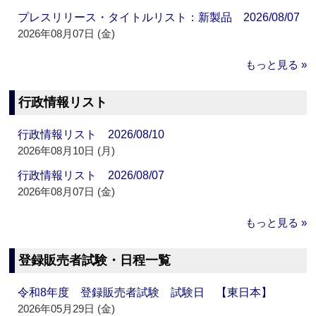
プレスリリース・タイトルリスト：新製品 2026/08/07
2026年08月07日 (金)
もっと見る »
行政情報リスト
行政情報リスト 2026/08/10
2026年08月10日 (月)
行政情報リスト 2026/08/07
2026年08月07日 (金)
もっと見る »
登録販売者試験・日程一覧
令和8年度 登録販売者試験 試験日 【東日本】
2026年05月29日 (金)