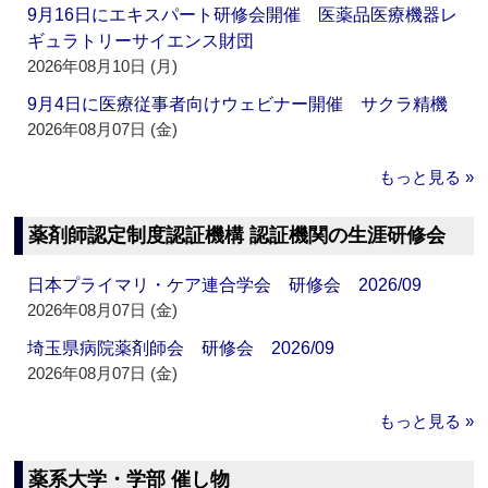
9月16日にエキスパート研修会開催 医薬品医療機器レ
ギュラトリーサイエンス財団
2026年08月10日 (月)
9月4日に医療従事者向けウェビナー開催 サクラ精機
2026年08月07日 (金)
もっと見る »
薬剤師認定制度認証機構 認証機関の生涯研修会
日本プライマリ・ケア連合学会 研修会 2026/09
2026年08月07日 (金)
埼玉県病院薬剤師会 研修会 2026/09
2026年08月07日 (金)
もっと見る »
薬系大学・学部 催し物