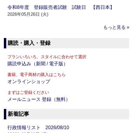
令和8年度 登録販売者試験 試験日 【西日本】
2026年05月26日 (火)
もっと見る »
購読・購入・登録
プランいろいろ、スタイルに合わせて選択
購読申込み（新聞 / 電子版）
書籍、電子商材の購入はこちら
オンラインショップ
まずはご登録ください
メールニュース 登録（無料）
新着記事
行政情報リスト 2026/08/10