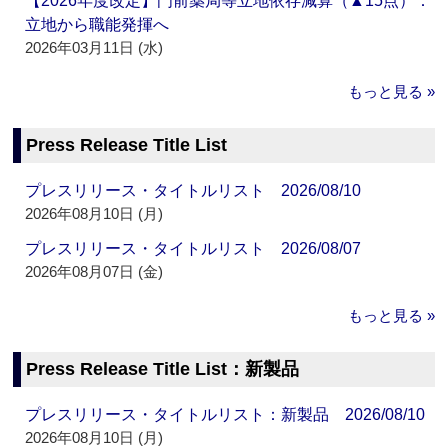
【2026年度改定】門前薬局等立地依存減算（▲15点）：
立地から職能発揮へ
2026年03月11日 (水)
もっと見る »
Press Release Title List
プレスリリース・タイトルリスト 2026/08/10
2026年08月10日 (月)
プレスリリース・タイトルリスト 2026/08/07
2026年08月07日 (金)
もっと見る »
Press Release Title List：新製品
プレスリリース・タイトルリスト：新製品 2026/08/10
2026年08月10日 (月)