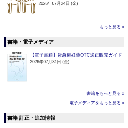
2026年07月24日 (金)
もっと見る »
書籍・電子メディア
【電子書籍】緊急避妊薬OTC適正販売ガイド
2026年07月31日 (金)
書籍をもっと見る »
電子メディアをもっと見る »
書籍 訂正・追加情報