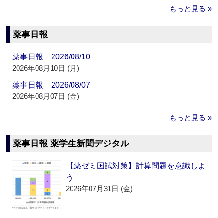
もっと見る »
薬事日報
薬事日報 2026/08/10
2026年08月10日 (月)
薬事日報 2026/08/07
2026年08月07日 (金)
もっと見る »
薬事日報 薬学生新聞デジタル
【薬ゼミ国試対策】計算問題を意識しよ
う
2026年07月31日 (金)