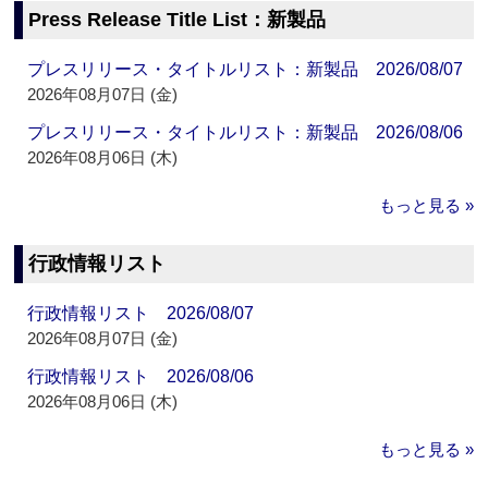
Press Release Title List：新製品
プレスリリース・タイトルリスト：新製品 2026/08/07
2026年08月07日 (金)
プレスリリース・タイトルリスト：新製品 2026/08/06
2026年08月06日 (木)
もっと見る »
行政情報リスト
行政情報リスト 2026/08/07
2026年08月07日 (金)
行政情報リスト 2026/08/06
2026年08月06日 (木)
もっと見る »