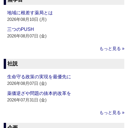
地域に根差す薬局とは
2026年08月10日 (月)
三つのPUSH
2026年08月07日 (金)
もっと見る »
社説
生命守る政策の実現を最優先に
2026年08月07日 (金)
薬価逆ざや問題の抜本的改革を
2026年07月31日 (金)
もっと見る »
企画