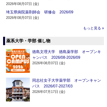
2026年08月07日 (金)
埼玉県病院薬剤師会 研修会 2026/09
2026年08月07日 (金)
もっと見る »
薬系大学・学部 催し物
徳島文理大学 徳島薬学部 オープンキ
ャンパス 2026/08-2026/09
2026年08月07日 (金)
同志社女子大学薬学部 オープンキャン
パス 2026/07-2027/03
2026年07月17日 (金)