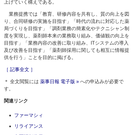
上げていく構えである。
業務提携では「教育、研修内容を共有し、質の向上を図
り、合同研修の実施を目指す」「時代の流れに対応した薬
局づくりを目指す」「調剤業務の簡素化やテクニシャン制
度を実現し、薬剤師本来の業務取り組み、価値観の向上を
目指す」「業務内容の改善に取り組み、ITシステムの導入
及び改善を目指す」「薬剤師採用に関しても相互に情報提
供を行う」ことを目的に掲げる。
［ 記事全文 ］
＊ 全文閲覧には
薬事日報 電子版 »
への申込みが必要で
す。
関連リンク
ファーマシィ
リライアンス