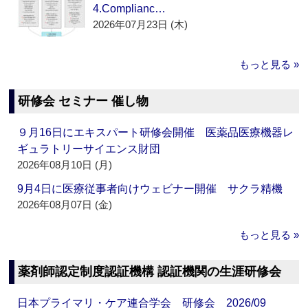
4.Complianc…
2026年07月23日 (木)
もっと見る »
研修会 セミナー 催し物
９月16日にエキスパート研修会開催 医薬品医療機器レ
ギュラトリーサイエンス財団
2026年08月10日 (月)
9月4日に医療従事者向けウェビナー開催 サクラ精機
2026年08月07日 (金)
もっと見る »
薬剤師認定制度認証機構 認証機関の生涯研修会
日本プライマリ・ケア連合学会 研修会 2026/09