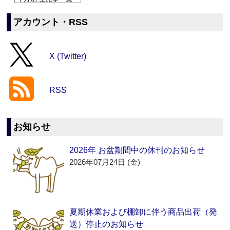
アカウント・RSS
X (Twitter)
RSS
お知らせ
2026年 お盆期間中の休刊のお知らせ
2026年07月24日 (金)
夏期休業および棚卸に伴う商品出荷（発
送）停止のお知らせ