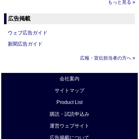
もっと見る »
広告掲載
ウェブ広告ガイド
新聞広告ガイド
広報・宣伝担当者の方へ »
会社案内
サイトマップ
Product List
購読・試読申込み
運営ウェブサイト
広告掲載について