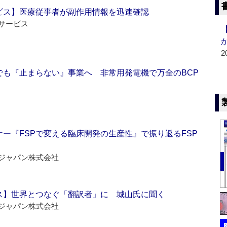
ビス】医療従事者が副作用情報を迅速確認
サービス
2
でも『止まらない』事業へ 非常用発電機で万全のBCP
ー『FSPで変える臨床開発の生産性』で振り返るFSP
ジャパン株式会社
ス】世界とつなぐ「翻訳者」に 城山氏に聞く
ジャパン株式会社