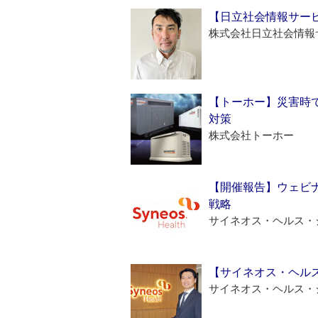
【日立社会情報サー
株式会社日立社会情報
【トーホー】災害時
対策
株式会社トーホー
【開催報告】ウェビナ
戦略
サイネオス・ヘルス・
【サイネオス・ヘル
サイネオス・ヘルス・