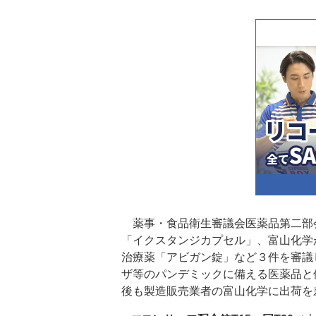
薬事・食品衛生審議会医薬品第二部
「イクスタンジカプセル」、富山化学
治療薬「アビガン錠」など３件を審議
ザ等のパンデミックに備える医薬品と
後も製造販売業者の富山化学に出荷を