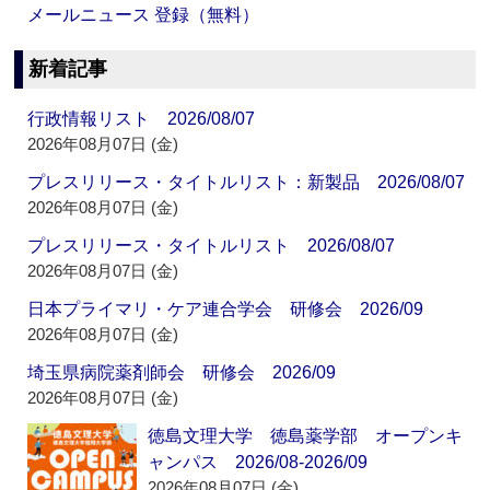
メールニュース 登録（無料）
新着記事
行政情報リスト 2026/08/07
2026年08月07日 (金)
プレスリリース・タイトルリスト：新製品 2026/08/07
2026年08月07日 (金)
プレスリリース・タイトルリスト 2026/08/07
2026年08月07日 (金)
日本プライマリ・ケア連合学会 研修会 2026/09
2026年08月07日 (金)
埼玉県病院薬剤師会 研修会 2026/09
2026年08月07日 (金)
徳島文理大学 徳島薬学部 オープンキ
ャンパス 2026/08-2026/09
2026年08月07日 (金)