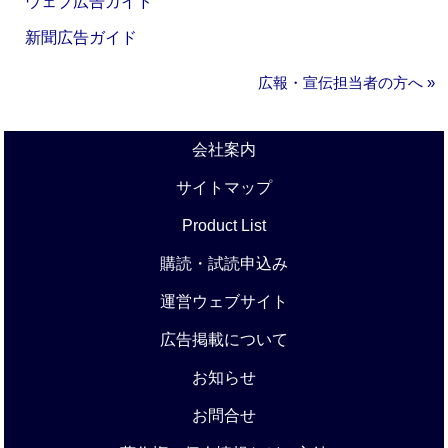
ウェブ広告ガイド
新聞広告ガイド
広報・宣伝担当者の方へ »
会社案内
サイトマップ
Product List
購読・試読申込み
運営ウェブサイト
広告掲載について
お知らせ
お問合せ