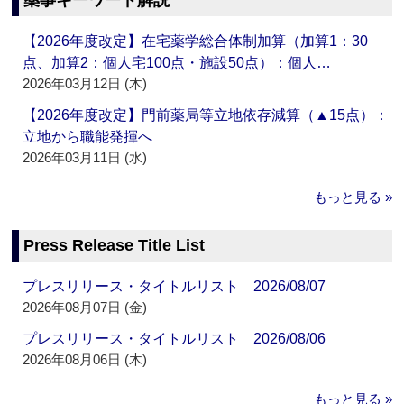
薬事キーワード解説
【2026年度改定】在宅薬学総合体制加算（加算1：30
点、加算2：個人宅100点・施設50点）：個人…
2026年03月12日 (木)
【2026年度改定】門前薬局等立地依存減算（▲15点）：
立地から職能発揮へ
2026年03月11日 (水)
もっと見る »
Press Release Title List
プレスリリース・タイトルリスト 2026/08/07
2026年08月07日 (金)
プレスリリース・タイトルリスト 2026/08/06
2026年08月06日 (木)
もっと見る »