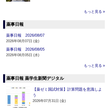
もっと見る »
薬事日報
薬事日報 2026/08/07
2026年08月07日 (金)
薬事日報 2026/08/05
2026年08月05日 (水)
もっと見る »
薬事日報 薬学生新聞デジタル
【薬ゼミ国試対策】計算問題を意識しよ
う
2026年07月31日 (金)