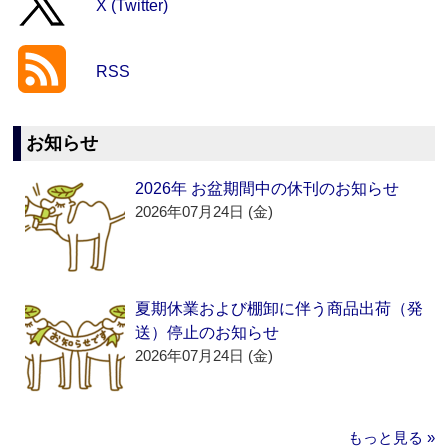
X (Twitter)
RSS
お知らせ
2026年 お盆期間中の休刊のお知らせ
2026年07月24日 (金)
夏期休業および棚卸に伴う商品出荷（発
送）停止のお知らせ
2026年07月24日 (金)
もっと見る »