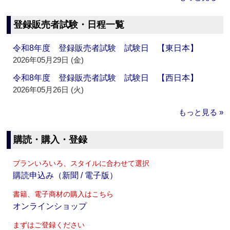
登録販売者試験・日程一覧
令和8年度 登録販売者試験 試験日 【東日本】
2026年05月29日 (金)
令和8年度 登録販売者試験 試験日 【西日本】
2026年05月26日 (火)
もっと見る »
購読・購入・登録
プランいろいろ、スタイルに合わせて選択
購読申込み（新聞 / 電子版）
書籍、電子商材の購入はこちら
オンラインショップ
まずはご登録ください