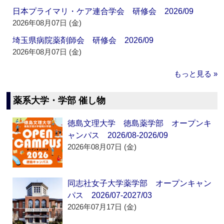
日本プライマリ・ケア連合学会 研修会 2026/09
2026年08月07日 (金)
埼玉県病院薬剤師会 研修会 2026/09
2026年08月07日 (金)
もっと見る »
薬系大学・学部 催し物
徳島文理大学 徳島薬学部 オープンキ
ャンパス 2026/08-2026/09
2026年08月07日 (金)
同志社女子大学薬学部 オープンキャン
パス 2026/07-2027/03
2026年07月17日 (金)