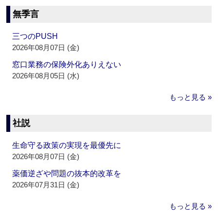
無季言
三つのPUSH
2026年08月07日 (金)
窓口業務の保険外化ありえない
2026年08月05日 (水)
もっと見る »
社説
生命守る政策の実現を最優先に
2026年08月07日 (金)
薬価逆ざや問題の抜本的改革を
2026年07月31日 (金)
もっと見る »