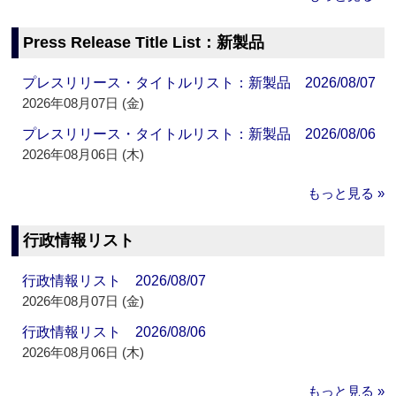
Press Release Title List：新製品
プレスリリース・タイトルリスト：新製品 2026/08/07
2026年08月07日 (金)
プレスリリース・タイトルリスト：新製品 2026/08/06
2026年08月06日 (木)
もっと見る »
行政情報リスト
行政情報リスト 2026/08/07
2026年08月07日 (金)
行政情報リスト 2026/08/06
2026年08月06日 (木)
もっと見る »