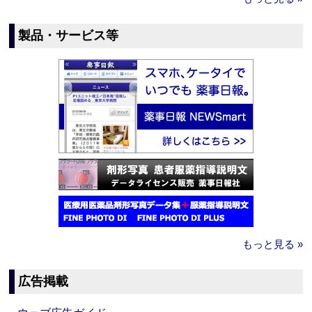
製品・サービス等
もっと見る »
広告掲載