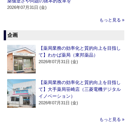
薬価逆ざや問題の抜本的改革を
2026年07月31日 (金)
もっと見る »
企画
【薬局業務の効率化と質的向上を目指し
て】わかば薬局（東邦薬品）
2026年07月31日 (金)
【薬局業務の効率化と質的向上を目指し
て】大手薬局笹崎店（三菱電機デジタル
イノベーション）
2026年07月31日 (金)
もっと見る »