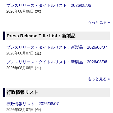
プレスリリース・タイトルリスト 2026/08/06
2026年08月06日 (木)
もっと見る »
Press Release Title List：新製品
プレスリリース・タイトルリスト：新製品 2026/08/07
2026年08月07日 (金)
プレスリリース・タイトルリスト：新製品 2026/08/06
2026年08月06日 (木)
もっと見る »
行政情報リスト
行政情報リスト 2026/08/07
2026年08月07日 (金)