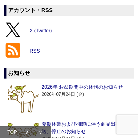
アカウント・RSS
X (Twitter)
RSS
お知らせ
2026年 お盆期間中の休刊のお知らせ
2026年07月24日 (金)
夏期休業および棚卸に伴う商品出荷（発
送）停止のお知らせ
TOP
∧
∨