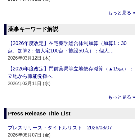
もっと見る »
薬事キーワード解説
【2026年度改定】在宅薬学総合体制加算（加算1：30
点、加算2：個人宅100点・施設50点）：個人…
2026年03月12日 (木)
【2026年度改定】門前薬局等立地依存減算（▲15点）：
立地から職能発揮へ
2026年03月11日 (水)
もっと見る »
Press Release Title List
プレスリリース・タイトルリスト 2026/08/07
2026年08月07日 (金)