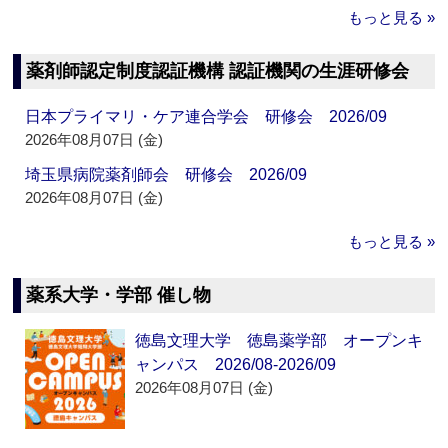
もっと見る »
薬剤師認定制度認証機構 認証機関の生涯研修会
日本プライマリ・ケア連合学会 研修会 2026/09
2026年08月07日 (金)
埼玉県病院薬剤師会 研修会 2026/09
2026年08月07日 (金)
もっと見る »
薬系大学・学部 催し物
徳島文理大学 徳島薬学部 オープンキ
ャンパス 2026/08-2026/09
2026年08月07日 (金)