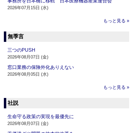
事務所を日本橋に移転 日本医療機器産業連合会
2026年07月15日 (水)
もっと見る »
無季言
三つのPUSH
2026年08月07日 (金)
窓口業務の保険外化ありえない
2026年08月05日 (水)
もっと見る »
社説
生命守る政策の実現を最優先に
2026年08月07日 (金)