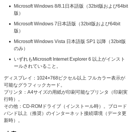
Microsoft Windows 8/8.1日本語版（32bit版および64bit
版）
Microsoft Windows 7日本語版（32bit版および64bit
版）
Microsoft Windows Vista 日本語版 SP1 以降（32bit版
のみ）
いずれもMicrosoft Internet Explorer 6 以上がインスト
ールされていること。
ディスプレイ：1024×768ピクセル以上 フルカラー表示が
可能なグラフィックカード。
プリンタ：A4サイズの用紙が印刷可能なプリンタ（印刷実
行時）。
その他：CD-ROMドライブ（インストール時）。ブロード
バンド以上（推奨）のインターネット接続環境（データ更
新時）。