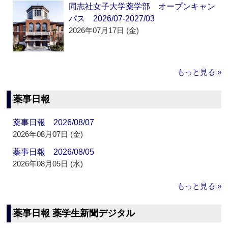
同志社女子大学薬学部 オープンキャン
パス 2026/07-2027/03
2026年07月17日 (金)
もっと見る »
薬事日報
薬事日報 2026/08/07
2026年08月07日 (金)
薬事日報 2026/08/05
2026年08月05日 (水)
もっと見る »
薬事日報 薬学生新聞デジタル