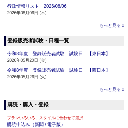
行政情報リスト 2026/08/06
2026年08月06日 (木)
もっと見る »
登録販売者試験・日程一覧
令和8年度 登録販売者試験 試験日 【東日本】
2026年05月29日 (金)
令和8年度 登録販売者試験 試験日 【西日本】
2026年05月26日 (火)
もっと見る »
購読・購入・登録
プランいろいろ、スタイルに合わせて選択
購読申込み（新聞 / 電子版）