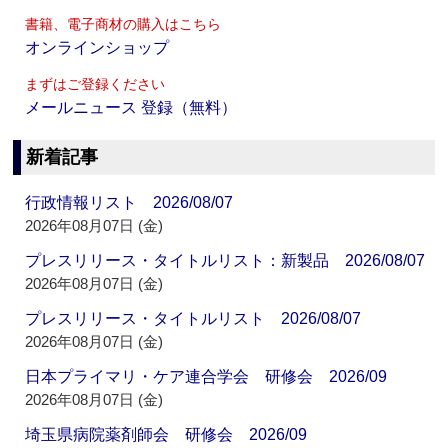
書籍、電子商材の購入はこちら
オンラインショップ
まずはご登録ください
メールニュース 登録（無料）
新着記事
行政情報リスト 2026/08/07
2026年08月07日 (金)
プレスリリース・タイトルリスト：新製品 2026/08/07
2026年08月07日 (金)
プレスリリース・タイトルリスト 2026/08/07
2026年08月07日 (金)
日本プライマリ・ケア連合学会 研修会 2026/09
2026年08月07日 (金)
埼玉県病院薬剤師会 研修会 2026/09