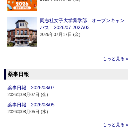
同志社女子大学薬学部 オープンキャン
パス 2026/07-2027/03
2026年07月17日 (金)
もっと見る »
薬事日報
薬事日報 2026/08/07
2026年08月07日 (金)
薬事日報 2026/08/05
2026年08月05日 (水)
もっと見る »