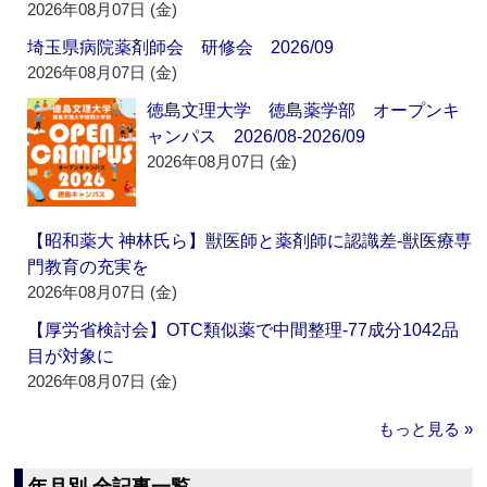
2026年08月07日 (金)
埼玉県病院薬剤師会 研修会 2026/09
2026年08月07日 (金)
徳島文理大学 徳島薬学部 オープンキ
ャンパス 2026/08-2026/09
2026年08月07日 (金)
【昭和薬大 神林氏ら】獣医師と薬剤師に認識差‐獣医療専
門教育の充実を
2026年08月07日 (金)
【厚労省検討会】OTC類似薬で中間整理‐77成分1042品
目が対象に
2026年08月07日 (金)
もっと見る »