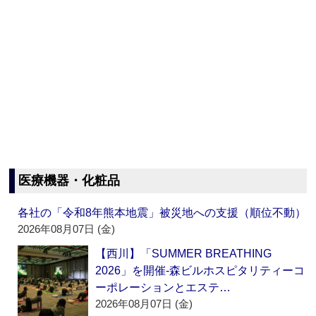
医療機器・化粧品
各社の「令和8年熊本地震」被災地への支援（順位不動）
2026年08月07日 (金)
【西川】「SUMMER BREATHING
2026」を開催‐森ビルホスピタリティーコ
ーポレーションとエステ…
2026年08月07日 (金)