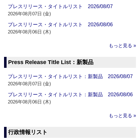
プレスリリース・タイトルリスト 2026/08/07
2026年08月07日 (金)
プレスリリース・タイトルリスト 2026/08/06
2026年08月06日 (木)
もっと見る »
Press Release Title List：新製品
プレスリリース・タイトルリスト：新製品 2026/08/07
2026年08月07日 (金)
プレスリリース・タイトルリスト：新製品 2026/08/06
2026年08月06日 (木)
もっと見る »
行政情報リスト