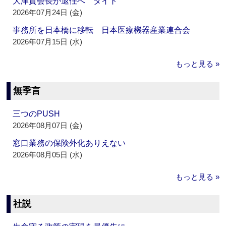
大津賀会長が退任へ ダイト
2026年07月24日 (金)
事務所を日本橋に移転 日本医療機器産業連合会
2026年07月15日 (水)
もっと見る »
無季言
三つのPUSH
2026年08月07日 (金)
窓口業務の保険外化ありえない
2026年08月05日 (水)
もっと見る »
社説