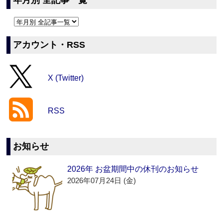
年月別 全記事一覧
アカウント・RSS
X (Twitter)
RSS
お知らせ
2026年 お盆期間中の休刊のお知らせ
2026年07月24日 (金)