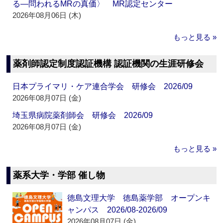
る―問われるMRの真価〉 MR認定センター
2026年08月06日 (木)
もっと見る »
薬剤師認定制度認証機構 認証機関の生涯研修会
日本プライマリ・ケア連合学会 研修会 2026/09
2026年08月07日 (金)
埼玉県病院薬剤師会 研修会 2026/09
2026年08月07日 (金)
もっと見る »
薬系大学・学部 催し物
徳島文理大学 徳島薬学部 オープンキ
ャンパス 2026/08-2026/09
2026年08月07日 (金)