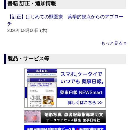
書籍 訂正・追加情報
【訂正】はじめての獣医療 薬学的観点からのアプロー
チ
2026年08月06日 (木)
もっと見る »
製品・サービス等