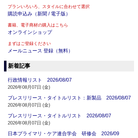
プランいろいろ、スタイルに合わせて選択
購読申込み（新聞 / 電子版）
書籍、電子商材の購入はこちら
オンラインショップ
まずはご登録ください
メールニュース 登録（無料）
新着記事
行政情報リスト 2026/08/07
2026年08月07日 (金)
プレスリリース・タイトルリスト：新製品 2026/08/07
2026年08月07日 (金)
プレスリリース・タイトルリスト 2026/08/07
2026年08月07日 (金)
日本プライマリ・ケア連合学会 研修会 2026/09