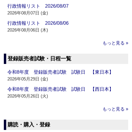
行政情報リスト 2026/08/07
2026年08月07日 (金)
行政情報リスト 2026/08/06
2026年08月06日 (木)
もっと見る »
登録販売者試験・日程一覧
令和8年度 登録販売者試験 試験日 【東日本】
2026年05月29日 (金)
令和8年度 登録販売者試験 試験日 【西日本】
2026年05月26日 (火)
もっと見る »
購読・購入・登録