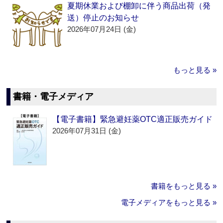
夏期休業および棚卸に伴う商品出荷（発
送）停止のお知らせ
2026年07月24日 (金)
もっと見る »
書籍・電子メディア
【電子書籍】緊急避妊薬OTC適正販売ガイド
2026年07月31日 (金)
書籍をもっと見る »
電子メディアをもっと見る »