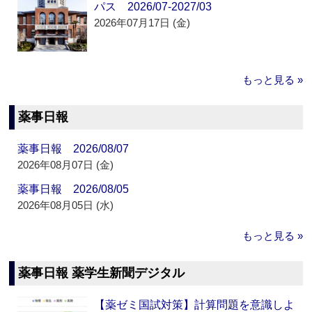
パス 2026/07-2027/03
2026年07月17日 (金)
もっと見る »
薬事日報
薬事日報 2026/08/07
2026年08月07日 (金)
薬事日報 2026/08/05
2026年08月05日 (水)
もっと見る »
薬事日報 薬学生新聞デジタル
【薬ゼミ国試対策】計算問題を意識しよ