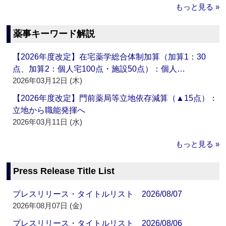
もっと見る »
薬事キーワード解説
【2026年度改定】在宅薬学総合体制加算（加算1：30
点、加算2：個人宅100点・施設50点）：個人…
2026年03月12日 (木)
【2026年度改定】門前薬局等立地依存減算（▲15点）：
立地から職能発揮へ
2026年03月11日 (水)
もっと見る »
Press Release Title List
プレスリリース・タイトルリスト 2026/08/07
2026年08月07日 (金)
プレスリリース・タイトルリスト 2026/08/06