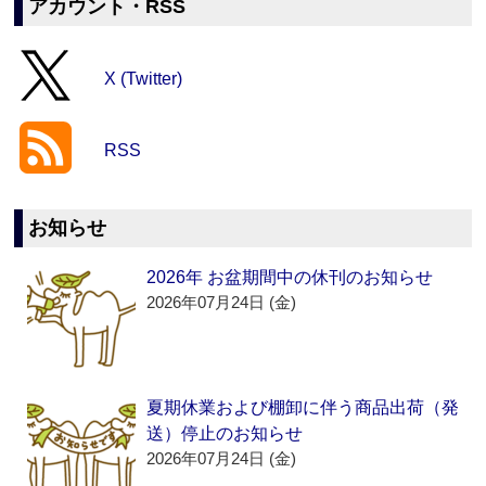
アカウント・RSS
X (Twitter)
RSS
お知らせ
2026年 お盆期間中の休刊のお知らせ
2026年07月24日 (金)
夏期休業および棚卸に伴う商品出荷（発
送）停止のお知らせ
2026年07月24日 (金)