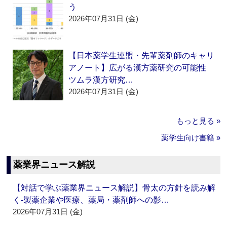
う
2026年07月31日 (金)
【日本薬学生連盟・先輩薬剤師のキャリ
アノート】広がる漢方薬研究の可能性
ツムラ漢方研究…
2026年07月31日 (金)
もっと見る »
薬学生向け書籍 »
薬業界ニュース解説
【対話で学ぶ薬業界ニュース解説】骨太の方針を読み解
く‐製薬企業や医療、薬局・薬剤師への影…
2026年07月31日 (金)