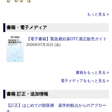
もっと見る »
書籍・電子メディア
【電子書籍】緊急避妊薬OTC適正販売ガイド
2026年07月31日 (金)
書籍をもっと見る »
電子メディアをもっと見る »
書籍 訂正・追加情報
【訂正】はじめての獣医療 薬学的観点からのアプロー
チ