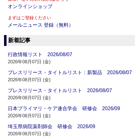
オンラインショップ
まずはご登録ください
メールニュース 登録（無料）
新着記事
行政情報リスト 2026/08/07
2026年08月07日 (金)
プレスリリース・タイトルリスト：新製品 2026/08/07
2026年08月07日 (金)
プレスリリース・タイトルリスト 2026/08/07
2026年08月07日 (金)
日本プライマリ・ケア連合学会 研修会 2026/09
2026年08月07日 (金)
埼玉県病院薬剤師会 研修会 2026/09
2026年08月07日 (金)