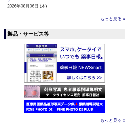
2026年08月06日 (木)
もっと見る »
製品・サービス等
もっと見る »