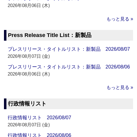
2026年08月06日 (木)
もっと見る »
Press Release Title List：新製品
プレスリリース・タイトルリスト：新製品 2026/08/07
2026年08月07日 (金)
プレスリリース・タイトルリスト：新製品 2026/08/06
2026年08月06日 (木)
もっと見る »
行政情報リスト
行政情報リスト 2026/08/07
2026年08月07日 (金)
行政情報リスト 2026/08/06