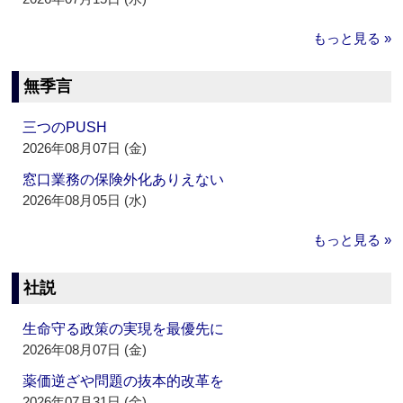
もっと見る »
無季言
三つのPUSH
2026年08月07日 (金)
窓口業務の保険外化ありえない
2026年08月05日 (水)
もっと見る »
社説
生命守る政策の実現を最優先に
2026年08月07日 (金)
薬価逆ざや問題の抜本的改革を
2026年07月31日 (金)