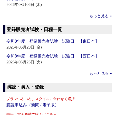
2026年08月06日 (木)
もっと見る »
登録販売者試験・日程一覧
令和8年度 登録販売者試験 試験日 【東日本】
2026年05月29日 (金)
令和8年度 登録販売者試験 試験日 【西日本】
2026年05月26日 (火)
もっと見る »
購読・購入・登録
プランいろいろ、スタイルに合わせて選択
購読申込み（新聞 / 電子版）
書籍、電子商材の購入はこちら