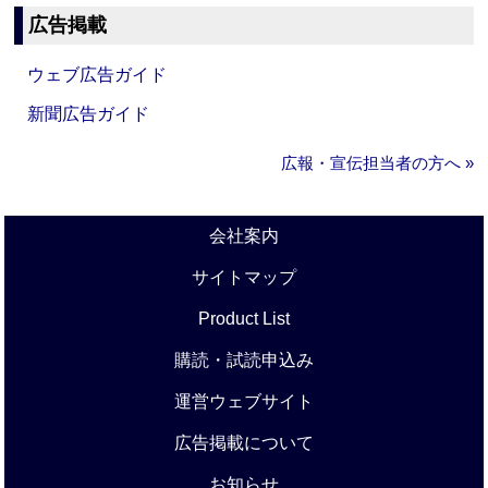
広告掲載
ウェブ広告ガイド
新聞広告ガイド
広報・宣伝担当者の方へ »
会社案内
サイトマップ
Product List
購読・試読申込み
運営ウェブサイト
広告掲載について
お知らせ