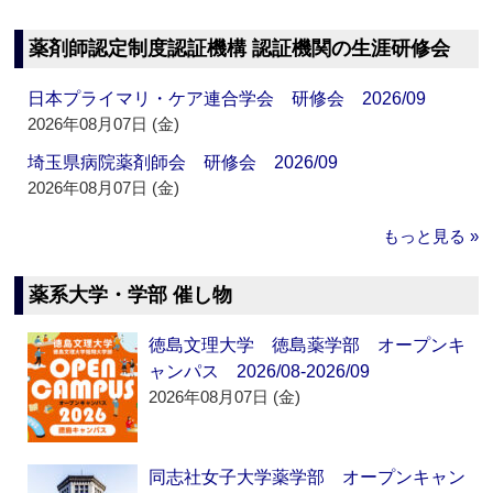
薬剤師認定制度認証機構 認証機関の生涯研修会
日本プライマリ・ケア連合学会 研修会 2026/09
2026年08月07日 (金)
埼玉県病院薬剤師会 研修会 2026/09
2026年08月07日 (金)
もっと見る »
薬系大学・学部 催し物
徳島文理大学 徳島薬学部 オープンキ
ャンパス 2026/08-2026/09
2026年08月07日 (金)
同志社女子大学薬学部 オープンキャン