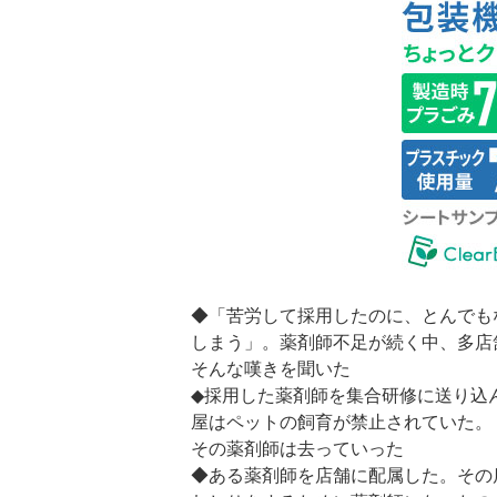
◆「苦労して採用したのに、とんでも
しまう」。薬剤師不足が続く中、多店
そんな嘆きを聞いた
◆採用した薬剤師を集合研修に送り込
屋はペットの飼育が禁止されていた。
その薬剤師は去っていった
◆ある薬剤師を店舗に配属した。その