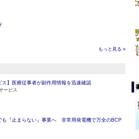
を
もっと見る »
ビス】医療従事者が副作用情報を迅速確認
サービス
でも『止まらない』事業へ 非常用発電機で万全のBCP