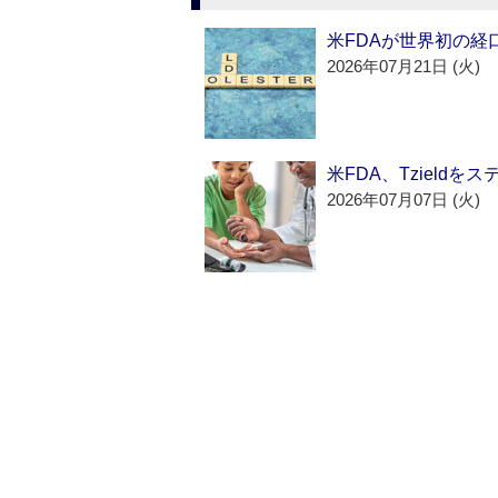
米FDAが世界初の経
2026年07月21日 (火)
米FDA、Tzield
2026年07月07日 (火)