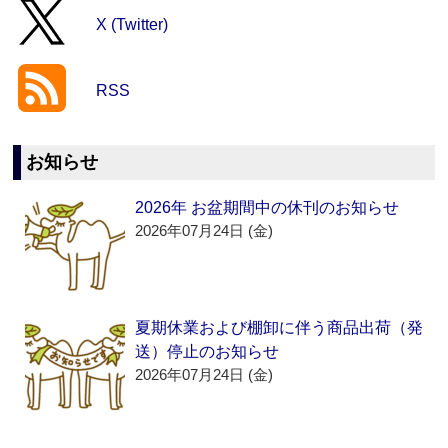
X (Twitter)
RSS
お知らせ
2026年 お盆期間中の休刊のお知らせ
2026年07月24日 (金)
夏期休業および棚卸に伴う商品出荷（発
送）停止のお知らせ
2026年07月24日 (金)