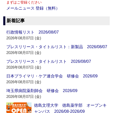
まずはご登録ください
メールニュース 登録（無料）
新着記事
行政情報リスト 2026/08/07
2026年08月07日 (金)
プレスリリース・タイトルリスト：新製品 2026/08/07
2026年08月07日 (金)
プレスリリース・タイトルリスト 2026/08/07
2026年08月07日 (金)
日本プライマリ・ケア連合学会 研修会 2026/09
2026年08月07日 (金)
埼玉県病院薬剤師会 研修会 2026/09
2026年08月07日 (金)
徳島文理大学 徳島薬学部 オープンキ
ャンパス 2026/08-2026/09