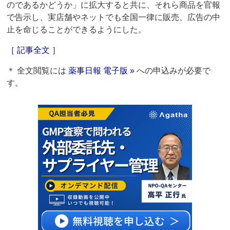
のであるかどうか」に拡大すると共に、それら商品を官報
で告示し、実店舗やネットでも全国一律に販売、広告の中
止を命じることができるようにした。
［ 記事全文 ］
＊ 全文閲覧には
薬事日報 電子版 »
への申込みが必要で
す。