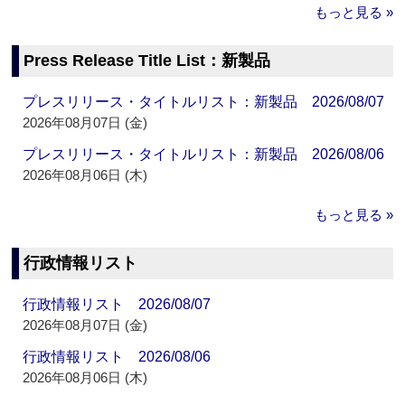
もっと見る »
Press Release Title List：新製品
プレスリリース・タイトルリスト：新製品 2026/08/07
2026年08月07日 (金)
プレスリリース・タイトルリスト：新製品 2026/08/06
2026年08月06日 (木)
もっと見る »
行政情報リスト
行政情報リスト 2026/08/07
2026年08月07日 (金)
行政情報リスト 2026/08/06
2026年08月06日 (木)