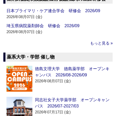
日本プライマリ・ケア連合学会 研修会 2026/09
2026年08月07日 (金)
埼玉県病院薬剤師会 研修会 2026/09
2026年08月07日 (金)
もっと見る »
薬系大学・学部 催し物
徳島文理大学 徳島薬学部 オープンキ
ャンパス 2026/08-2026/09
2026年08月07日 (金)
同志社女子大学薬学部 オープンキャン
パス 2026/07-2027/03
2026年07月17日 (金)