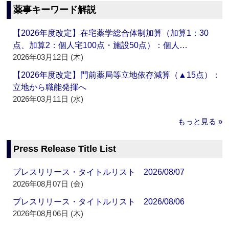
薬事キーワード解説
【2026年度改定】在宅薬学総合体制加算（加算1：30
点、加算2：個人宅100点・施設50点）：個人…
2026年03月12日 (木)
【2026年度改定】門前薬局等立地依存減算（▲15点）：
立地から職能発揮へ
2026年03月11日 (水)
もっと見る »
Press Release Title List
プレスリリース・タイトルリスト 2026/08/07
2026年08月07日 (金)
プレスリリース・タイトルリスト 2026/08/06
2026年08月06日 (木)