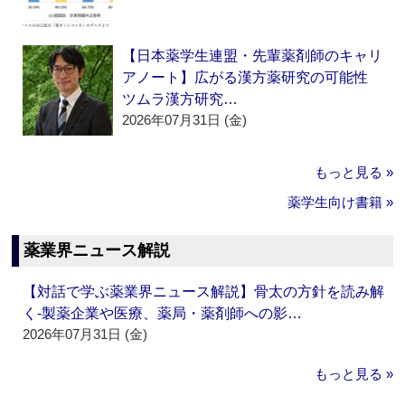
【日本薬学生連盟・先輩薬剤師のキャリ
アノート】広がる漢方薬研究の可能性
ツムラ漢方研究…
2026年07月31日 (金)
もっと見る »
薬学生向け書籍 »
薬業界ニュース解説
【対話で学ぶ薬業界ニュース解説】骨太の方針を読み解
く‐製薬企業や医療、薬局・薬剤師への影…
2026年07月31日 (金)
もっと見る »