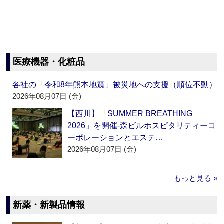
医療機器・化粧品
各社の「令和8年熊本地震」被災地への支援（順位不動）
2026年08月07日 (金)
【西川】「SUMMER BREATHING
2026」を開催‐森ビルホスピタリティーコ
ーポレーションとエステ…
2026年08月07日 (金)
もっと見る »
新薬・新製品情報