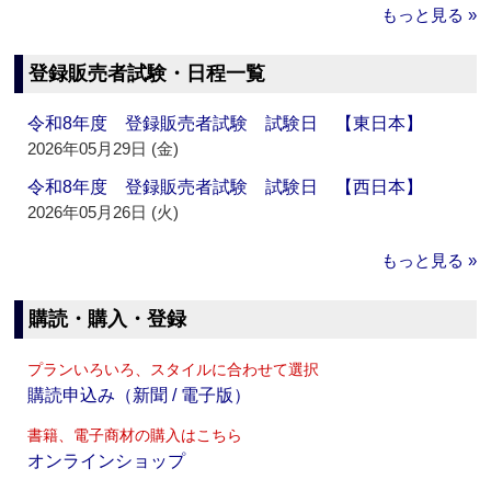
もっと見る »
登録販売者試験・日程一覧
令和8年度 登録販売者試験 試験日 【東日本】
2026年05月29日 (金)
令和8年度 登録販売者試験 試験日 【西日本】
2026年05月26日 (火)
もっと見る »
購読・購入・登録
プランいろいろ、スタイルに合わせて選択
購読申込み（新聞 / 電子版）
書籍、電子商材の購入はこちら
オンラインショップ