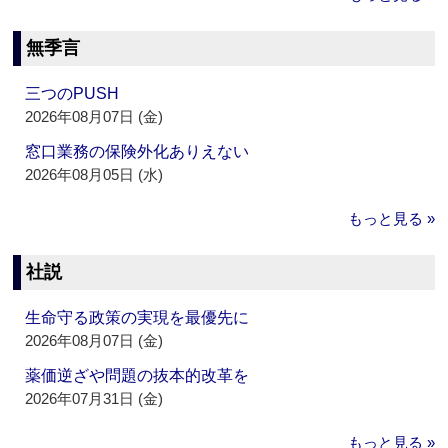
無季言
三つのPUSH
2026年08月07日 (金)
窓口業務の保険外化ありえない
2026年08月05日 (水)
もっと見る »
社説
生命守る政策の実現を最優先に
2026年08月07日 (金)
薬価逆ざや問題の抜本的改革を
2026年07月31日 (金)
もっと見る »