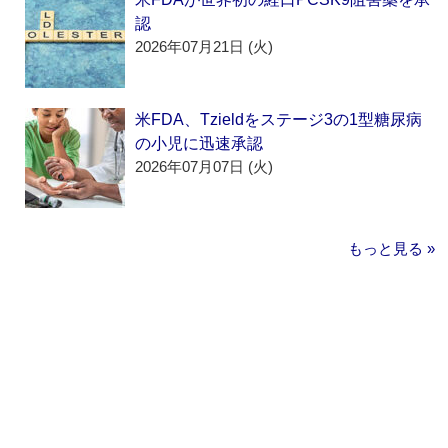
認
2026年07月21日 (火)
米FDA、Tzieldをステージ3の1型糖尿病
の小児に迅速承認
2026年07月07日 (火)
もっと見る »