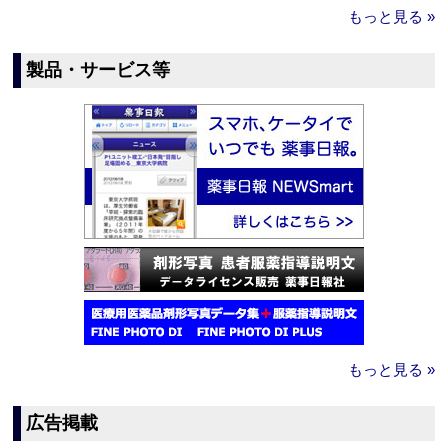
もっと見る »
製品・サービス等
もっと見る »
広告掲載