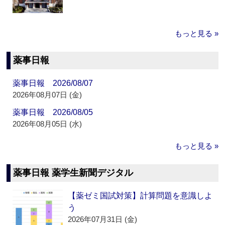
もっと見る »
薬事日報
薬事日報 2026/08/07
2026年08月07日 (金)
薬事日報 2026/08/05
2026年08月05日 (水)
もっと見る »
薬事日報 薬学生新聞デジタル
【薬ゼミ国試対策】計算問題を意識しよ
う
2026年07月31日 (金)