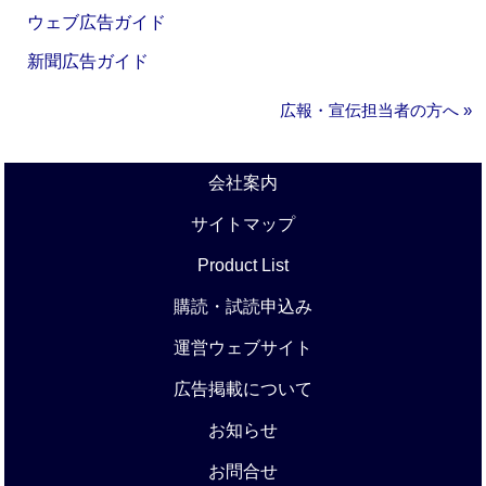
ウェブ広告ガイド
新聞広告ガイド
広報・宣伝担当者の方へ »
会社案内
サイトマップ
Product List
購読・試読申込み
運営ウェブサイト
広告掲載について
お知らせ
お問合せ