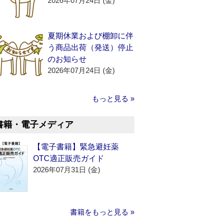
2026年07月24日 (金)
夏期休業および棚卸に伴
う商品出荷（発送）停止
のお知らせ
2026年07月24日 (金)
もっと見る »
書籍・電子メディア
【電子書籍】緊急避妊薬
OTC適正販売ガイド
2026年07月31日 (金)
書籍をもっと見る »