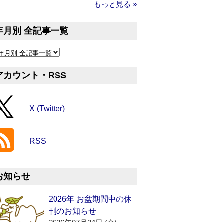
もっと見る »
年月別 全記事一覧
アカウント・RSS
X (Twitter)
RSS
お知らせ
2026年 お盆期間中の休
刊のお知らせ