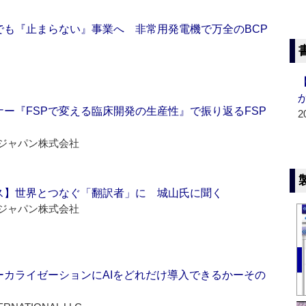
でも『止まらない』事業へ 非常用発電機で万全のBCP
ー『FSPで変える臨床開発の生産性』で振り返るFSP
2
ジャパン株式会社
ス】世界とつなぐ「翻訳者」に 城山氏に聞く
ジャパン株式会社
ーカライゼーションにAIをどれだけ導入できるかーその