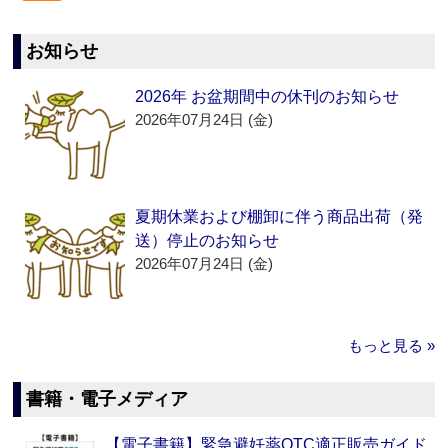
お知らせ
2026年 お盆期間中の休刊のお知らせ
2026年07月24日 (金)
夏期休業および棚卸に伴う商品出荷（発
送）停止のお知らせ
2026年07月24日 (金)
もっと見る »
書籍・電子メディア
【電子書籍】緊急避妊薬OTC適正販売ガイド