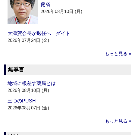
働省
2026年08月10日 (月)
大津賀会長が退任へ ダイト
2026年07月24日 (金)
もっと見る »
無季言
地域に根差す薬局とは
2026年08月10日 (月)
三つのPUSH
2026年08月07日 (金)
もっと見る »