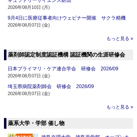
ギュラトリーサイエンス財団
2026年08月10日 (月)
9月4日に医療従事者向けウェビナー開催 サクラ精機
2026年08月07日 (金)
もっと見る »
薬剤師認定制度認証機構 認証機関の生涯研修会
日本プライマリ・ケア連合学会 研修会 2026/09
2026年08月07日 (金)
埼玉県病院薬剤師会 研修会 2026/09
2026年08月07日 (金)
もっと見る »
薬系大学・学部 催し物