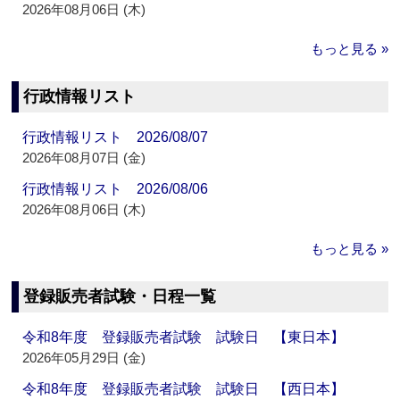
2026年08月06日 (木)
もっと見る »
行政情報リスト
行政情報リスト 2026/08/07
2026年08月07日 (金)
行政情報リスト 2026/08/06
2026年08月06日 (木)
もっと見る »
登録販売者試験・日程一覧
令和8年度 登録販売者試験 試験日 【東日本】
2026年05月29日 (金)
令和8年度 登録販売者試験 試験日 【西日本】