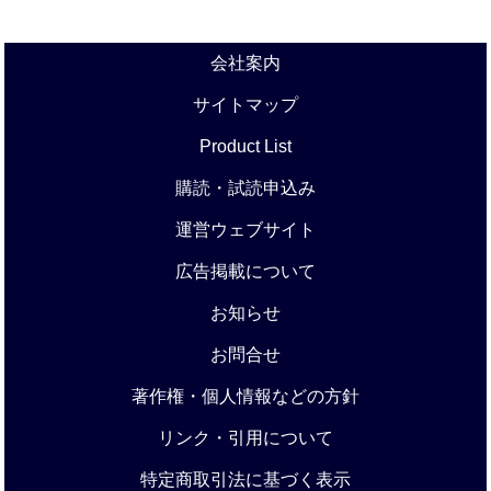
会社案内
サイトマップ
Product List
購読・試読申込み
運営ウェブサイト
広告掲載について
お知らせ
お問合せ
著作権・個人情報などの方針
リンク・引用について
特定商取引法に基づく表示