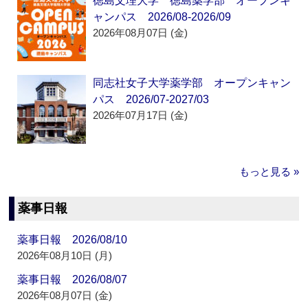
徳島文理大学 徳島薬学部 オープンキ
ャンパス 2026/08-2026/09
2026年08月07日 (金)
同志社女子大学薬学部 オープンキャン
パス 2026/07-2027/03
2026年07月17日 (金)
もっと見る »
薬事日報
薬事日報 2026/08/10
2026年08月10日 (月)
薬事日報 2026/08/07
2026年08月07日 (金)