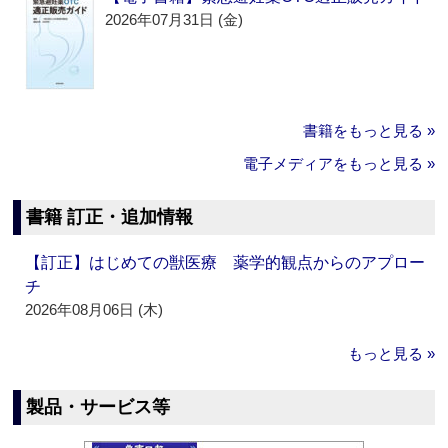
2026年07月31日 (金)
書籍をもっと見る »
電子メディアをもっと見る »
書籍 訂正・追加情報
【訂正】はじめての獣医療 薬学的観点からのアプロー
チ
2026年08月06日 (木)
もっと見る »
製品・サービス等