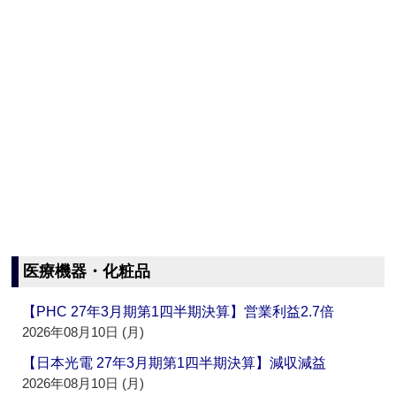
医療機器・化粧品
【PHC 27年3月期第1四半期決算】営業利益2.7倍
2026年08月10日 (月)
【日本光電 27年3月期第1四半期決算】減収減益
2026年08月10日 (月)