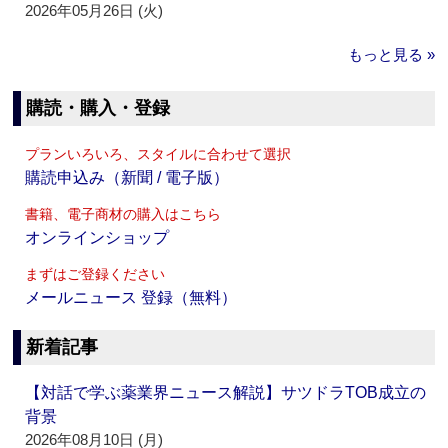
2026年05月26日 (火)
もっと見る »
購読・購入・登録
プランいろいろ、スタイルに合わせて選択
購読申込み（新聞 / 電子版）
書籍、電子商材の購入はこちら
オンラインショップ
まずはご登録ください
メールニュース 登録（無料）
新着記事
【対話で学ぶ薬業界ニュース解説】サツドラTOB成立の
背景
2026年08月10日 (月)