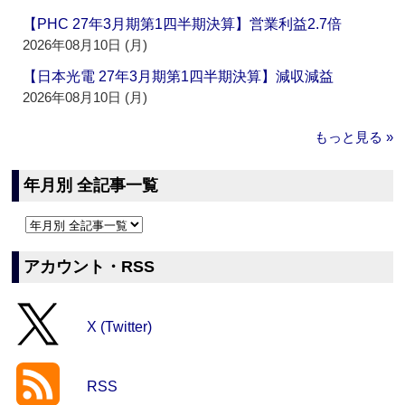
【PHC 27年3月期第1四半期決算】営業利益2.7倍
2026年08月10日 (月)
【日本光電 27年3月期第1四半期決算】減収減益
2026年08月10日 (月)
もっと見る »
年月別 全記事一覧
アカウント・RSS
X (Twitter)
RSS