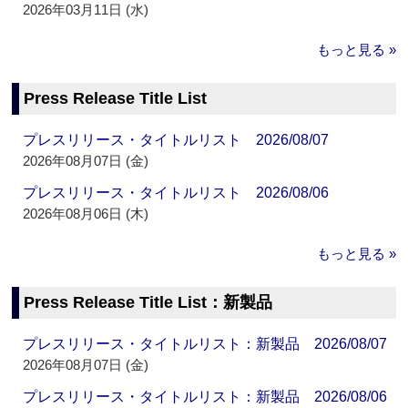
2026年03月11日 (水)
もっと見る »
Press Release Title List
プレスリリース・タイトルリスト 2026/08/07
2026年08月07日 (金)
プレスリリース・タイトルリスト 2026/08/06
2026年08月06日 (木)
もっと見る »
Press Release Title List：新製品
プレスリリース・タイトルリスト：新製品 2026/08/07
2026年08月07日 (金)
プレスリリース・タイトルリスト：新製品 2026/08/06