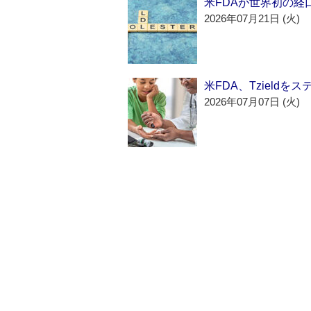
米FDAが世界初の経
2026年07月21日 (火)
米FDA、Tzield
2026年07月07日 (火)