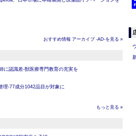
おすすめ情報 アーカイブ ‐AD‐を見る »
師に認識差‐獣医療専門教育の充実を
理‐77成分1042品目が対象に
もっと見る »