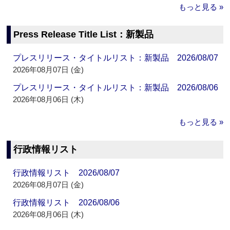
もっと見る »
Press Release Title List：新製品
プレスリリース・タイトルリスト：新製品 2026/08/07
2026年08月07日 (金)
プレスリリース・タイトルリスト：新製品 2026/08/06
2026年08月06日 (木)
もっと見る »
行政情報リスト
行政情報リスト 2026/08/07
2026年08月07日 (金)
行政情報リスト 2026/08/06
2026年08月06日 (木)