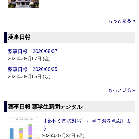
もっと見る »
薬事日報
薬事日報 2026/08/07
2026年08月07日 (金)
薬事日報 2026/08/05
2026年08月05日 (水)
もっと見る »
薬事日報 薬学生新聞デジタル
【薬ゼミ国試対策】計算問題を意識しよ
う
2026年07月31日 (金)