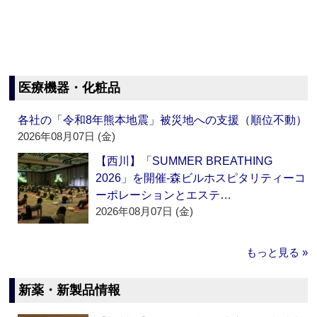
医療機器・化粧品
各社の「令和8年熊本地震」被災地への支援（順位不動）
2026年08月07日 (金)
【西川】「SUMMER BREATHING
2026」を開催‐森ビルホスピタリティーコ
ーポレーションとエステ…
2026年08月07日 (金)
もっと見る »
新薬・新製品情報