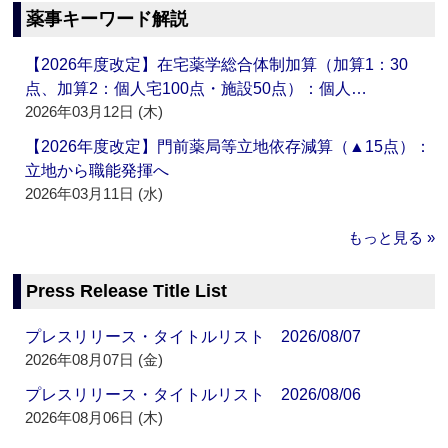
薬事キーワード解説
【2026年度改定】在宅薬学総合体制加算（加算1：30
点、加算2：個人宅100点・施設50点）：個人…
2026年03月12日 (木)
【2026年度改定】門前薬局等立地依存減算（▲15点）：
立地から職能発揮へ
2026年03月11日 (水)
もっと見る »
Press Release Title List
プレスリリース・タイトルリスト 2026/08/07
2026年08月07日 (金)
プレスリリース・タイトルリスト 2026/08/06
2026年08月06日 (木)