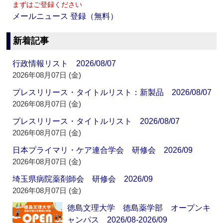
まずはご登録ください
メールニュース 登録（無料）
新着記事
行政情報リスト 2026/08/07
2026年08月07日 (金)
プレスリリース・タイトルリスト：新製品 2026/08/07
2026年08月07日 (金)
プレスリリース・タイトルリスト 2026/08/07
2026年08月07日 (金)
日本プライマリ・ケア連合学会 研修会 2026/09
2026年08月07日 (金)
埼玉県病院薬剤師会 研修会 2026/09
2026年08月07日 (金)
徳島文理大学 徳島薬学部 オープンキ
ャンパス 2026/08-2026/09