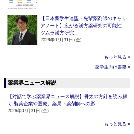
【日本薬学生連盟・先輩薬剤師のキャリ
アノート】広がる漢方薬研究の可能性
ツムラ漢方研究…
2026年07月31日 (金)
もっと見る »
薬学生向け書籍 »
薬業界ニュース解説
【対話で学ぶ薬業界ニュース解説】骨太の方針を読み解
く‐製薬企業や医療、薬局・薬剤師への影…
2026年07月31日 (金)
もっと見る »