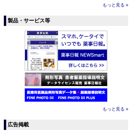
もっと見る »
製品・サービス等
もっと見る »
広告掲載