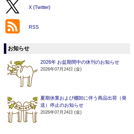
X (Twitter)
RSS
お知らせ
2026年 お盆期間中の休刊のお知らせ
2026年07月24日 (金)
夏期休業および棚卸に伴う商品出荷（発
送）停止のお知らせ
2026年07月24日 (金)