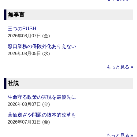
無季言
三つのPUSH
2026年08月07日 (金)
窓口業務の保険外化ありえない
2026年08月05日 (水)
もっと見る »
社説
生命守る政策の実現を最優先に
2026年08月07日 (金)
薬価逆ざや問題の抜本的改革を
2026年07月31日 (金)
もっと見る »