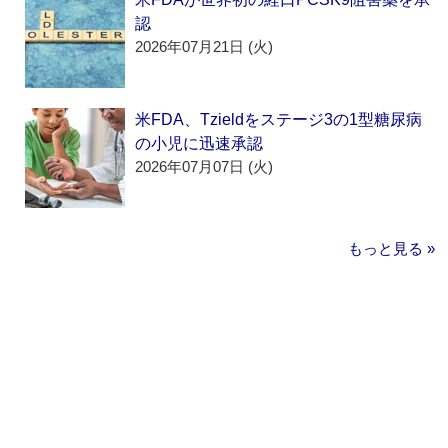
認
2026年07月21日 (火)
米FDA、Tzieldをステージ3の1型糖尿病
の小児に迅速承認
2026年07月07日 (火)
もっと見る »