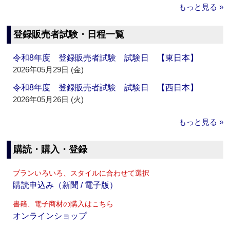
もっと見る »
登録販売者試験・日程一覧
令和8年度 登録販売者試験 試験日 【東日本】
2026年05月29日 (金)
令和8年度 登録販売者試験 試験日 【西日本】
2026年05月26日 (火)
もっと見る »
購読・購入・登録
プランいろいろ、スタイルに合わせて選択
購読申込み（新聞 / 電子版）
書籍、電子商材の購入はこちら
オンラインショップ