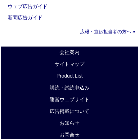
ウェブ広告ガイド
新聞広告ガイド
広報・宣伝担当者の方へ »
会社案内
サイトマップ
Product List
購読・試読申込み
運営ウェブサイト
広告掲載について
お知らせ
お問合せ