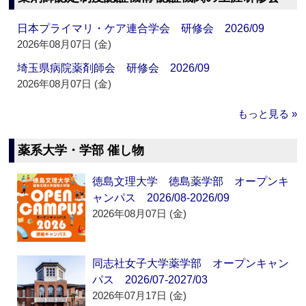
日本プライマリ・ケア連合学会 研修会 2026/09
2026年08月07日 (金)
埼玉県病院薬剤師会 研修会 2026/09
2026年08月07日 (金)
もっと見る »
薬系大学・学部 催し物
徳島文理大学 徳島薬学部 オープンキ
ャンパス 2026/08-2026/09
2026年08月07日 (金)
同志社女子大学薬学部 オープンキャン
パス 2026/07-2027/03
2026年07月17日 (金)