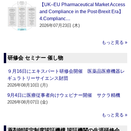
【UK–EU Pharmaceutical Market Access
and Compliance in the Post-Brexit Era】
4.Complianc…
2026年07月23日 (木)
もっと見る »
研修会 セミナー 催し物
９月16日にエキスパート研修会開催 医薬品医療機器レ
ギュラトリーサイエンス財団
2026年08月10日 (月)
9月4日に医療従事者向けウェビナー開催 サクラ精機
2026年08月07日 (金)
もっと見る »
薬剤師認定制度認証機構 認証機関の生涯研修会