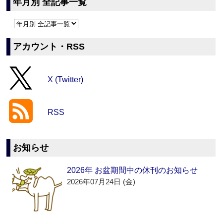
年月別 全記事一覧
アカウント・RSS
X (Twitter)
RSS
お知らせ
2026年 お盆期間中の休刊のお知らせ
2026年07月24日 (金)