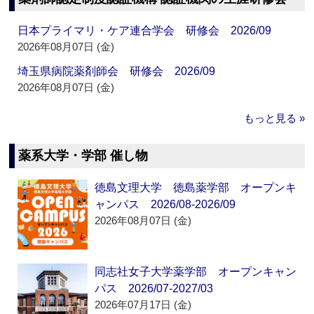
日本プライマリ・ケア連合学会 研修会 2026/09
2026年08月07日 (金)
埼玉県病院薬剤師会 研修会 2026/09
2026年08月07日 (金)
もっと見る »
薬系大学・学部 催し物
徳島文理大学 徳島薬学部 オープンキ
ャンパス 2026/08-2026/09
2026年08月07日 (金)
同志社女子大学薬学部 オープンキャン
パス 2026/07-2027/03
2026年07月17日 (金)