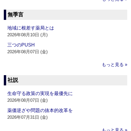
無季言
地域に根差す薬局とは
2026年08月10日 (月)
三つのPUSH
2026年08月07日 (金)
もっと見る »
社説
生命守る政策の実現を最優先に
2026年08月07日 (金)
薬価逆ざや問題の抜本的改革を
2026年07月31日 (金)
もっと見る »