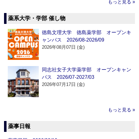
もっと見る »
薬系大学・学部 催し物
徳島文理大学 徳島薬学部 オープンキ
ャンパス 2026/08-2026/09
2026年08月07日 (金)
同志社女子大学薬学部 オープンキャン
パス 2026/07-2027/03
2026年07月17日 (金)
もっと見る »
薬事日報