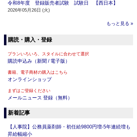
令和8年度 登録販売者試験 試験日 【西日本】
2026年05月26日 (火)
もっと見る »
購読・購入・登録
プランいろいろ、スタイルに合わせて選択
購読申込み（新聞 / 電子版）
書籍、電子商材の購入はこちら
オンラインショップ
まずはご登録ください
メールニュース 登録（無料）
新着記事
【人事院】公務員薬剤師・初任給9800円増‐5年連続増も
昇給幅縮小