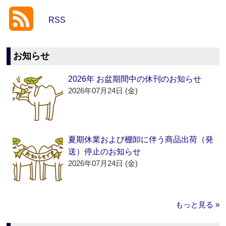
RSS
お知らせ
2026年 お盆期間中の休刊のお知らせ
2026年07月24日 (金)
夏期休業および棚卸に伴う商品出荷（発
送）停止のお知らせ
2026年07月24日 (金)
もっと見る »