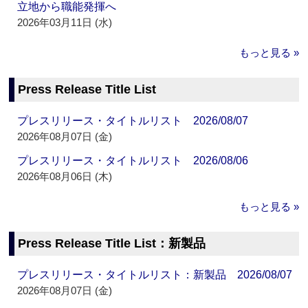
立地から職能発揮へ
2026年03月11日 (水)
もっと見る »
Press Release Title List
プレスリリース・タイトルリスト 2026/08/07
2026年08月07日 (金)
プレスリリース・タイトルリスト 2026/08/06
2026年08月06日 (木)
もっと見る »
Press Release Title List：新製品
プレスリリース・タイトルリスト：新製品 2026/08/07
2026年08月07日 (金)