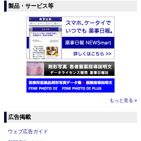
製品・サービス等
もっと見る »
広告掲載
ウェブ広告ガイド