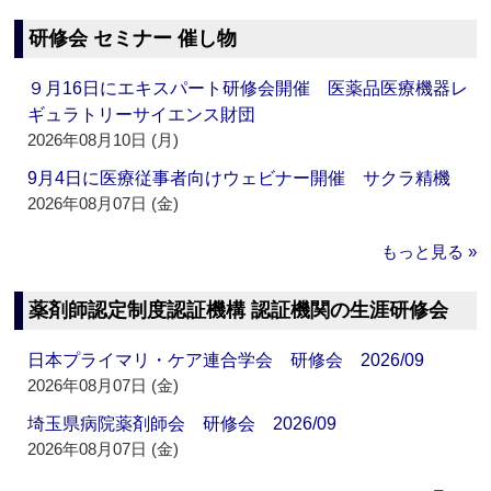
研修会 セミナー 催し物
９月16日にエキスパート研修会開催 医薬品医療機器レ
ギュラトリーサイエンス財団
2026年08月10日 (月)
9月4日に医療従事者向けウェビナー開催 サクラ精機
2026年08月07日 (金)
もっと見る »
薬剤師認定制度認証機構 認証機関の生涯研修会
日本プライマリ・ケア連合学会 研修会 2026/09
2026年08月07日 (金)
埼玉県病院薬剤師会 研修会 2026/09
2026年08月07日 (金)