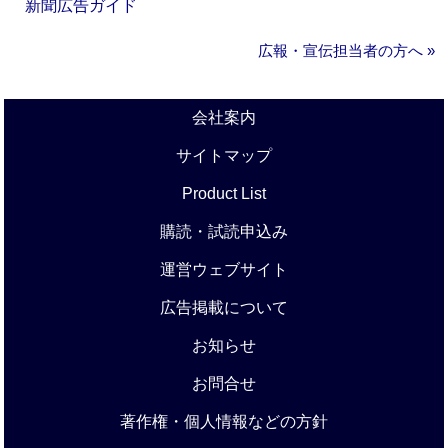
新聞広告ガイド
広報・宣伝担当者の方へ »
会社案内
サイトマップ
Product List
購読・試読申込み
運営ウェブサイト
広告掲載について
お知らせ
お問合せ
著作権・個人情報などの方針