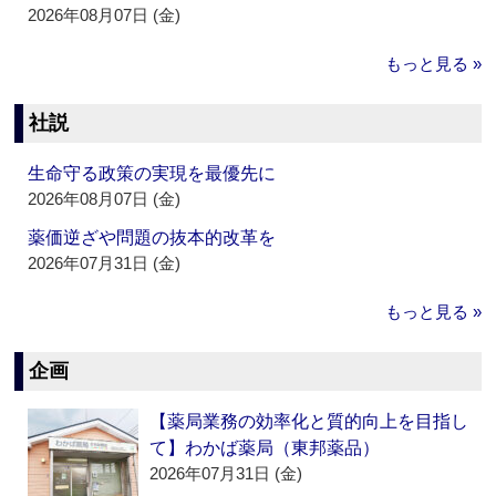
2026年08月07日 (金)
もっと見る »
社説
生命守る政策の実現を最優先に
2026年08月07日 (金)
薬価逆ざや問題の抜本的改革を
2026年07月31日 (金)
もっと見る »
企画
【薬局業務の効率化と質的向上を目指し
て】わかば薬局（東邦薬品）
2026年07月31日 (金)