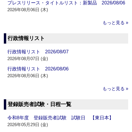
プレスリリース・タイトルリスト：新製品 2026/08/06
2026年08月06日 (木)
もっと見る »
行政情報リスト
行政情報リスト 2026/08/07
2026年08月07日 (金)
行政情報リスト 2026/08/06
2026年08月06日 (木)
もっと見る »
登録販売者試験・日程一覧
令和8年度 登録販売者試験 試験日 【東日本】
2026年05月29日 (金)