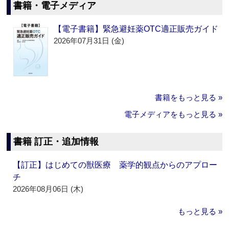
書籍・電子メディア
【電子書籍】緊急避妊薬OTC適正販売ガイド
2026年07月31日 (金)
書籍をもっと見る »
電子メディアをもっと見る »
書籍 訂正・追加情報
【訂正】はじめての獣医療 薬学的観点からのアプロー
チ
2026年08月06日 (木)
もっと見る »