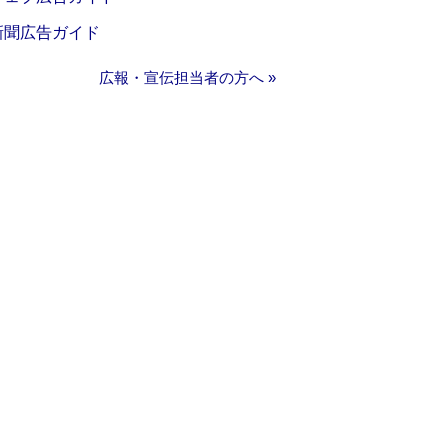
新聞広告ガイド
広報・宣伝担当者の方へ »