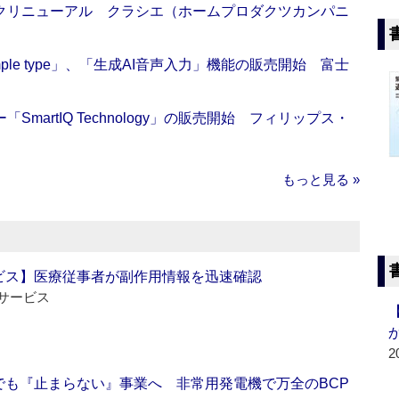
クリニューアル クラシエ（ホームプロダクツカンパニ
 Simple type」、「生成AI音声入力」機能の販売開始 富士
artIQ Technology」の販売開始 フィリップス・
もっと見る »
ビス】医療従事者が副作用情報を迅速確認
サービス
2
でも『止まらない』事業へ 非常用発電機で万全のBCP