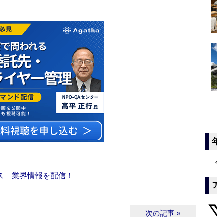
ス 業界情報を配信！
次の記事 »