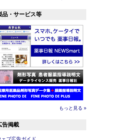
製品・サービス等
もっと見る »
広告掲載
ウェブ広告ガイド