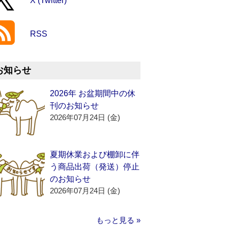
X (Twitter)
RSS
お知らせ
2026年 お盆期間中の休
刊のお知らせ
2026年07月24日 (金)
夏期休業および棚卸に伴
う商品出荷（発送）停止
のお知らせ
2026年07月24日 (金)
もっと見る »