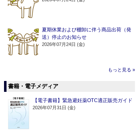
夏期休業および棚卸に伴う商品出荷（発
送）停止のお知らせ
2026年07月24日 (金)
もっと見る »
書籍・電子メディア
【電子書籍】緊急避妊薬OTC適正販売ガイド
2026年07月31日 (金)