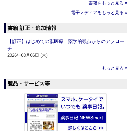
書籍をもっと見る »
電子メディアをもっと見る »
書籍 訂正・追加情報
【訂正】はじめての獣医療 薬学的観点からのアプロー
チ
2026年08月06日 (木)
もっと見る »
製品・サービス等