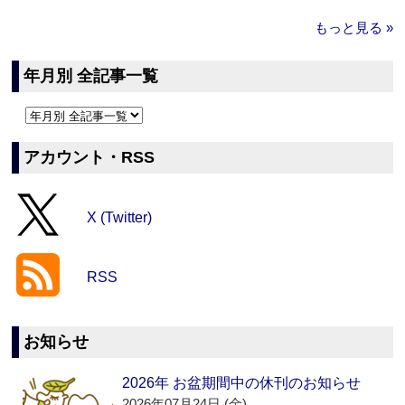
もっと見る »
年月別 全記事一覧
アカウント・RSS
X (Twitter)
RSS
お知らせ
2026年 お盆期間中の休刊のお知らせ
2026年07月24日 (金)