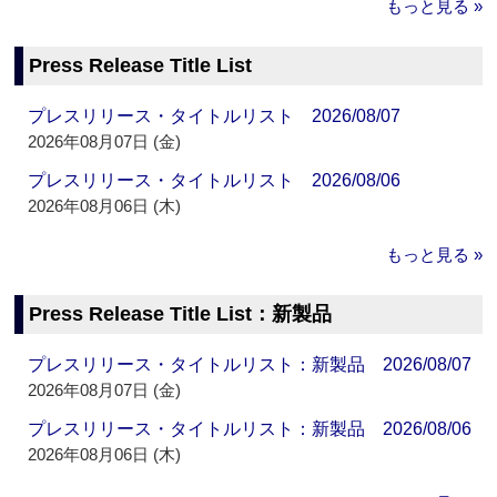
もっと見る »
Press Release Title List
プレスリリース・タイトルリスト 2026/08/07
2026年08月07日 (金)
プレスリリース・タイトルリスト 2026/08/06
2026年08月06日 (木)
もっと見る »
Press Release Title List：新製品
プレスリリース・タイトルリスト：新製品 2026/08/07
2026年08月07日 (金)
プレスリリース・タイトルリスト：新製品 2026/08/06
2026年08月06日 (木)