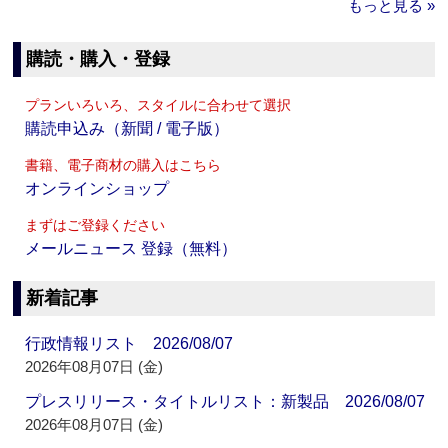
もっと見る »
購読・購入・登録
プランいろいろ、スタイルに合わせて選択
購読申込み（新聞 / 電子版）
書籍、電子商材の購入はこちら
オンラインショップ
まずはご登録ください
メールニュース 登録（無料）
新着記事
行政情報リスト 2026/08/07
2026年08月07日 (金)
プレスリリース・タイトルリスト：新製品 2026/08/07
2026年08月07日 (金)