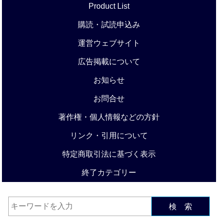
Product List
購読・試読申込み
運営ウェブサイト
広告掲載について
お知らせ
お問合せ
著作権・個人情報などの方針
リンク・引用について
特定商取引法に基づく表示
終了カテゴリー
検 索