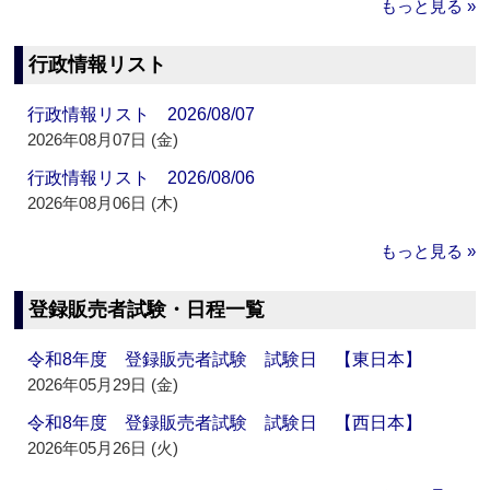
もっと見る »
行政情報リスト
行政情報リスト 2026/08/07
2026年08月07日 (金)
行政情報リスト 2026/08/06
2026年08月06日 (木)
もっと見る »
登録販売者試験・日程一覧
令和8年度 登録販売者試験 試験日 【東日本】
2026年05月29日 (金)
令和8年度 登録販売者試験 試験日 【西日本】
2026年05月26日 (火)