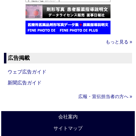
もっと見る »
広告掲載
ウェブ広告ガイド
新聞広告ガイド
広報・宣伝担当者の方へ »
会社案内
サイトマップ