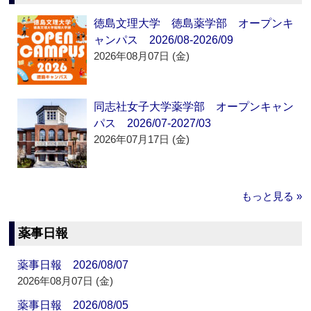
徳島文理大学 徳島薬学部 オープンキ
ャンパス 2026/08-2026/09
2026年08月07日 (金)
同志社女子大学薬学部 オープンキャン
パス 2026/07-2027/03
2026年07月17日 (金)
もっと見る »
薬事日報
薬事日報 2026/08/07
2026年08月07日 (金)
薬事日報 2026/08/05