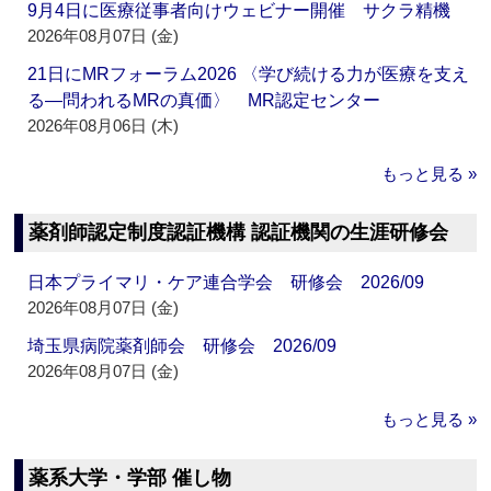
9月4日に医療従事者向けウェビナー開催 サクラ精機
2026年08月07日 (金)
21日にMRフォーラム2026 〈学び続ける力が医療を支え
る―問われるMRの真価〉 MR認定センター
2026年08月06日 (木)
もっと見る »
薬剤師認定制度認証機構 認証機関の生涯研修会
日本プライマリ・ケア連合学会 研修会 2026/09
2026年08月07日 (金)
埼玉県病院薬剤師会 研修会 2026/09
2026年08月07日 (金)
もっと見る »
薬系大学・学部 催し物