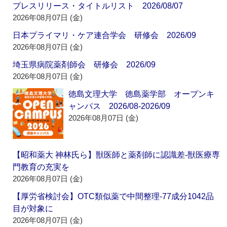
プレスリリース・タイトルリスト 2026/08/07
2026年08月07日 (金)
日本プライマリ・ケア連合学会 研修会 2026/09
2026年08月07日 (金)
埼玉県病院薬剤師会 研修会 2026/09
2026年08月07日 (金)
徳島文理大学 徳島薬学部 オープンキ
ャンパス 2026/08-2026/09
2026年08月07日 (金)
【昭和薬大 神林氏ら】獣医師と薬剤師に認識差‐獣医療専
門教育の充実を
2026年08月07日 (金)
【厚労省検討会】OTC類似薬で中間整理‐77成分1042品
目が対象に
2026年08月07日 (金)