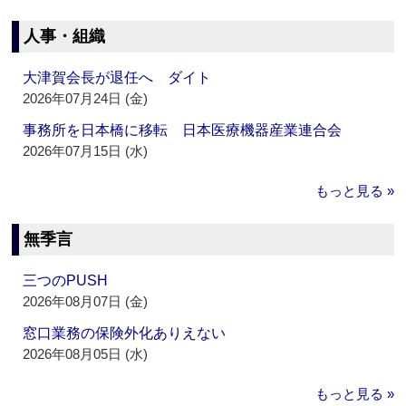
人事・組織
大津賀会長が退任へ ダイト
2026年07月24日 (金)
事務所を日本橋に移転 日本医療機器産業連合会
2026年07月15日 (水)
もっと見る »
無季言
三つのPUSH
2026年08月07日 (金)
窓口業務の保険外化ありえない
2026年08月05日 (水)
もっと見る »