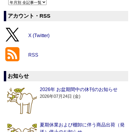
アカウント・RSS
X (Twitter)
RSS
お知らせ
2026年 お盆期間中の休刊のお知らせ
2026年07月24日 (金)
夏期休業および棚卸に伴う商品出荷（発
送）停止のお知らせ