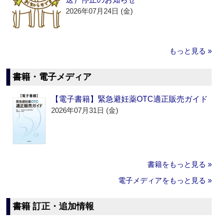
2026年07月24日 (金)
もっと見る »
書籍・電子メディア
【電子書籍】緊急避妊薬OTC適正販売ガイド
2026年07月31日 (金)
書籍をもっと見る »
電子メディアをもっと見る »
書籍 訂正・追加情報