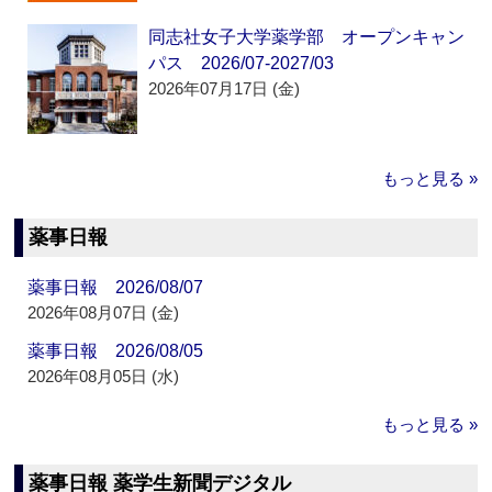
同志社女子大学薬学部 オープンキャン
パス 2026/07-2027/03
2026年07月17日 (金)
もっと見る »
薬事日報
薬事日報 2026/08/07
2026年08月07日 (金)
薬事日報 2026/08/05
2026年08月05日 (水)
もっと見る »
薬事日報 薬学生新聞デジタル