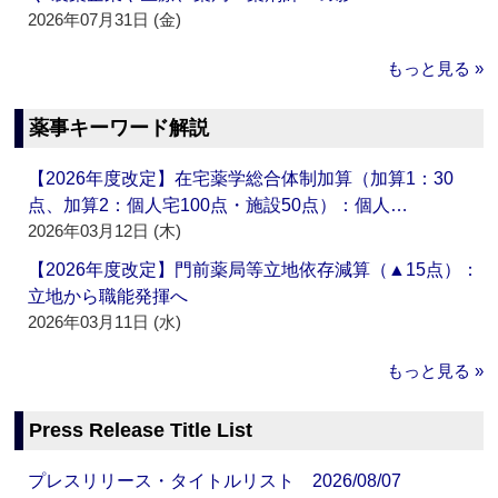
2026年07月31日 (金)
もっと見る »
薬事キーワード解説
【2026年度改定】在宅薬学総合体制加算（加算1：30
点、加算2：個人宅100点・施設50点）：個人…
2026年03月12日 (木)
【2026年度改定】門前薬局等立地依存減算（▲15点）：
立地から職能発揮へ
2026年03月11日 (水)
もっと見る »
Press Release Title List
プレスリリース・タイトルリスト 2026/08/07