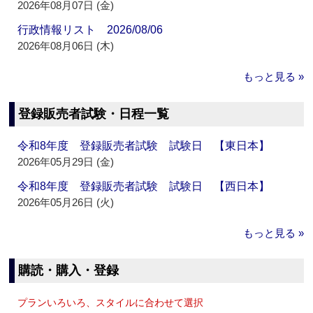
2026年08月07日 (金)
行政情報リスト 2026/08/06
2026年08月06日 (木)
もっと見る »
登録販売者試験・日程一覧
令和8年度 登録販売者試験 試験日 【東日本】
2026年05月29日 (金)
令和8年度 登録販売者試験 試験日 【西日本】
2026年05月26日 (火)
もっと見る »
購読・購入・登録
プランいろいろ、スタイルに合わせて選択