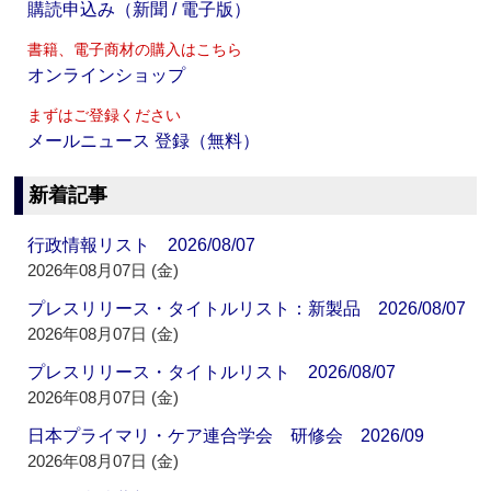
購読申込み（新聞 / 電子版）
書籍、電子商材の購入はこちら
オンラインショップ
まずはご登録ください
メールニュース 登録（無料）
新着記事
行政情報リスト 2026/08/07
2026年08月07日 (金)
プレスリリース・タイトルリスト：新製品 2026/08/07
2026年08月07日 (金)
プレスリリース・タイトルリスト 2026/08/07
2026年08月07日 (金)
日本プライマリ・ケア連合学会 研修会 2026/09
2026年08月07日 (金)