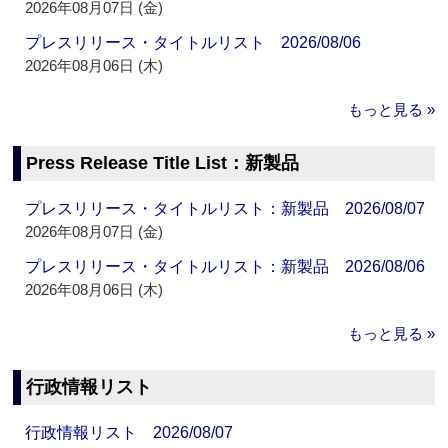
2026年08月07日 (金)
プレスリリース・タイトルリスト 2026/08/06
2026年08月06日 (木)
もっと見る »
Press Release Title List：新製品
プレスリリース・タイトルリスト：新製品 2026/08/07
2026年08月07日 (金)
プレスリリース・タイトルリスト：新製品 2026/08/06
2026年08月06日 (木)
もっと見る »
行政情報リスト
行政情報リスト 2026/08/07