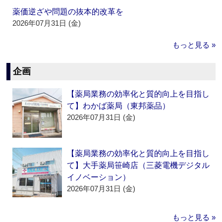
薬価逆ざや問題の抜本的改革を
2026年07月31日 (金)
もっと見る »
企画
【薬局業務の効率化と質的向上を目指し
て】わかば薬局（東邦薬品）
2026年07月31日 (金)
【薬局業務の効率化と質的向上を目指し
て】大手薬局笹崎店（三菱電機デジタル
イノベーション）
2026年07月31日 (金)
もっと見る »