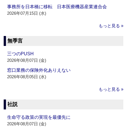
事務所を日本橋に移転 日本医療機器産業連合会
2026年07月15日 (水)
もっと見る »
無季言
三つのPUSH
2026年08月07日 (金)
窓口業務の保険外化ありえない
2026年08月05日 (水)
もっと見る »
社説
生命守る政策の実現を最優先に
2026年08月07日 (金)