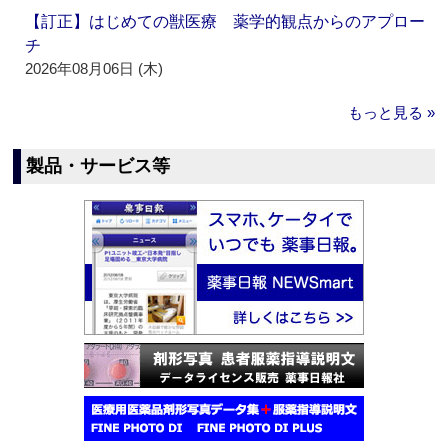
【訂正】はじめての獣医療 薬学的観点からのアプロー
チ
2026年08月06日 (木)
もっと見る »
製品・サービス等