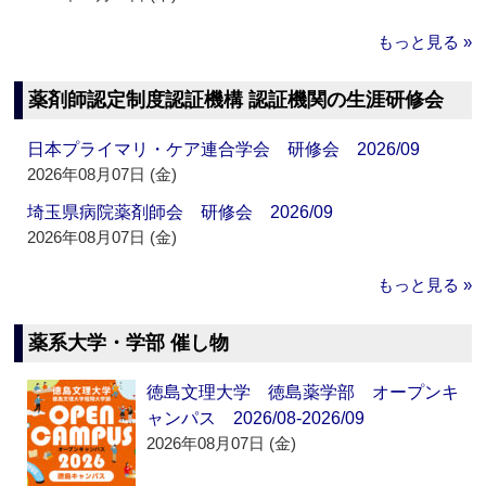
もっと見る »
薬剤師認定制度認証機構 認証機関の生涯研修会
日本プライマリ・ケア連合学会 研修会 2026/09
2026年08月07日 (金)
埼玉県病院薬剤師会 研修会 2026/09
2026年08月07日 (金)
もっと見る »
薬系大学・学部 催し物
徳島文理大学 徳島薬学部 オープンキ
ャンパス 2026/08-2026/09
2026年08月07日 (金)