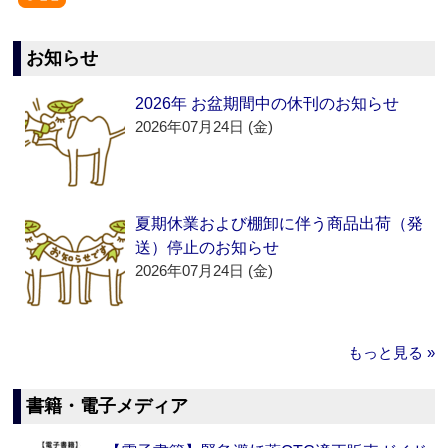
お知らせ
2026年 お盆期間中の休刊のお知らせ
2026年07月24日 (金)
夏期休業および棚卸に伴う商品出荷（発
送）停止のお知らせ
2026年07月24日 (金)
もっと見る »
書籍・電子メディア