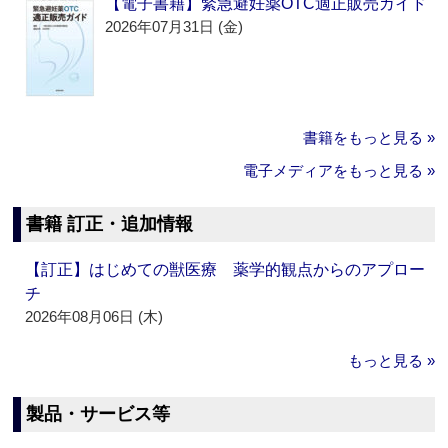
【電子書籍】緊急避妊薬OTC適正販売ガイド
2026年07月31日 (金)
書籍をもっと見る »
電子メディアをもっと見る »
書籍 訂正・追加情報
【訂正】はじめての獣医療 薬学的観点からのアプロー
チ
2026年08月06日 (木)
もっと見る »
製品・サービス等