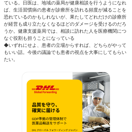
ている。日医は、地域の薬局が健康相談を行うようになれ
ば、生活習慣病の患者が診療所を訪れる頻度が減ることを
恐れているのかもしれないが、果たしてどれだけの診療所
が経営も成り立たなくなるほどのダメージを受けるのだろ
うか。健康支援薬局では、相談に訪れた人を医療機関につ
なぐ役割も担うことになっている
◆いずれにせよ、患者の立場からすれば、どちらがやって
もいい話。今後の議論でも患者の視点を大事にしてもらい
たい。