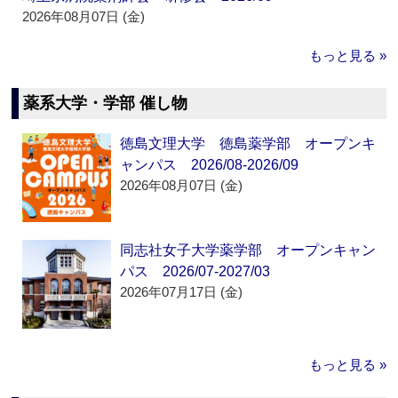
2026年08月07日 (金)
もっと見る »
薬系大学・学部 催し物
徳島文理大学 徳島薬学部 オープンキ
ャンパス 2026/08-2026/09
2026年08月07日 (金)
同志社女子大学薬学部 オープンキャン
パス 2026/07-2027/03
2026年07月17日 (金)
もっと見る »