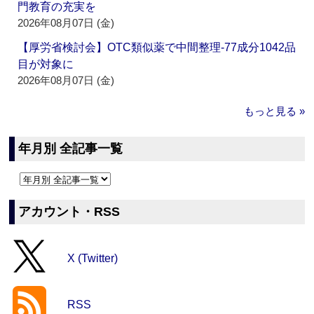
門教育の充実を
2026年08月07日 (金)
【厚労省検討会】OTC類似薬で中間整理‐77成分1042品
目が対象に
2026年08月07日 (金)
もっと見る »
年月別 全記事一覧
アカウント・RSS
X (Twitter)
RSS