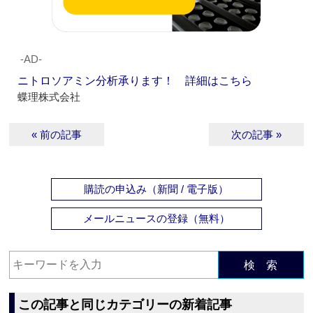
‐AD‐
ニトロソアミン分析承ります！ 詳細はこちら
蝶理株式会社
« 前の記事
次の記事 »
購読の申込み（新聞 / 電子版）
メールニュースの登録（無料）
検 索
この記事と同じカテゴリーの新着記事