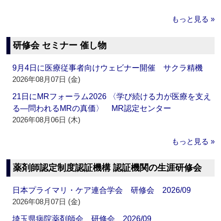
もっと見る »
研修会 セミナー 催し物
9月4日に医療従事者向けウェビナー開催 サクラ精機
2026年08月07日 (金)
21日にMRフォーラム2026 〈学び続ける力が医療を支え
る―問われるMRの真価〉 MR認定センター
2026年08月06日 (木)
もっと見る »
薬剤師認定制度認証機構 認証機関の生涯研修会
日本プライマリ・ケア連合学会 研修会 2026/09
2026年08月07日 (金)
埼玉県病院薬剤師会 研修会 2026/09