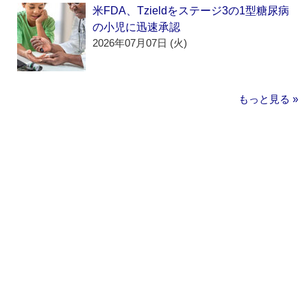
米FDA、Tzieldをステージ3の1型糖尿病
の小児に迅速承認
2026年07月07日 (火)
もっと見る »