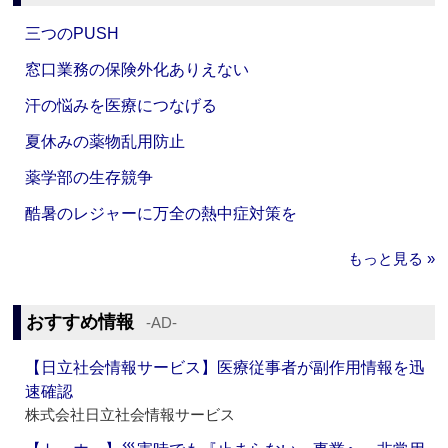
三つのPUSH
窓口業務の保険外化ありえない
汗の悩みを医療につなげる
夏休みの薬物乱用防止
薬学部の生存競争
酷暑のレジャーに万全の熱中症対策を
もっと見る »
おすすめ情報
‐AD‐
【日立社会情報サービス】医療従事者が副作用情報を迅
速確認
株式会社日立社会情報サービス