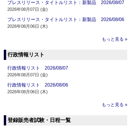
プレスリリース・タイトルリスト：新製品 2026/08/07
2026年08月07日 (金)
プレスリリース・タイトルリスト：新製品 2026/08/06
2026年08月06日 (木)
もっと見る »
行政情報リスト
行政情報リスト 2026/08/07
2026年08月07日 (金)
行政情報リスト 2026/08/06
2026年08月06日 (木)
もっと見る »
登録販売者試験・日程一覧