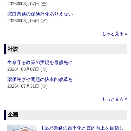
2026年08月07日 (金)
窓口業務の保険外化ありえない
2026年08月05日 (水)
もっと見る »
社説
生命守る政策の実現を最優先に
2026年08月07日 (金)
薬価逆ざや問題の抜本的改革を
2026年07月31日 (金)
もっと見る »
企画
【薬局業務の効率化と質的向上を目指し