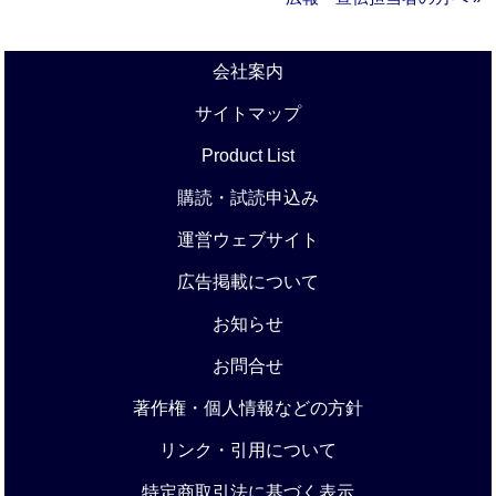
会社案内
サイトマップ
Product List
購読・試読申込み
運営ウェブサイト
広告掲載について
お知らせ
お問合せ
著作権・個人情報などの方針
リンク・引用について
特定商取引法に基づく表示