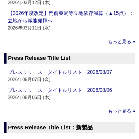
2026年03月12日 (木)
【2026年度改定】門前薬局等立地依存減算（▲15点）：
立地から職能発揮へ
2026年03月11日 (水)
もっと見る »
Press Release Title List
プレスリリース・タイトルリスト 2026/08/07
2026年08月07日 (金)
プレスリリース・タイトルリスト 2026/08/06
2026年08月06日 (木)
もっと見る »
Press Release Title List：新製品