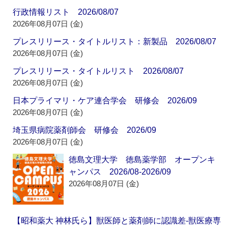
行政情報リスト 2026/08/07
2026年08月07日 (金)
プレスリリース・タイトルリスト：新製品 2026/08/07
2026年08月07日 (金)
プレスリリース・タイトルリスト 2026/08/07
2026年08月07日 (金)
日本プライマリ・ケア連合学会 研修会 2026/09
2026年08月07日 (金)
埼玉県病院薬剤師会 研修会 2026/09
2026年08月07日 (金)
徳島文理大学 徳島薬学部 オープンキ
ャンパス 2026/08-2026/09
2026年08月07日 (金)
【昭和薬大 神林氏ら】獣医師と薬剤師に認識差‐獣医療専