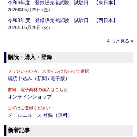
令和8年度 登録販売者試験 試験日 【東日本】
2026年05月29日 (金)
令和8年度 登録販売者試験 試験日 【西日本】
2026年05月26日 (火)
もっと見る »
購読・購入・登録
プランいろいろ、スタイルに合わせて選択
購読申込み（新聞 / 電子版）
書籍、電子商材の購入はこちら
オンラインショップ
まずはご登録ください
メールニュース 登録（無料）
新着記事