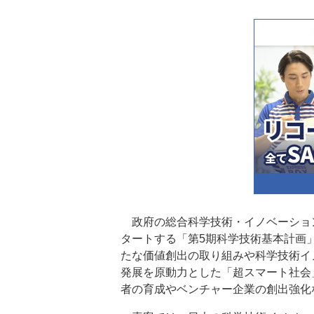
政府の総合科学技術・イノベーション会
タートする「第5期科学技術基本計画
たな価値創出の取り組みや科学技術イ
発展を原動力とした「超スマート社会
者の育成やベンチャー企業の創出強化