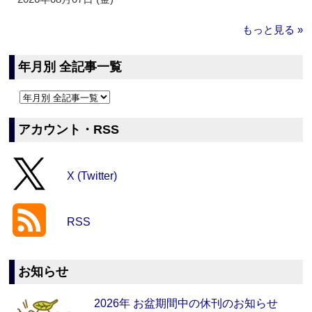
もっと見る »
年月別 全記事一覧
アカウント・RSS
X (Twitter)
RSS
お知らせ
2026年 お盆期間中の休刊のお知らせ