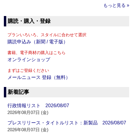
もっと見る »
購読・購入・登録
プランいろいろ、スタイルに合わせて選択
購読申込み（新聞 / 電子版）
書籍、電子商材の購入はこちら
オンラインショップ
まずはご登録ください
メールニュース 登録（無料）
新着記事
行政情報リスト 2026/08/07
2026年08月07日 (金)
プレスリリース・タイトルリスト：新製品 2026/08/07
2026年08月07日 (金)