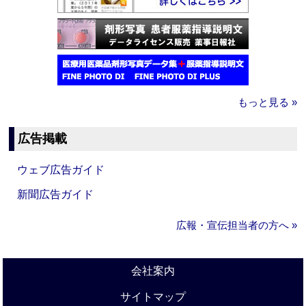
もっと見る »
広告掲載
ウェブ広告ガイド
新聞広告ガイド
広報・宣伝担当者の方へ »
会社案内
サイトマップ