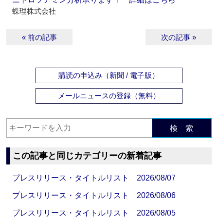
蝶理株式会社
« 前の記事
次の記事 »
購読の申込み（新聞 / 電子版）
メールニュースの登録（無料）
検 索
この記事と同じカテゴリーの新着記事
プレスリリース・タイトルリスト 2026/08/07
プレスリリース・タイトルリスト 2026/08/06
プレスリリース・タイトルリスト 2026/08/05