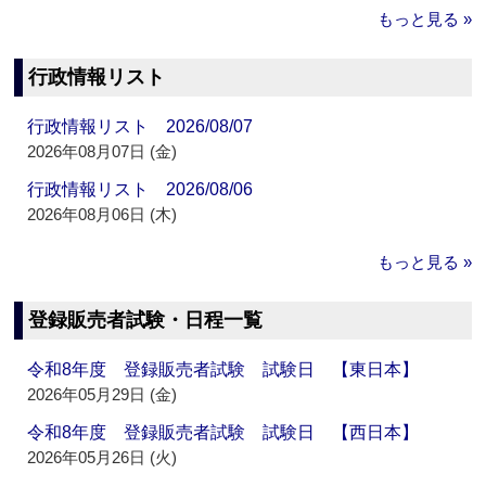
もっと見る »
行政情報リスト
行政情報リスト 2026/08/07
2026年08月07日 (金)
行政情報リスト 2026/08/06
2026年08月06日 (木)
もっと見る »
登録販売者試験・日程一覧
令和8年度 登録販売者試験 試験日 【東日本】
2026年05月29日 (金)
令和8年度 登録販売者試験 試験日 【西日本】
2026年05月26日 (火)