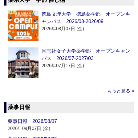
薬系大学・学部 催し物
徳島文理大学 徳島薬学部 オープンキ
ャンパス 2026/08-2026/09
2026年08月07日 (金)
同志社女子大学薬学部 オープンキャン
パス 2026/07-2027/03
2026年07月17日 (金)
もっと見る »
薬事日報
薬事日報 2026/08/07
2026年08月07日 (金)