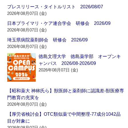
プレスリリース・タイトルリスト 2026/08/07
2026年08月07日 (金)
日本プライマリ・ケア連合学会 研修会 2026/09
2026年08月07日 (金)
埼玉県病院薬剤師会 研修会 2026/09
2026年08月07日 (金)
徳島文理大学 徳島薬学部 オープンキ
ャンパス 2026/08-2026/09
2026年08月07日 (金)
【昭和薬大 神林氏ら】獣医師と薬剤師に認識差‐獣医療専
門教育の充実を
2026年08月07日 (金)
【厚労省検討会】OTC類似薬で中間整理‐77成分1042品
目が対象に
2026年08月07日 (金)