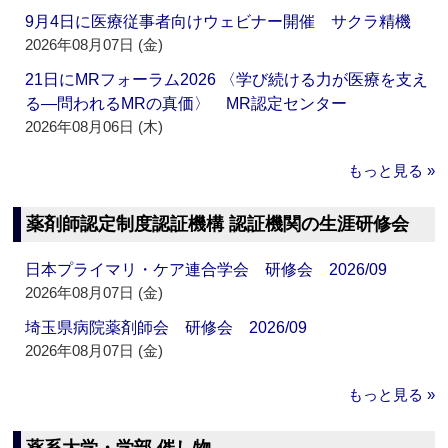
9月4日に医療従事者向けウェビナー開催 サクラ精機
2026年08月07日 (金)
21日にMRフォーラム2026 〈学び続ける力が医療を支え
る―問われるMRの真価〉 MR認定センター
2026年08月06日 (木)
もっと見る »
薬剤師認定制度認証機構 認証機関の生涯研修会
日本プライマリ・ケア連合学会 研修会 2026/09
2026年08月07日 (金)
埼玉県病院薬剤師会 研修会 2026/09
2026年08月07日 (金)
もっと見る »