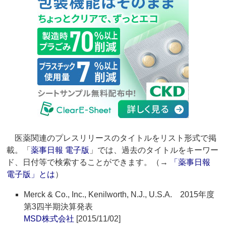
医薬関連のプレスリリースのタイトルをリスト形式で掲
載。「
薬事日報 電子版
」では、過去のタイトルをキーワー
ド、日付等で検索することができます。（→
「薬事日報
電子版」とは
）
Merck & Co., Inc., Kenilworth, N.J., U.S.A. 2015年度
第3四半期決算発表
MSD株式会社
[2015/11/02]