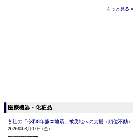
もっと見る »
医療機器・化粧品
各社の「令和8年熊本地震」被災地への支援（順位不動）
2026年08月07日 (金)