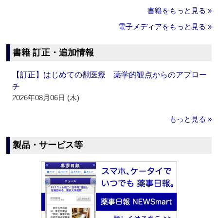
書籍をもっと見る »
電子メディアをもっと見る »
書籍 訂正・追加情報
【訂正】はじめての獣医療 薬学的観点からのアプロー
チ
2026年08月06日 (木)
もっと見る »
製品・サービス等