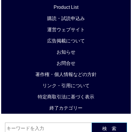
Product List
購読・試読申込み
運営ウェブサイト
広告掲載について
お知らせ
お問合せ
著作権・個人情報などの方針
リンク・引用について
特定商取引法に基づく表示
終了カテゴリー
検 索