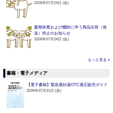
2026年07月24日 (金)
夏期休業および棚卸に伴う商品出荷（発
送）停止のお知らせ
2026年07月24日 (金)
もっと見る »
書籍・電子メディア
【電子書籍】緊急避妊薬OTC適正販売ガイド
2026年07月31日 (金)