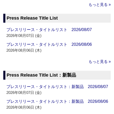
もっと見る »
Press Release Title List
プレスリリース・タイトルリスト 2026/08/07
2026年08月07日 (金)
プレスリリース・タイトルリスト 2026/08/06
2026年08月06日 (木)
もっと見る »
Press Release Title List：新製品
プレスリリース・タイトルリスト：新製品 2026/08/07
2026年08月07日 (金)
プレスリリース・タイトルリスト：新製品 2026/08/06
2026年08月06日 (木)