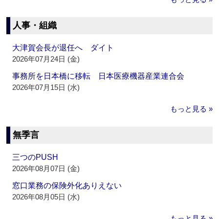
人事・組織
大津賀会長が退任へ ダイト
2026年07月24日 (金)
事務所を日本橋に移転 日本医療機器産業連合会
2026年07月15日 (水)
もっと見る »
無季言
三つのPUSH
2026年08月07日 (金)
窓口業務の保険外化ありえない
2026年08月05日 (水)
もっと見る »