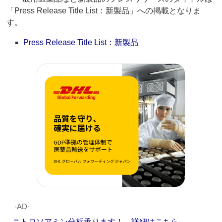
「Press Release Title List：新製品」への掲載となりま
す。
Press Release Title List：新製品
‐AD‐
ニトロソアミン分析承ります！ 詳細はこちら