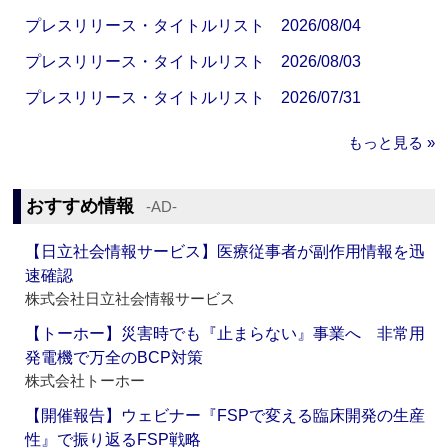
プレスリリース・タイトルリスト 2026/08/04
プレスリリース・タイトルリスト 2026/08/03
プレスリリース・タイトルリスト 2026/07/31
もっと見る »
おすすめ情報
‐AD‐
【日立社会情報サービス】医療従事者が副作用情報を迅
速確認
株式会社日立社会情報サービス
【トーホー】災害時でも『止まらない』事業へ 非常用
発電機で万全のBCP対策
株式会社トーホー
【開催報告】ウェビナー『FSPで変える臨床開発の生産
性』で振り返るFSP戦略