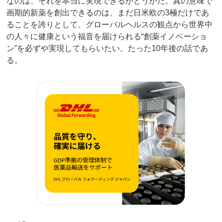
なのは、それを本当に実現できるかどうかだ。真の意味で
画期的新薬を創出できるのは、まだ日米欧の3極だけであ
ることを誇りとして、グローバルヘルスの観点から世界中
の人々に健康という福音を届けられる“創薬イノベーショ
ン”を必ずや実現してもらいたい。たった10年後の話であ
る。