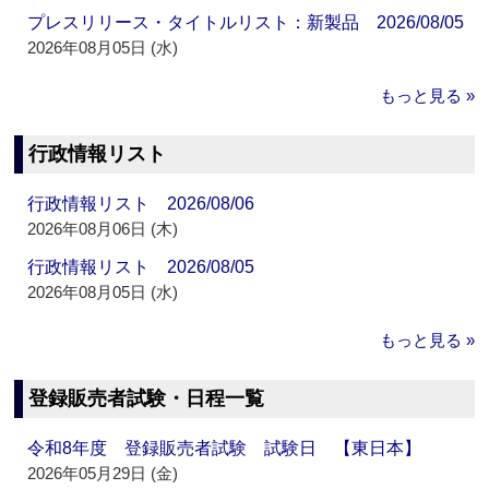
プレスリリース・タイトルリスト：新製品 2026/08/05
2026年08月05日 (水)
もっと見る »
行政情報リスト
行政情報リスト 2026/08/06
2026年08月06日 (木)
行政情報リスト 2026/08/05
2026年08月05日 (水)
もっと見る »
登録販売者試験・日程一覧
令和8年度 登録販売者試験 試験日 【東日本】
2026年05月29日 (金)