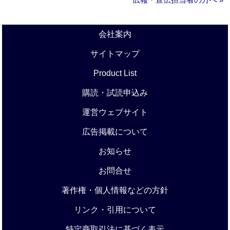
会社案内
サイトマップ
Product List
購読・試読申込み
運営ウェブサイト
広告掲載について
お知らせ
お問合せ
著作権・個人情報などの方針
リンク・引用について
特定商取引法に基づく表示