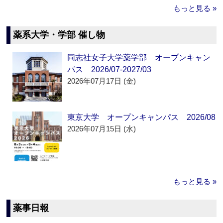
もっと見る »
薬系大学・学部 催し物
同志社女子大学薬学部 オープンキャン
パス 2026/07-2027/03
2026年07月17日 (金)
東京大学 オープンキャンパス 2026/08
2026年07月15日 (水)
もっと見る »
薬事日報