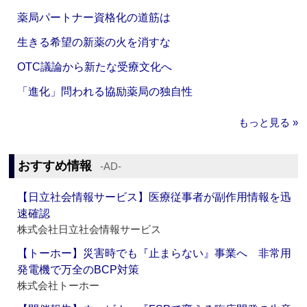
薬局パートナー資格化の道筋は
生きる希望の新薬の火を消すな
OTC議論から新たな受療文化へ
「進化」問われる協励薬局の独自性
もっと見る »
おすすめ情報
‐AD‐
【日立社会情報サービス】医療従事者が副作用情報を迅
速確認
株式会社日立社会情報サービス
【トーホー】災害時でも『止まらない』事業へ 非常用
発電機で万全のBCP対策
株式会社トーホー