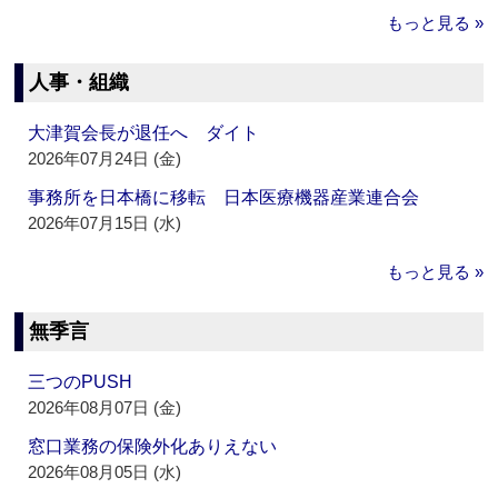
もっと見る »
人事・組織
大津賀会長が退任へ ダイト
2026年07月24日 (金)
事務所を日本橋に移転 日本医療機器産業連合会
2026年07月15日 (水)
もっと見る »
無季言
三つのPUSH
2026年08月07日 (金)
窓口業務の保険外化ありえない
2026年08月05日 (水)