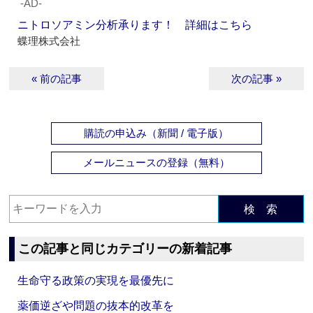
‐AD‐
ニトロソアミン分析承ります！ 詳細はこちら
蝶理株式会社
« 前の記事
次の記事 »
購読の申込み（新聞 / 電子版）
メールニュースの登録（無料）
検 索
この記事と同じカテゴリーの新着記事
生命守る政策の実現を最優先に
薬価逆ざや問題の抜本的改革を