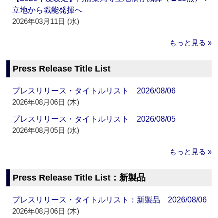
立地から職能発揮へ
2026年03月11日 (水)
もっと見る »
Press Release Title List
プレスリリース・タイトルリスト 2026/08/06
2026年08月06日 (木)
プレスリリース・タイトルリスト 2026/08/05
2026年08月05日 (水)
もっと見る »
Press Release Title List：新製品
プレスリリース・タイトルリスト：新製品 2026/08/06
2026年08月06日 (木)