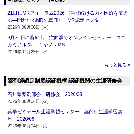
21日にMRフォーラム2026 〈学び続ける力が医療を支え
る―問われるMRの真価〉 MR認定センター
2026年08月06日 (木)
8月21日に胸郭出口症候群でオンラインセミナー コニ
カミノルタJ、キヤノンMS
2026年07月29日 (水)
もっと見る »
薬剤師認定制度認証機構 認証機関の生涯研修会
石川県薬剤師会 研修会 2026/08
2026年08月04日 (火)
薬学ゼミナール生涯学習センター 薬剤師生涯学習講
座 2026/08
2026年08月04日 (火)