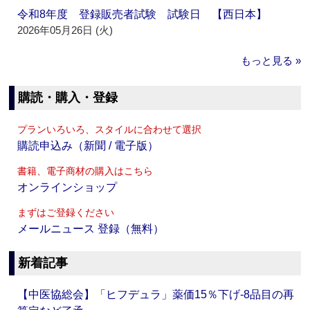
令和8年度 登録販売者試験 試験日 【西日本】
2026年05月26日 (火)
もっと見る »
購読・購入・登録
プランいろいろ、スタイルに合わせて選択
購読申込み（新聞 / 電子版）
書籍、電子商材の購入はこちら
オンラインショップ
まずはご登録ください
メールニュース 登録（無料）
新着記事
【中医協総会】「ヒフデュラ」薬価15％下げ‐8品目の再