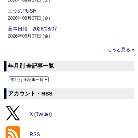
2026年08月07日 (金)
三つのPUSH
2026年08月07日 (金)
薬事日報 2026/08/07
2026年08月07日 (金)
もっと見る »
年月別 全記事一覧
アカウント・RSS
X (Twitter)
RSS