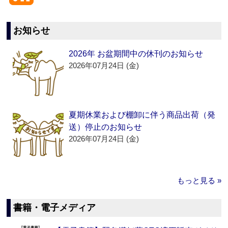
お知らせ
2026年 お盆期間中の休刊のお知らせ
2026年07月24日 (金)
夏期休業および棚卸に伴う商品出荷（発
送）停止のお知らせ
2026年07月24日 (金)
もっと見る »
書籍・電子メディア