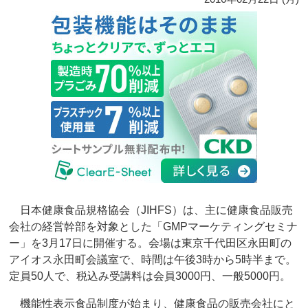
日本健康食品規格協会（JIHFS）は、主に健康食品販売
会社の経営幹部を対象とした「GMPマーケティングセミナ
ー」を3月17日に開催する。会場は東京千代田区永田町の
アイオス永田町会議室で、時間は午後3時から5時半まで。
定員50人で、税込み受講料は会員3000円、一般5000円。
機能性表示食品制度が始まり、健康食品の販売会社にと