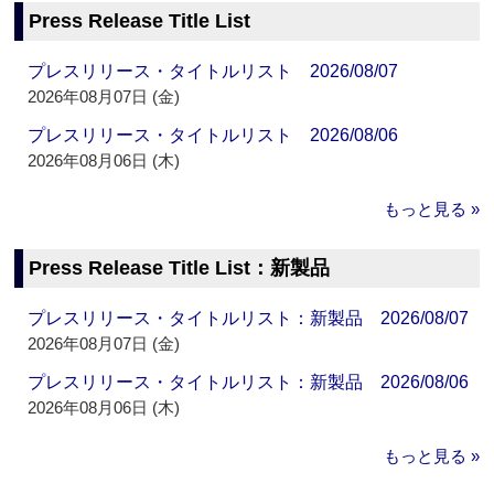
Press Release Title List
プレスリリース・タイトルリスト 2026/08/07
2026年08月07日 (金)
プレスリリース・タイトルリスト 2026/08/06
2026年08月06日 (木)
もっと見る »
Press Release Title List：新製品
プレスリリース・タイトルリスト：新製品 2026/08/07
2026年08月07日 (金)
プレスリリース・タイトルリスト：新製品 2026/08/06
2026年08月06日 (木)
もっと見る »