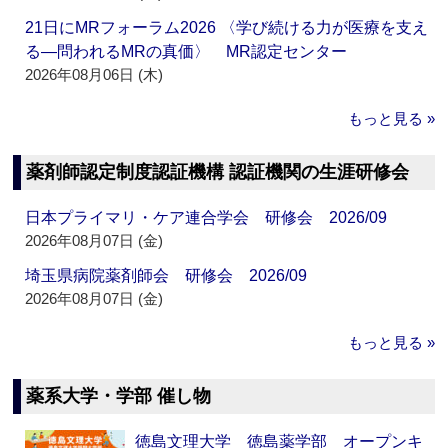
21日にMRフォーラム2026 〈学び続ける力が医療を支え
る―問われるMRの真価〉 MR認定センター
2026年08月06日 (木)
もっと見る »
薬剤師認定制度認証機構 認証機関の生涯研修会
日本プライマリ・ケア連合学会 研修会 2026/09
2026年08月07日 (金)
埼玉県病院薬剤師会 研修会 2026/09
2026年08月07日 (金)
もっと見る »
薬系大学・学部 催し物
徳島文理大学 徳島薬学部 オープンキ