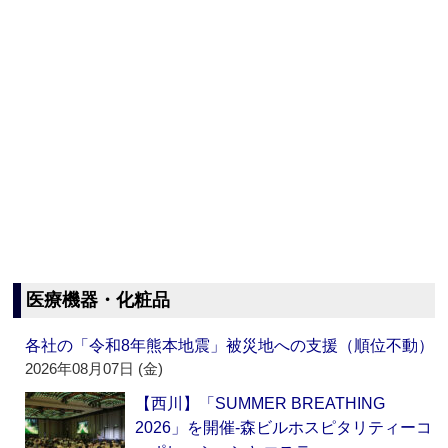
医療機器・化粧品
各社の「令和8年熊本地震」被災地への支援（順位不動）
2026年08月07日 (金)
【西川】「SUMMER BREATHING
2026」を開催‐森ビルホスピタリティーコ