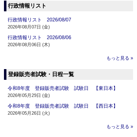
行政情報リスト
行政情報リスト 2026/08/07
2026年08月07日 (金)
行政情報リスト 2026/08/06
2026年08月06日 (木)
もっと見る »
登録販売者試験・日程一覧
令和8年度 登録販売者試験 試験日 【東日本】
2026年05月29日 (金)
令和8年度 登録販売者試験 試験日 【西日本】
2026年05月26日 (火)
もっと見る »