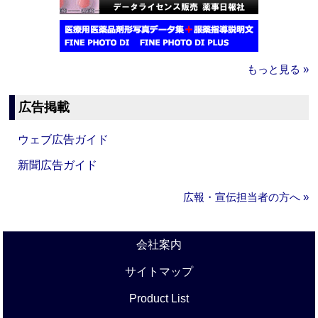
もっと見る »
広告掲載
ウェブ広告ガイド
新聞広告ガイド
広報・宣伝担当者の方へ »
会社案内
サイトマップ
Product List