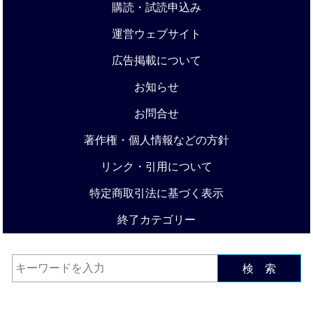
購読・試読申込み
運営ウェブサイト
広告掲載について
お知らせ
お問合せ
著作権・個人情報などの方針
リンク・引用について
特定商取引法に基づく表示
終了カテゴリー
検 索