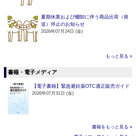
夏期休業および棚卸に伴う商品出荷（発
送）停止のお知らせ
2026年07月24日 (金)
もっと見る »
書籍・電子メディア
【電子書籍】緊急避妊薬OTC適正販売ガイド
2026年07月31日 (金)
書籍をもっと見る »