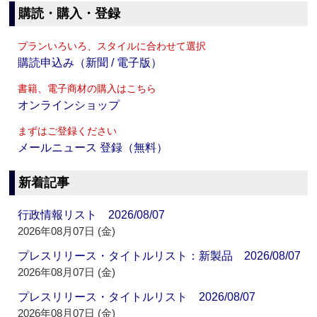
購読・購入・登録
プランいろいろ、スタイルに合わせて選択
購読申込み（新聞 / 電子版）
書籍、電子商材の購入はこちら
オンラインショップ
まずはご登録ください
メールニュース 登録（無料）
新着記事
行政情報リスト 2026/08/07
2026年08月07日 (金)
プレスリリース・タイトルリスト：新製品 2026/08/07
2026年08月07日 (金)
プレスリリース・タイトルリスト 2026/08/07
2026年08月07日 (金)