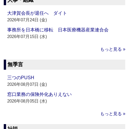
人事・組織
大津賀会長が退任へ ダイト
2026年07月24日 (金)
事務所を日本橋に移転 日本医療機器産業連合会
2026年07月15日 (水)
もっと見る »
無季言
三つのPUSH
2026年08月07日 (金)
窓口業務の保険外化ありえない
2026年08月05日 (水)
もっと見る »