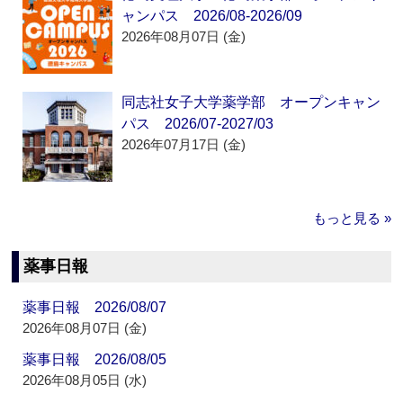
ャンパス 2026/08-2026/09
2026年08月07日 (金)
同志社女子大学薬学部 オープンキャン
パス 2026/07-2027/03
2026年07月17日 (金)
もっと見る »
薬事日報
薬事日報 2026/08/07
2026年08月07日 (金)
薬事日報 2026/08/05
2026年08月05日 (水)