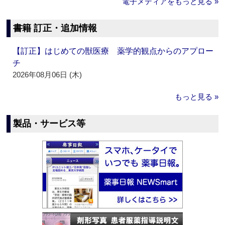
電子メディアをもっと見る »
書籍 訂正・追加情報
【訂正】はじめての獣医療 薬学的観点からのアプロー
チ
2026年08月06日 (木)
もっと見る »
製品・サービス等