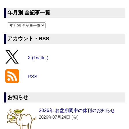
年月別 全記事一覧
アカウント・RSS
X (Twitter)
RSS
お知らせ
2026年 お盆期間中の休刊のお知らせ
2026年07月24日 (金)