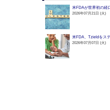
米FDAが世界初の経
2026年07月21日 (火)
米FDA、Tzield
2026年07月07日 (火)