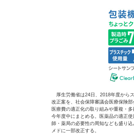
厚生労働省は24日、2018年度か
改正案を、社会保障審議会医療保険部
医療費の適正化の取り組みや重複・多
今年度中にまとめる。医薬品の適正使
師・薬局の必要性の周知なども盛り込
メドに一部改正する。