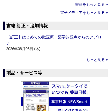
書籍をもっと見る »
電子メディアをもっと見る »
書籍 訂正・追加情報
【訂正】はじめての獣医療 薬学的観点からのアプロー
チ
2026年08月06日 (木)
もっと見る »
製品・サービス等