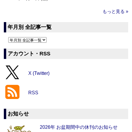
もっと見る »
年月別 全記事一覧
アカウント・RSS
X (Twitter)
RSS
お知らせ
2026年 お盆期間中の休刊のお知らせ