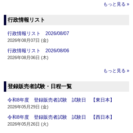
もっと見る »
行政情報リスト
行政情報リスト 2026/08/07
2026年08月07日 (金)
行政情報リスト 2026/08/06
2026年08月06日 (木)
もっと見る »
登録販売者試験・日程一覧
令和8年度 登録販売者試験 試験日 【東日本】
2026年05月29日 (金)
令和8年度 登録販売者試験 試験日 【西日本】
2026年05月26日 (火)