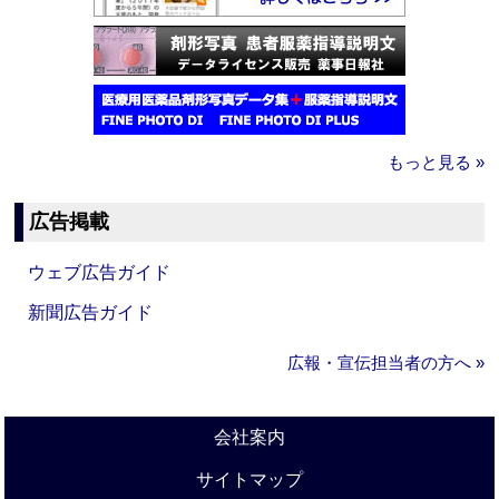
もっと見る »
広告掲載
ウェブ広告ガイド
新聞広告ガイド
広報・宣伝担当者の方へ »
会社案内
サイトマップ