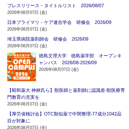
プレスリリース・タイトルリスト 2026/08/07
2026年08月07日 (金)
日本プライマリ・ケア連合学会 研修会 2026/09
2026年08月07日 (金)
埼玉県病院薬剤師会 研修会 2026/09
2026年08月07日 (金)
徳島文理大学 徳島薬学部 オープンキ
ャンパス 2026/08-2026/09
2026年08月07日 (金)
【昭和薬大 神林氏ら】獣医師と薬剤師に認識差‐獣医療専
門教育の充実を
2026年08月07日 (金)
【厚労省検討会】OTC類似薬で中間整理‐77成分1042品
目が対象に
2026年08月07日 (金)