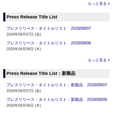
もっと見る »
Press Release Title List
プレスリリース・タイトルリスト 2026/08/07
2026年08月07日 (金)
プレスリリース・タイトルリスト 2026/08/06
2026年08月06日 (木)
もっと見る »
Press Release Title List：新製品
プレスリリース・タイトルリスト：新製品 2026/08/07
2026年08月07日 (金)
プレスリリース・タイトルリスト：新製品 2026/08/06
2026年08月06日 (木)