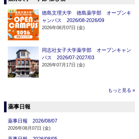
徳島文理大学 徳島薬学部 オープンキ
ャンパス 2026/08-2026/09
2026年08月07日 (金)
同志社女子大学薬学部 オープンキャン
パス 2026/07-2027/03
2026年07月17日 (金)
もっと見る »
薬事日報
薬事日報 2026/08/07
2026年08月07日 (金)
薬事日報 2026/08/05