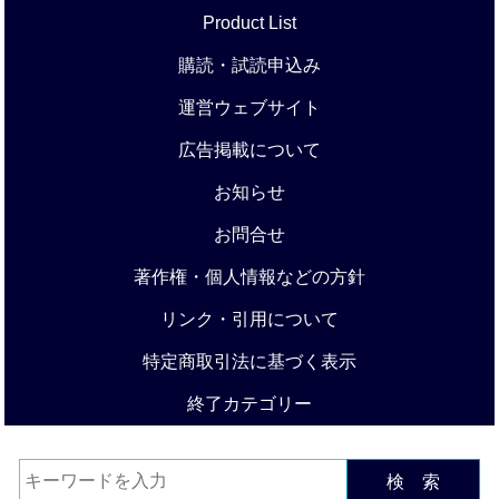
Product List
購読・試読申込み
運営ウェブサイト
広告掲載について
お知らせ
お問合せ
著作権・個人情報などの方針
リンク・引用について
特定商取引法に基づく表示
終了カテゴリー
検 索