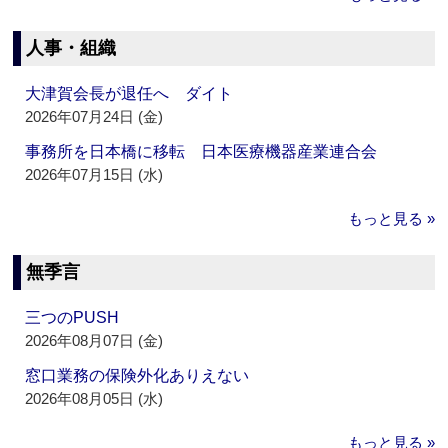
人事・組織
大津賀会長が退任へ ダイト
2026年07月24日 (金)
事務所を日本橋に移転 日本医療機器産業連合会
2026年07月15日 (水)
もっと見る »
無季言
三つのPUSH
2026年08月07日 (金)
窓口業務の保険外化ありえない
2026年08月05日 (水)
もっと見る »