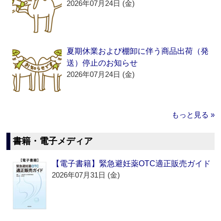
2026年07月24日 (金)
夏期休業および棚卸に伴う商品出荷（発
送）停止のお知らせ
2026年07月24日 (金)
もっと見る »
書籍・電子メディア
【電子書籍】緊急避妊薬OTC適正販売ガイド
2026年07月31日 (金)