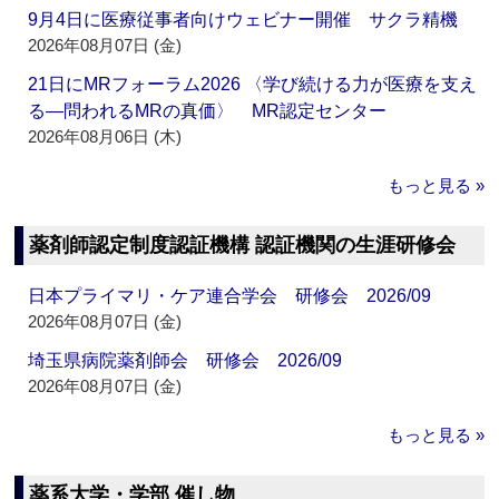
9月4日に医療従事者向けウェビナー開催 サクラ精機
2026年08月07日 (金)
21日にMRフォーラム2026 〈学び続ける力が医療を支え
る―問われるMRの真価〉 MR認定センター
2026年08月06日 (木)
もっと見る »
薬剤師認定制度認証機構 認証機関の生涯研修会
日本プライマリ・ケア連合学会 研修会 2026/09
2026年08月07日 (金)
埼玉県病院薬剤師会 研修会 2026/09
2026年08月07日 (金)
もっと見る »
薬系大学・学部 催し物