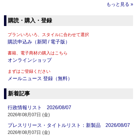
もっと見る »
購読・購入・登録
プランいろいろ、スタイルに合わせて選択
購読申込み（新聞 / 電子版）
書籍、電子商材の購入はこちら
オンラインショップ
まずはご登録ください
メールニュース 登録（無料）
新着記事
行政情報リスト 2026/08/07
2026年08月07日 (金)
プレスリリース・タイトルリスト：新製品 2026/08/07
2026年08月07日 (金)