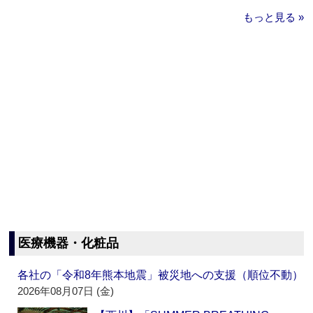
もっと見る »
医療機器・化粧品
各社の「令和8年熊本地震」被災地への支援（順位不動）
2026年08月07日 (金)