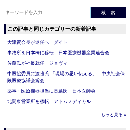
検 索
この記事と同じカテゴリーの新着記事
大津賀会長が退任へ ダイト
事務所を日本橋に移転 日本医療機器産業連合会
佐藤氏が社長就任 ジョヴィ
中医協委員に渡邊氏‐「現場の思い伝える」 中央社会保
険医療協議会総会
薬事・医療機器担当に長島氏 日本医師会
北関東営業所を移転 アトムメディカル
もっと見る »