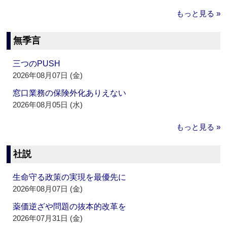
もっと見る »
無季言
三つのPUSH
2026年08月07日 (金)
窓口業務の保険外化ありえない
2026年08月05日 (水)
もっと見る »
社説
生命守る政策の実現を最優先に
2026年08月07日 (金)
薬価逆ざや問題の抜本的改革を
2026年07月31日 (金)