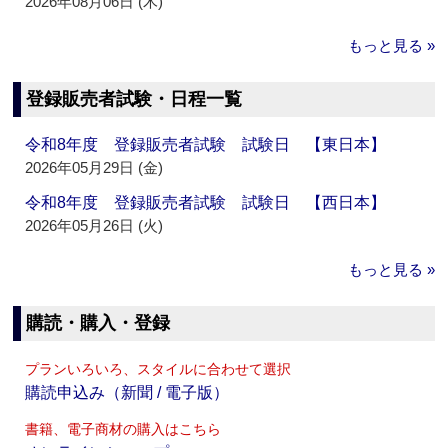
2026年08月06日 (木)
もっと見る »
登録販売者試験・日程一覧
令和8年度 登録販売者試験 試験日 【東日本】
2026年05月29日 (金)
令和8年度 登録販売者試験 試験日 【西日本】
2026年05月26日 (火)
もっと見る »
購読・購入・登録
プランいろいろ、スタイルに合わせて選択
購読申込み（新聞 / 電子版）
書籍、電子商材の購入はこちら