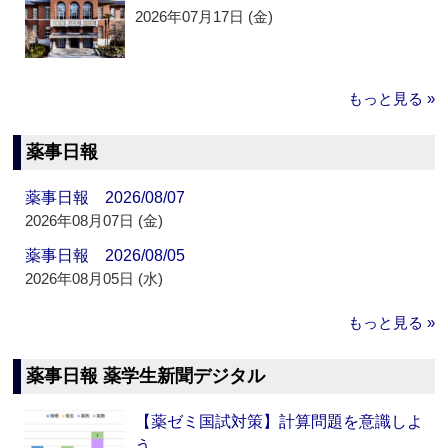
2026年07月17日 (金)
もっと見る »
薬事日報
薬事日報 2026/08/07
2026年08月07日 (金)
薬事日報 2026/08/05
2026年08月05日 (水)
もっと見る »
薬事日報 薬学生新聞デジタル
【薬ゼミ国試対策】計算問題を意識しよ
う