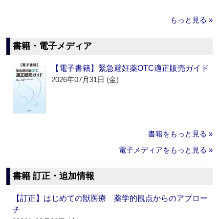
もっと見る »
書籍・電子メディア
【電子書籍】緊急避妊薬OTC適正販売ガイド
2026年07月31日 (金)
書籍をもっと見る »
電子メディアをもっと見る »
書籍 訂正・追加情報
【訂正】はじめての獣医療 薬学的観点からのアプロー
チ