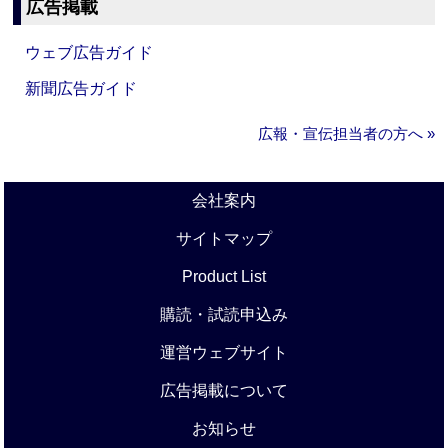
広告掲載
ウェブ広告ガイド
新聞広告ガイド
広報・宣伝担当者の方へ »
会社案内
サイトマップ
Product List
購読・試読申込み
運営ウェブサイト
広告掲載について
お知らせ