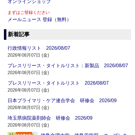
オンラインショップ
まずはご登録ください
メールニュース 登録（無料）
新着記事
行政情報リスト 2026/08/07
2026年08月07日 (金)
プレスリリース・タイトルリスト：新製品 2026/08/07
2026年08月07日 (金)
プレスリリース・タイトルリスト 2026/08/07
2026年08月07日 (金)
日本プライマリ・ケア連合学会 研修会 2026/09
2026年08月07日 (金)
埼玉県病院薬剤師会 研修会 2026/09
2026年08月07日 (金)