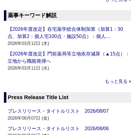
薬事キーワード解説
【2026年度改定】在宅薬学総合体制加算（加算1：30
点、加算2：個人宅100点・施設50点）：個人…
2026年03月12日 (木)
【2026年度改定】門前薬局等立地依存減算（▲15点）：
立地から職能発揮へ
2026年03月11日 (水)
もっと見る »
Press Release Title List
プレスリリース・タイトルリスト 2026/08/07
2026年08月07日 (金)
プレスリリース・タイトルリスト 2026/08/06