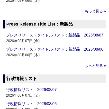
2026年08月06日 (木)
もっと見る »
Press Release Title List：新製品
プレスリリース・タイトルリスト：新製品 2026/08/07
2026年08月07日 (金)
プレスリリース・タイトルリスト：新製品 2026/08/06
2026年08月06日 (木)
もっと見る »
行政情報リスト
行政情報リスト 2026/08/07
2026年08月07日 (金)
行政情報リスト 2026/08/06