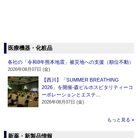
医療機器・化粧品
各社の「令和8年熊本地震」被災地への支援（順位不動）
2026年08月07日 (金)
【西川】「SUMMER BREATHING
2026」を開催‐森ビルホスピタリティーコ
ーポレーションとエステ…
2026年08月07日 (金)
もっと見る »
新薬・新製品情報