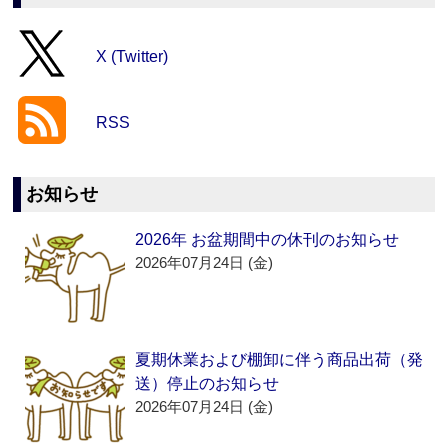
X (Twitter)
RSS
お知らせ
2026年 お盆期間中の休刊のお知らせ
2026年07月24日 (金)
夏期休業および棚卸に伴う商品出荷（発
送）停止のお知らせ
2026年07月24日 (金)