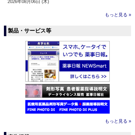
2026年08月06日 (木)
もっと見る »
製品・サービス等
もっと見る »