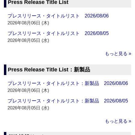
Press Release Title List
プレスリリース・タイトルリスト 2026/08/06
2026年08月06日 (木)
プレスリリース・タイトルリスト 2026/08/05
2026年08月05日 (水)
もっと見る »
Press Release Title List：新製品
プレスリリース・タイトルリスト：新製品 2026/08/06
2026年08月06日 (木)
プレスリリース・タイトルリスト：新製品 2026/08/05
2026年08月05日 (水)
もっと見る »