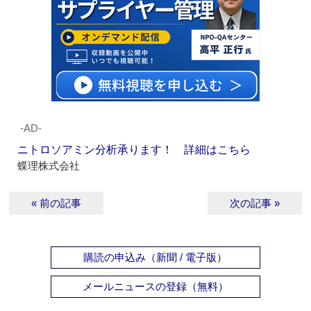
‐AD‐
ニトロソアミン分析承ります！ 詳細はこちら
蝶理株式会社
« 前の記事
次の記事 »
購読の申込み（新聞 / 電子版）
メールニュースの登録（無料）