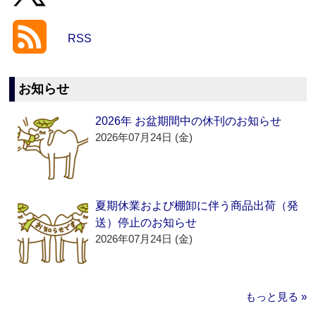
RSS
お知らせ
2026年 お盆期間中の休刊のお知らせ
2026年07月24日 (金)
夏期休業および棚卸に伴う商品出荷（発
送）停止のお知らせ
2026年07月24日 (金)
もっと見る »