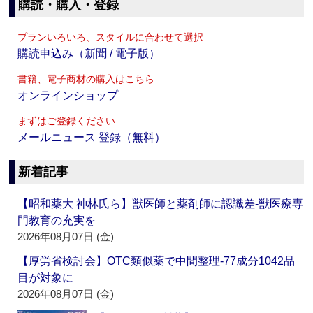
購読・購入・登録
プランいろいろ、スタイルに合わせて選択
購読申込み（新聞 / 電子版）
書籍、電子商材の購入はこちら
オンラインショップ
まずはご登録ください
メールニュース 登録（無料）
新着記事
【昭和薬大 神林氏ら】獣医師と薬剤師に認識差‐獣医療専
門教育の充実を
2026年08月07日 (金)
【厚労省検討会】OTC類似薬で中間整理‐77成分1042品
目が対象に
2026年08月07日 (金)