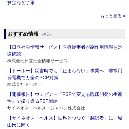
算定など了承
もっと見る »
おすすめ情報
‐AD‐
【日立社会情報サービス】医療従事者が副作用情報を迅
速確認
株式会社日立社会情報サービス
【トーホー】災害時でも『止まらない』事業へ 非常用
発電機で万全のBCP対策
株式会社トーホー
【開催報告】ウェビナー『FSPで変える臨床開発の生産
性』で振り返るFSP戦略
サイネオス・ヘルス・ジャパン株式会社
【サイネオス・ヘルス】世界とつなぐ「翻訳者」に 城
山氏に聞く