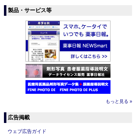
製品・サービス等
もっと見る »
広告掲載
ウェブ広告ガイド