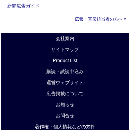
新聞広告ガイド
広報・宣伝担当者の方へ »
会社案内
サイトマップ
Product List
購読・試読申込み
運営ウェブサイト
広告掲載について
お知らせ
お問合せ
著作権・個人情報などの方針