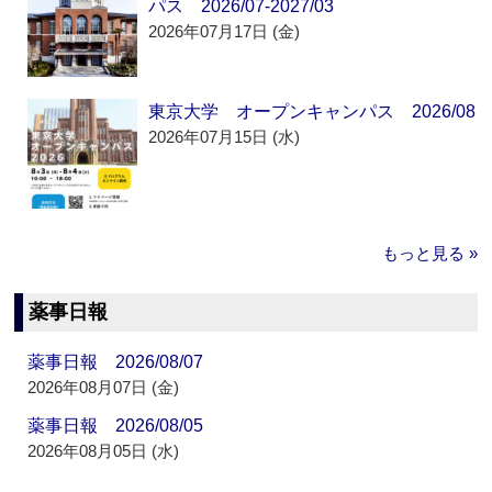
パス 2026/07-2027/03
2026年07月17日 (金)
東京大学 オープンキャンパス 2026/08
2026年07月15日 (水)
もっと見る »
薬事日報
薬事日報 2026/08/07
2026年08月07日 (金)
薬事日報 2026/08/05
2026年08月05日 (水)