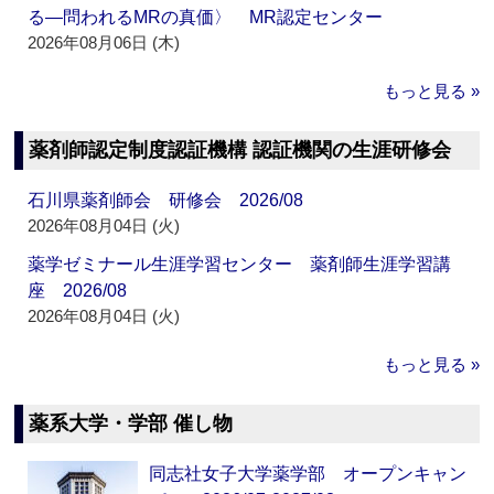
る―問われるMRの真価〉 MR認定センター
2026年08月06日 (木)
もっと見る »
薬剤師認定制度認証機構 認証機関の生涯研修会
石川県薬剤師会 研修会 2026/08
2026年08月04日 (火)
薬学ゼミナール生涯学習センター 薬剤師生涯学習講
座 2026/08
2026年08月04日 (火)
もっと見る »
薬系大学・学部 催し物
同志社女子大学薬学部 オープンキャン