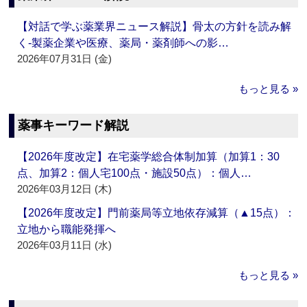
【対話で学ぶ薬業界ニュース解説】骨太の方針を読み解
く‐製薬企業や医療、薬局・薬剤師への影…
2026年07月31日 (金)
もっと見る »
薬事キーワード解説
【2026年度改定】在宅薬学総合体制加算（加算1：30
点、加算2：個人宅100点・施設50点）：個人…
2026年03月12日 (木)
【2026年度改定】門前薬局等立地依存減算（▲15点）：
立地から職能発揮へ
2026年03月11日 (水)
もっと見る »