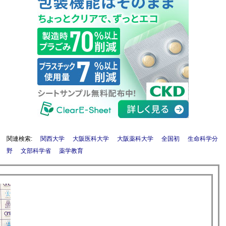
関連検索:
関西大学
大阪医科大学
大阪薬科大学
全国初
生命科学分
野
文部科学省
薬学教育