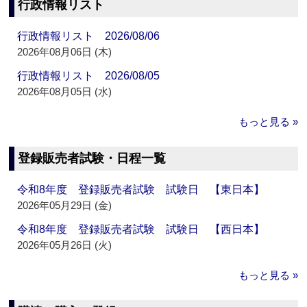
行政情報リスト
行政情報リスト 2026/08/06
2026年08月06日 (木)
行政情報リスト 2026/08/05
2026年08月05日 (水)
もっと見る »
登録販売者試験・日程一覧
令和8年度 登録販売者試験 試験日 【東日本】
2026年05月29日 (金)
令和8年度 登録販売者試験 試験日 【西日本】
2026年05月26日 (火)
もっと見る »