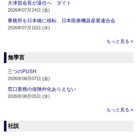
大津賀会長が退任へ ダイト
2026年07月24日 (金)
事務所を日本橋に移転 日本医療機器産業連合会
2026年07月15日 (水)
もっと見る »
無季言
三つのPUSH
2026年08月07日 (金)
窓口業務の保険外化ありえない
2026年08月05日 (水)
もっと見る »
社説