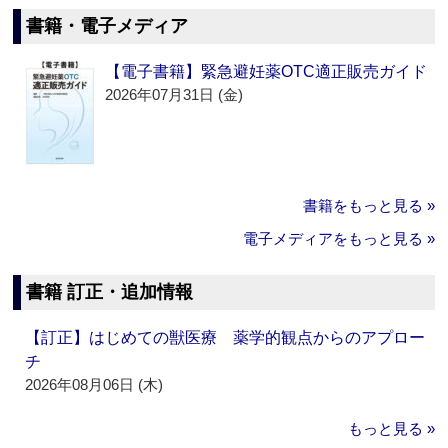
書籍・電子メディア
【電子書籍】緊急避妊薬OTC適正販売ガイド
2026年07月31日 (金)
書籍をもっと見る »
電子メディアをもっと見る »
書籍 訂正・追加情報
【訂正】はじめての獣医療 薬学的観点からのアプロー
チ
2026年08月06日 (木)
もっと見る »