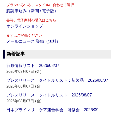
プランいろいろ、スタイルに合わせて選択
購読申込み（新聞 / 電子版）
書籍、電子商材の購入はこちら
オンラインショップ
まずはご登録ください
メールニュース 登録（無料）
新着記事
行政情報リスト 2026/08/07
2026年08月07日 (金)
プレスリリース・タイトルリスト：新製品 2026/08/07
2026年08月07日 (金)
プレスリリース・タイトルリスト 2026/08/07
2026年08月07日 (金)
日本プライマリ・ケア連合学会 研修会 2026/09