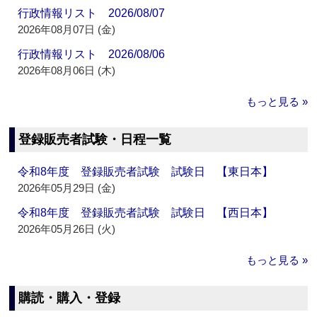
行政情報リスト 2026/08/07
2026年08月07日 (金)
行政情報リスト 2026/08/06
2026年08月06日 (木)
もっと見る »
登録販売者試験・日程一覧
令和8年度 登録販売者試験 試験日 【東日本】
2026年05月29日 (金)
令和8年度 登録販売者試験 試験日 【西日本】
2026年05月26日 (火)
もっと見る »
購読・購入・登録