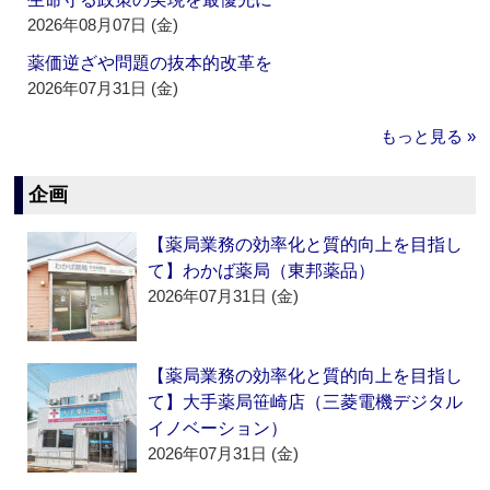
2026年08月07日 (金)
薬価逆ざや問題の抜本的改革を
2026年07月31日 (金)
もっと見る »
企画
【薬局業務の効率化と質的向上を目指し
て】わかば薬局（東邦薬品）
2026年07月31日 (金)
【薬局業務の効率化と質的向上を目指し
て】大手薬局笹崎店（三菱電機デジタル
イノベーション）
2026年07月31日 (金)