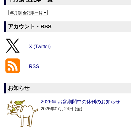
アカウント・RSS
X (Twitter)
RSS
お知らせ
2026年 お盆期間中の休刊のお知らせ
2026年07月24日 (金)