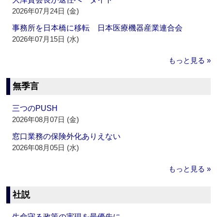
2026年07月24日 (金)
事務所を日本橋に移転 日本医療機器産業連合会
2026年07月15日 (水)
もっと見る »
無季言
三つのPUSH
2026年08月07日 (金)
窓口業務の保険外化ありえない
2026年08月05日 (水)
もっと見る »
社説
生命守る政策の実現を最優先に