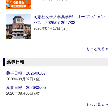
同志社女子大学薬学部 オープンキャン
パス 2026/07-2027/03
2026年07月17日 (金)
もっと見る »
薬事日報
薬事日報 2026/08/07
2026年08月07日 (金)
薬事日報 2026/08/05
2026年08月05日 (水)
もっと見る »