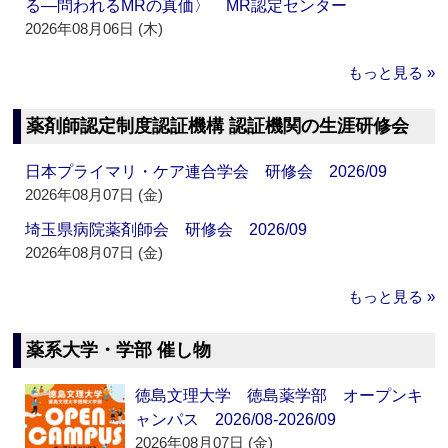
る―問われるMRの真価〉 MR認定センター
2026年08月06日 (木)
もっと見る »
薬剤師認定制度認証機構 認証機関の生涯研修会
日本プライマリ・ケア連合学会 研修会 2026/09
2026年08月07日 (金)
埼玉県病院薬剤師会 研修会 2026/09
2026年08月07日 (金)
もっと見る »
薬系大学・学部 催し物
徳島文理大学 徳島薬学部 オープンキ
ャンパス 2026/08-2026/09
2026年08月07日 (金)