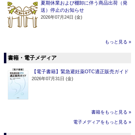
夏期休業および棚卸に伴う商品出荷（発
送）停止のお知らせ
2026年07月24日 (金)
もっと見る »
書籍・電子メディア
【電子書籍】緊急避妊薬OTC適正販売ガイド
2026年07月31日 (金)
書籍をもっと見る »
電子メディアをもっと見る »