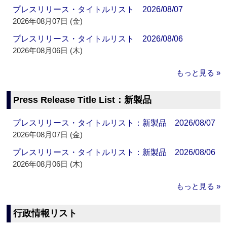
プレスリリース・タイトルリスト 2026/08/07
2026年08月07日 (金)
プレスリリース・タイトルリスト 2026/08/06
2026年08月06日 (木)
もっと見る »
Press Release Title List：新製品
プレスリリース・タイトルリスト：新製品 2026/08/07
2026年08月07日 (金)
プレスリリース・タイトルリスト：新製品 2026/08/06
2026年08月06日 (木)
もっと見る »
行政情報リスト