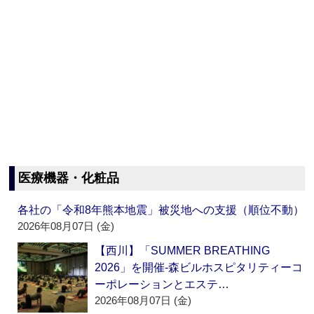
医療機器・化粧品
各社の「令和8年熊本地震」被災地への支援（順位不動）
2026年08月07日 (金)
【西川】「SUMMER BREATHING
2026」を開催‐森ビルホスピタリティーコ
ーポレーションとエステ…
2026年08月07日 (金)