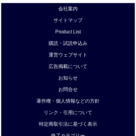
会社案内
サイトマップ
Product List
購読・試読申込み
運営ウェブサイト
広告掲載について
お知らせ
お問合せ
著作権・個人情報などの方針
リンク・引用について
特定商取引法に基づく表示
終了カテゴリー