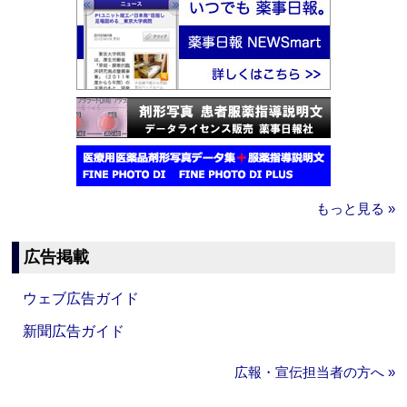
もっと見る »
広告掲載
ウェブ広告ガイド
新聞広告ガイド
広報・宣伝担当者の方へ »