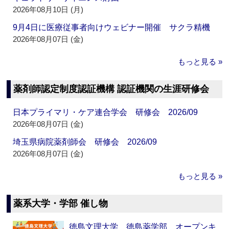
2026年08月10日 (月)
9月4日に医療従事者向けウェビナー開催 サクラ精機
2026年08月07日 (金)
もっと見る »
薬剤師認定制度認証機構 認証機関の生涯研修会
日本プライマリ・ケア連合学会 研修会 2026/09
2026年08月07日 (金)
埼玉県病院薬剤師会 研修会 2026/09
2026年08月07日 (金)
もっと見る »
薬系大学・学部 催し物
徳島文理大学 徳島薬学部 オープンキ