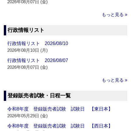
2026年08月07日 (金)
もっと見る »
行政情報リスト
行政情報リスト 2026/08/10
2026年08月10日 (月)
行政情報リスト 2026/08/07
2026年08月07日 (金)
もっと見る »
登録販売者試験・日程一覧
令和8年度 登録販売者試験 試験日 【東日本】
2026年05月29日 (金)
令和8年度 登録販売者試験 試験日 【西日本】