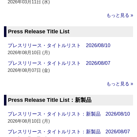
2026年03月11日 (水)
もっと見る »
Press Release Title List
プレスリリース・タイトルリスト 2026/08/10
2026年08月10日 (月)
プレスリリース・タイトルリスト 2026/08/07
2026年08月07日 (金)
もっと見る »
Press Release Title List：新製品
プレスリリース・タイトルリスト：新製品 2026/08/10
2026年08月10日 (月)
プレスリリース・タイトルリスト：新製品 2026/08/07