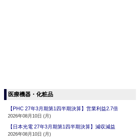
医療機器・化粧品
【PHC 27年3月期第1四半期決算】営業利益2.7倍
2026年08月10日 (月)
【日本光電 27年3月期第1四半期決算】減収減益
2026年08月10日 (月)