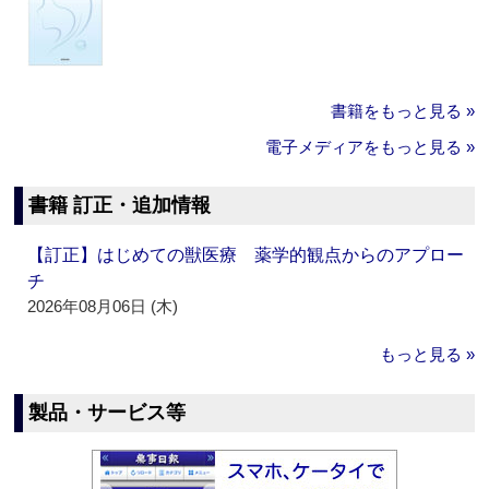
書籍をもっと見る »
電子メディアをもっと見る »
書籍 訂正・追加情報
【訂正】はじめての獣医療 薬学的観点からのアプロー
チ
2026年08月06日 (木)
もっと見る »
製品・サービス等