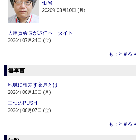
働省
2026年08月10日 (月)
大津賀会長が退任へ ダイト
2026年07月24日 (金)
もっと見る »
無季言
地域に根差す薬局とは
2026年08月10日 (月)
三つのPUSH
2026年08月07日 (金)
もっと見る »