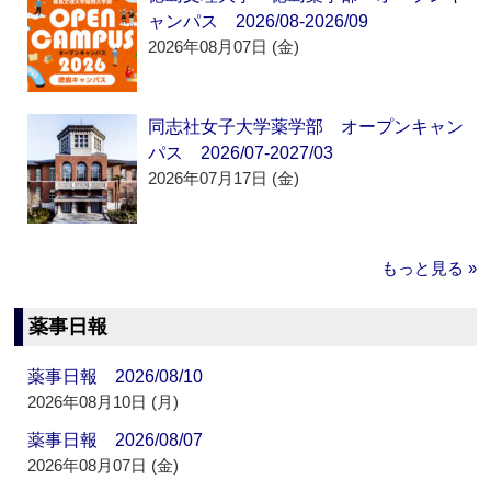
ャンパス 2026/08-2026/09
2026年08月07日 (金)
同志社女子大学薬学部 オープンキャン
パス 2026/07-2027/03
2026年07月17日 (金)
もっと見る »
薬事日報
薬事日報 2026/08/10
2026年08月10日 (月)
薬事日報 2026/08/07
2026年08月07日 (金)