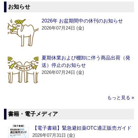
お知らせ
2026年 お盆期間中の休刊のお知らせ
2026年07月24日 (金)
夏期休業および棚卸に伴う商品出荷（発
送）停止のお知らせ
2026年07月24日 (金)
もっと見る »
書籍・電子メディア
【電子書籍】緊急避妊薬OTC適正販売ガイド
2026年07月31日 (金)