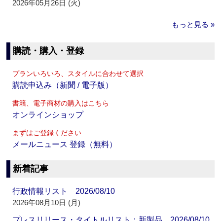
2026年05月26日 (火)
もっと見る »
購読・購入・登録
プランいろいろ、スタイルに合わせて選択
購読申込み（新聞 / 電子版）
書籍、電子商材の購入はこちら
オンラインショップ
まずはご登録ください
メールニュース 登録（無料）
新着記事
行政情報リスト 2026/08/10
2026年08月10日 (月)
プレスリリース・タイトルリスト：新製品 2026/08/10