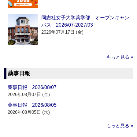
同志社女子大学薬学部 オープンキャン
パス 2026/07-2027/03
2026年07月17日 (金)
もっと見る »
薬事日報
薬事日報 2026/08/07
2026年08月07日 (金)
薬事日報 2026/08/05
2026年08月05日 (水)
もっと見る »