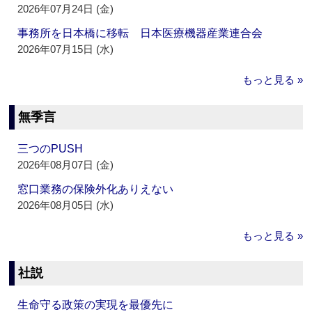
2026年07月24日 (金)
事務所を日本橋に移転 日本医療機器産業連合会
2026年07月15日 (水)
もっと見る »
無季言
三つのPUSH
2026年08月07日 (金)
窓口業務の保険外化ありえない
2026年08月05日 (水)
もっと見る »
社説
生命守る政策の実現を最優先に