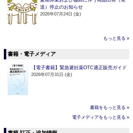
送）停止のお知らせ
2026年07月24日 (金)
もっと見る »
書籍・電子メディア
【電子書籍】緊急避妊薬OTC適正販売ガイド
2026年07月31日 (金)
書籍をもっと見る »
電子メディアをもっと見る »