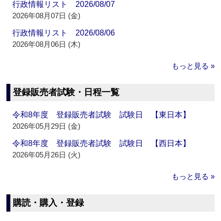
行政情報リスト 2026/08/07
2026年08月07日 (金)
行政情報リスト 2026/08/06
2026年08月06日 (木)
もっと見る »
登録販売者試験・日程一覧
令和8年度 登録販売者試験 試験日 【東日本】
2026年05月29日 (金)
令和8年度 登録販売者試験 試験日 【西日本】
2026年05月26日 (火)
もっと見る »
購読・購入・登録