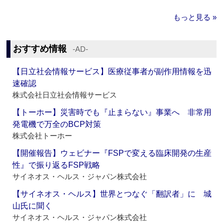
もっと見る »
おすすめ情報
‐AD‐
【日立社会情報サービス】医療従事者が副作用情報を迅
速確認
株式会社日立社会情報サービス
【トーホー】災害時でも『止まらない』事業へ 非常用
発電機で万全のBCP対策
株式会社トーホー
【開催報告】ウェビナー『FSPで変える臨床開発の生産
性』で振り返るFSP戦略
サイネオス・ヘルス・ジャパン株式会社
【サイネオス・ヘルス】世界とつなぐ「翻訳者」に 城
山氏に聞く
サイネオス・ヘルス・ジャパン株式会社