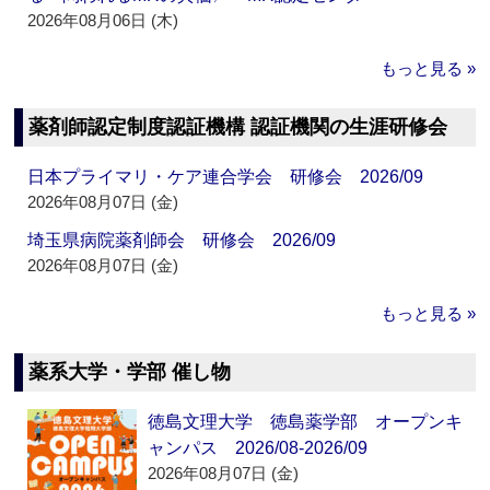
2026年08月06日 (木)
もっと見る »
薬剤師認定制度認証機構 認証機関の生涯研修会
日本プライマリ・ケア連合学会 研修会 2026/09
2026年08月07日 (金)
埼玉県病院薬剤師会 研修会 2026/09
2026年08月07日 (金)
もっと見る »
薬系大学・学部 催し物
徳島文理大学 徳島薬学部 オープンキ
ャンパス 2026/08-2026/09
2026年08月07日 (金)