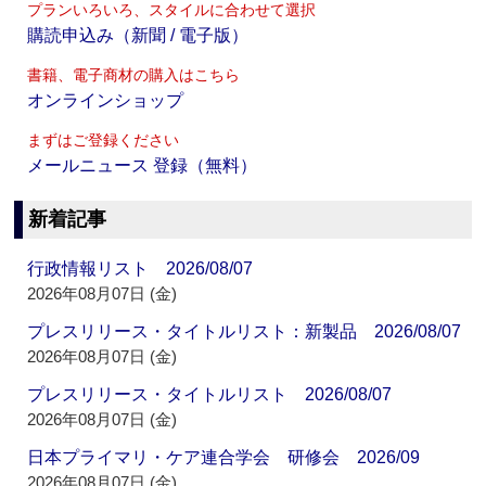
プランいろいろ、スタイルに合わせて選択
購読申込み（新聞 / 電子版）
書籍、電子商材の購入はこちら
オンラインショップ
まずはご登録ください
メールニュース 登録（無料）
新着記事
行政情報リスト 2026/08/07
2026年08月07日 (金)
プレスリリース・タイトルリスト：新製品 2026/08/07
2026年08月07日 (金)
プレスリリース・タイトルリスト 2026/08/07
2026年08月07日 (金)
日本プライマリ・ケア連合学会 研修会 2026/09
2026年08月07日 (金)