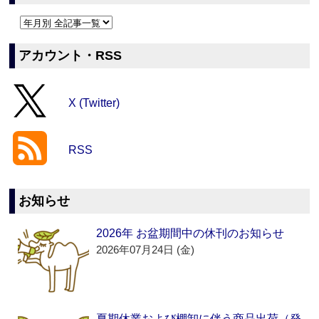
アカウント・RSS
X (Twitter)
RSS
お知らせ
2026年 お盆期間中の休刊のお知らせ
2026年07月24日 (金)
夏期休業および棚卸に伴う商品出荷（発