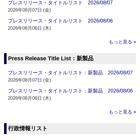
プレスリリース・タイトルリスト 2026/08/07
2026年08月07日 (金)
プレスリリース・タイトルリスト 2026/08/06
2026年08月06日 (木)
もっと見る »
Press Release Title List：新製品
プレスリリース・タイトルリスト：新製品 2026/08/07
2026年08月07日 (金)
プレスリリース・タイトルリスト：新製品 2026/08/06
2026年08月06日 (木)
もっと見る »
行政情報リスト