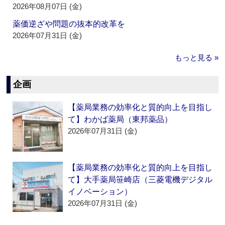
2026年08月07日 (金)
薬価逆ざや問題の抜本的改革を
2026年07月31日 (金)
もっと見る »
企画
【薬局業務の効率化と質的向上を目指し
て】わかば薬局（東邦薬品）
2026年07月31日 (金)
【薬局業務の効率化と質的向上を目指し
て】大手薬局笹崎店（三菱電機デジタル
イノベーション）
2026年07月31日 (金)